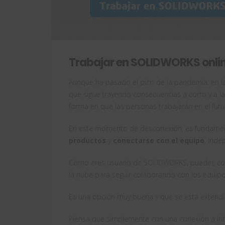
Trabajar en SOLIDWORKS onli
Aunque ha pasado el pico de la pandemia, en 
que sigue trayendo consecuencias a corto y a la
forma en que las personas trabajarán en el futu
En este momento de desconexión, es fundame
productos
y
conectarse con el equipo
, ind
Como eres usuario de SOLIDWORKS, puedes con
la nube para seguir colaborando con los equipo
Es una opción muy buena y que se está extendi
Piensa que simplemente con una conexión a Inte