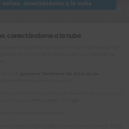
ne, conectándome a la nube
las empresas seguimos estando en un entorno de incertidumbre
rgo plazo en los resultados empresariales y que afectará a la
ro.
ntal poder
gestionar fácilmente los datos de los
ependientemente de dónde se ubiquen.
ectar completamente tus datos de desarrollo de productos con
s desde casa o desde cualquier otro lugar.
endo en las empresas industriales.
rnet, puedes ampliar tu negocio hasta un entorno virtual, donde