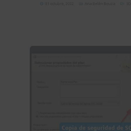
31 octubre, 2022
Ana Belén Bouza
3D