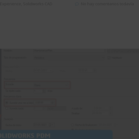
Experience
,
Solidworks CAD
No hay comentarios todavía