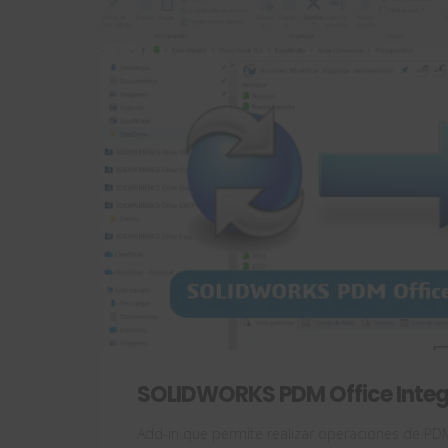
SOLIDWORKS PDM Office Integ
Add-in que permite realizar operaciones de PD