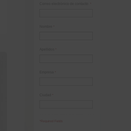
Correo electrónico de contacto
*
Nombre
*
Apellidos
*
Empresa
*
Ciudad
*
*Required Fields