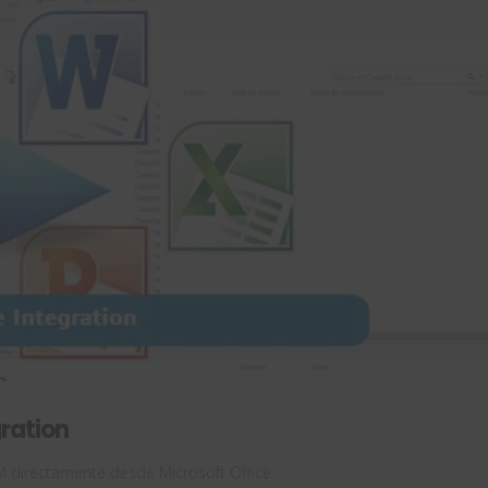
ration
M directamente desde Microsoft Office.