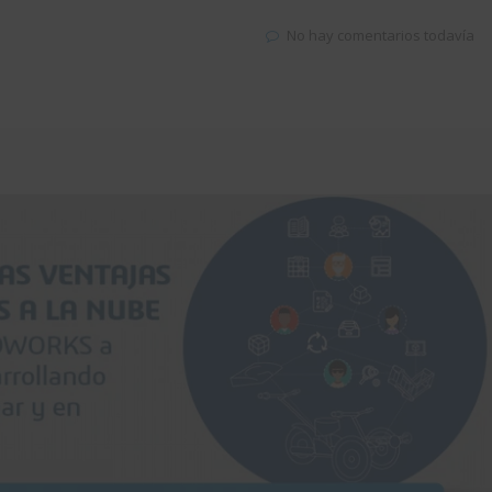
No hay comentarios todavía