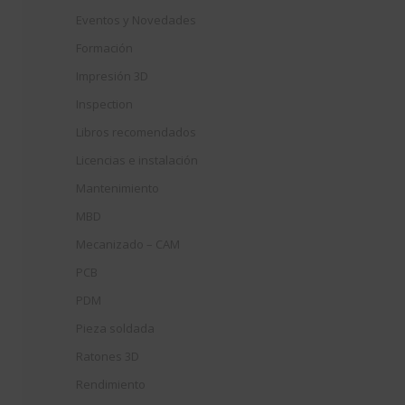
Eventos y Novedades
Formación
Impresión 3D
Inspection
Libros recomendados
Licencias e instalación
Mantenimiento
MBD
Mecanizado – CAM
PCB
PDM
Pieza soldada
Ratones 3D
Rendimiento