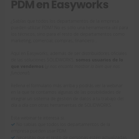
PDM en Easyworks
¿Sabías que todos los departamentos de la empresa
pueden utilizar PDM? No es sólo una herramienta útil para
los técnicos, sino para el resto de departamentos como
marketing, comercial, compras, financiero…
Aquí en Easyworks, además de ser distribuidores oficiales
de las soluciones SOLIDWORKS,
somos usuarios de lo
que vendemos
(
¡y nos encanta mostrar lo bien que nos
funciona!
).
Rellena el formulario más arriba y podrás ver la webinar
en la que te contamos algunas de las posibilidades de
integrar un sistema de gestión de datos a tu trabajo del
día a día con otras herramientas de SOLIDWORKS.
Esta webinar te interesa si:
No sabías que todos los departamentos de la
empresa pueden usar PDM.
Necesitas que el resto de personas estén actualizadas