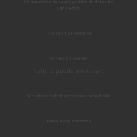
Informe técnico sobre gestión de datos de
Simulación
Trucos y tips técnicos
Formación técnica
Esto te puede interesar:
Servicios de oficina técnica y consultoría
Trabaja con nosotros