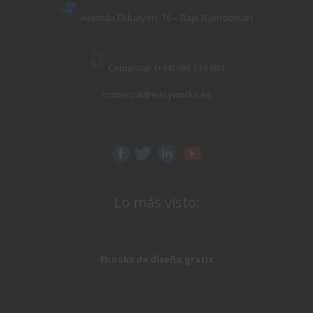
Avenida Elduayen, 16 – Bajo (Gondomar)
Comercial: (+34) 986 319 684
comercial@easyworks.es
Lo más visto:
Ebooks de diseño gratis