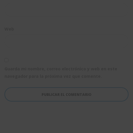
Web
Guarda mi nombre, correo electrónico y web en este
navegador para la próxima vez que comente.