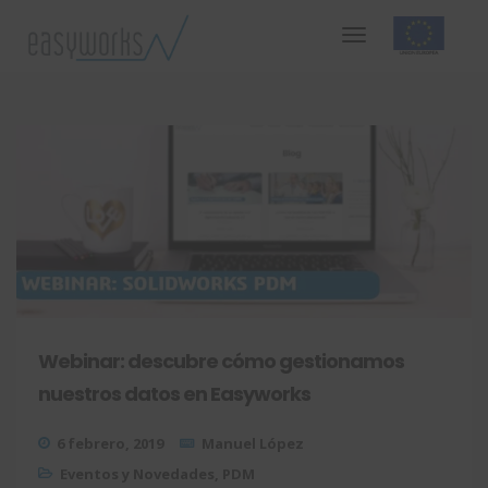
Webinar: descubre cómo gestionamos
nuestros datos en Easyworks
6 febrero, 2019
Manuel López
Eventos y Novedades
,
PDM