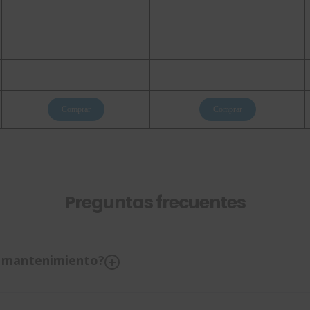
Comprar
Comprar
Preguntas frecuentes
de mantenimiento?