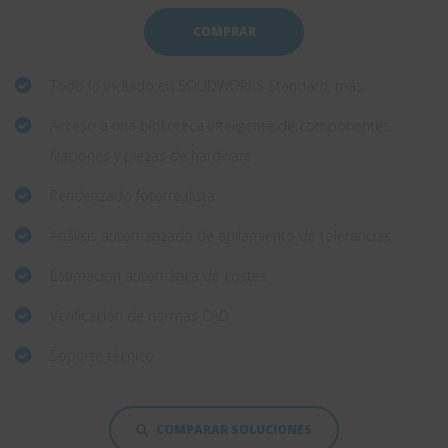
COMPRAR
Todo lo incluido en SOLIDWORKS Standard, más:
Acceso a una biblioteca inteligente de componentes,
fijaciones y piezas de hardware
Renderizado fotorrealista
Análisis automatizado de apilamiento de tolerancias
Estimación automática de costes
Verificación de normas CAD
Soporte técnico
COMPARAR SOLUCIONES