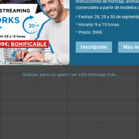
instrucciones de montaje, anima
comerciales a partir de modelo
Fechas: 28, 29 y 30 de septiemb
Horario: 9 a 13 horas.
Precio: 399€
Inscripción
Más i
Gracias, pero no quiero ver este mensaje más.