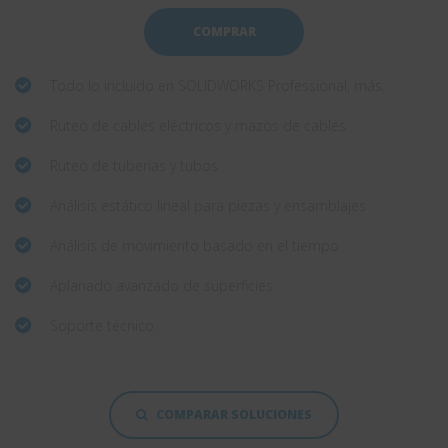
COMPRAR
Todo lo incluido en SOLIDWORKS Professional, más:
Ruteo de cables eléctricos y mazos de cables
Ruteo de tuberías y tubos
Análisis estático lineal para piezas y ensamblajes
Análisis de movimiento basado en el tiempo
Aplanado avanzado de superficies
Soporte técnico
COMPARAR SOLUCIONES