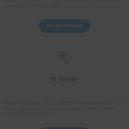
paramétrico sin instalaciones.
MÁS INFORMACIÓN
3D Sculptor
.
Solución de diseño CAD 3D 100% en la nube que permite crear
formas orgánicas y superficies complejas de manera intuitiva
gracias al modelado subD.