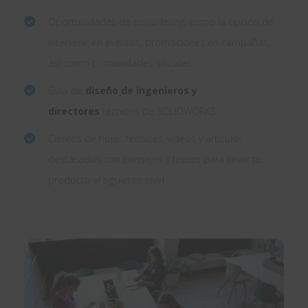
Oportunidades de
comarketing
, como la opción de
intervenir en eventos, promociones en campañas,
así como comunidades sociales
Guía de
diseño de ingenieros y
directores
técnicos de SOLIDWORKS
Cientos de hojas técnicas, videos y artículos
destacados con consejos y trucos para llevar tu
producto al siguiente nivel