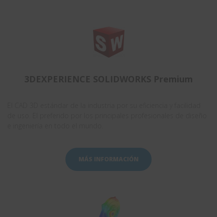
3DEXPERIENCE SOLIDWORKS Premium
El CAD 3D estándar de la industria por su eficiencia y facilidad
de uso. El preferido por los principales profesionales de diseño
e ingeniería en todo el mundo.
MÁS INFORMACIÓN