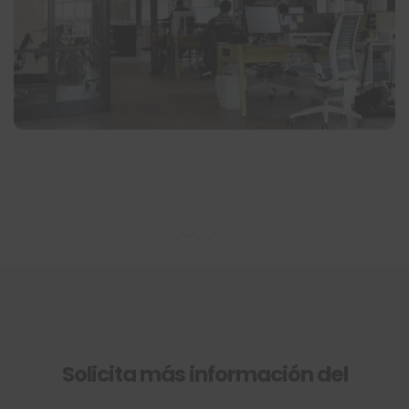
Solicita más información del