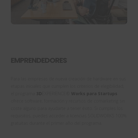
EMPRENDEDORES
Para las empresas de nueva creación de hardware en sus
etapas iniciales que cumplen los criterios de elegibilidad,
el programa
3D
EXPERIENCE®
Works para Startups
ofrece software, formación y recursos de comarketing sin
coste alguno para ayudarte a tener éxito. Si cumples los
requisitos, puedes acceder a licencias SOLIDWORKS 100%
gratuitas durante el primer año del programa.