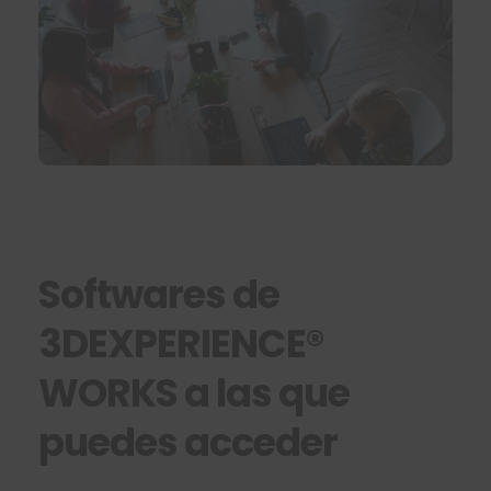
Softwares de
3DEXPERIENCE®
WORKS a las que
puedes acceder