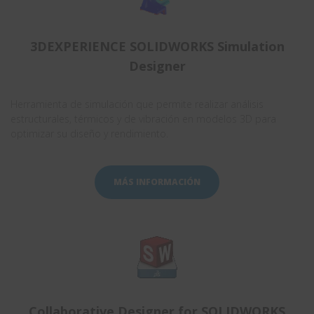
3DEXPERIENCE SOLIDWORKS Simulation
Designer
Herramienta de simulación que permite realizar análisis
estructurales, térmicos y de vibración en modelos 3D para
optimizar su diseño y rendimiento.
MÁS INFORMACIÓN
Collaborative Designer for SOLIDWORKS