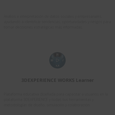
.
Análisis e interpretación de datos sociales y empresariales,
ayudando a identificar tendencias, oportunidades y riesgos para
tomar decisiones estratégicas más informadas.
3DEXPERIENCE WORKS Learner
Plataforma educativa diseñada para capacitar a usuarios en la
plataforma 3DEXPERIENCE y todas sus herramientas y
metodologías de diseño, simulación y colaboración.