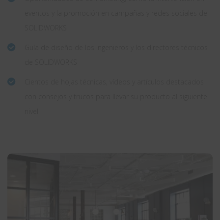
eventos y la promoción en campañas y redes sociales de
SOLIDWORKS
Guía de diseño de los ingenieros y los directores técnicos
de SOLIDWORKS
Cientos de hojas técnicas, vídeos y artículos destacados
con consejos y trucos para llevar su producto al siguiente
nivel