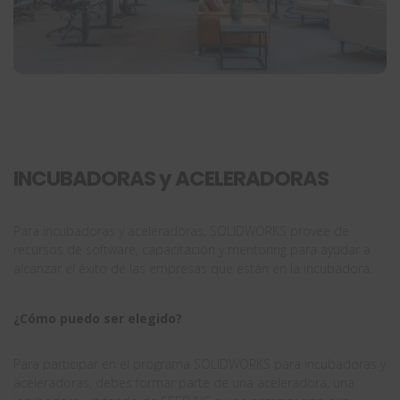
INCUBADORAS y ACELERADORAS
Para incubadoras y aceleradoras, SOLIDWORKS provee de
recursos de software, capacitación y mentoring para ayudar a
alcanzar el éxito de las empresas que están en la incubadora.
¿Cómo puedo ser elegido?
Para participar en el programa SOLIDWORKS para incubadoras y
aceleradoras, debes formar parte de una aceleradora, una