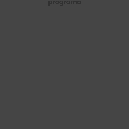
programa