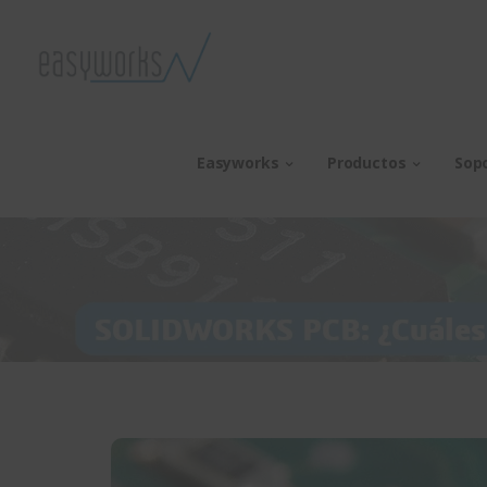
Easyworks
Productos
Sop