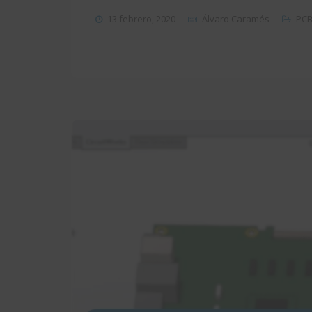
13 febrero, 2020
Álvaro Caramés
PC