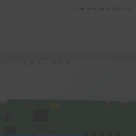
B
No hay comentarios todavía