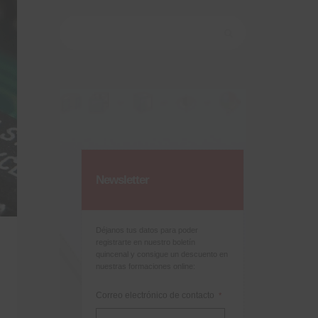
Buscar:
Newsletter
Déjanos tus datos para poder
registrarte en nuestro boletín
quincenal y consigue un descuento en
nuestras formaciones online:
Correo electrónico de contacto
*