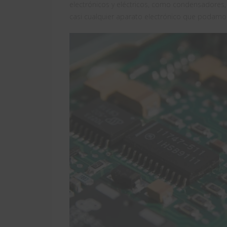
electrónicos y eléctricos, como condensadores,
casi cualquier aparato electrónico que podamo