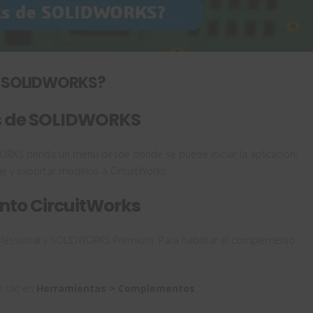
de SOLIDWORKS?
s de SOLIDWORKS
ORKS brinda un menú desde donde se puede iniciar la aplicación,
e y exportar modelos a CircuitWorks.
nto CircuitWorks
ofessional y SOLIDWORKS Premium. Para habilitar el complemento
 clic en
Herramientas > Complementos
.