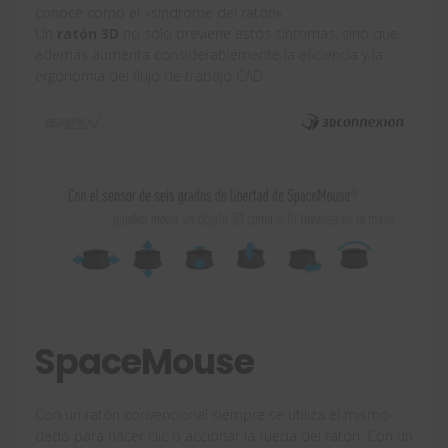
conoce como el «síndrome del ratón».
Un
ratón 3D
no solo previene estos síntomas, sino que
además aumenta considerablemente la eficiencia y la
ergonomía del flujo de trabajo CAD.
SpaceMouse
Con un ratón convencional siempre se utiliza el mismo
dedo para hacer clic o accionar la rueda del ratón. Con un