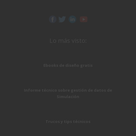
Lo más visto:
Ebooks de diseño gratis
Informe técnico sobre gestión de datos de
Simulación
Trucos y tips técnicos