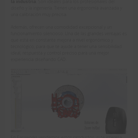
la industria
. Son ideales para los profesionales del
diseño y la ingeniería. Tienen una ergonomía avanzada y
una calibración muy precisa.
Además, ofrecen una comodidad excepcional y un
funcionamiento silencioso. Una de las grandes ventajas es
que está en constante mejora a nivel ergonómico y
tecnológico, para que te ayude a tener una sensibilidad
ideal, respuesta y control preciso para una mejor
experiencia diseñando CAD.
En Easyworks vendemos estos productos, si te interesa