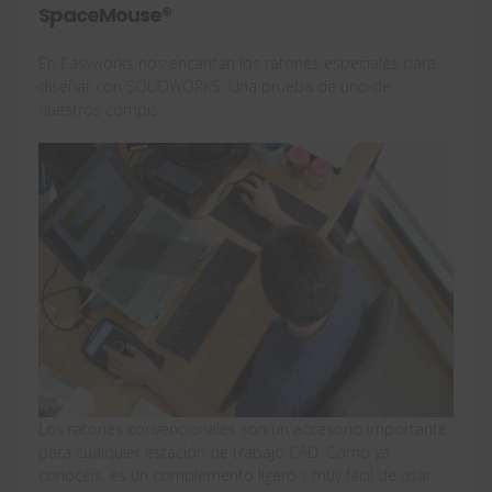
SpaceMouse®
En Easyworks nos encantan los ratones especiales para
diseñar con SOLIDWORKS. Una prueba de uno de
nuestros compis:
Los ratones convencionales son un accesorio importante
para cualquier estación de trabajo CAD. Como ya
conocéis, es un complemento ligero y muy fácil de usar.