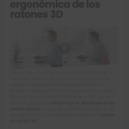
ergonómica de los
ratones 3D
Según el estudio realizado por el
Instituto de Ingeniería
Industrial Fraunhofer (IAO)
, con un ratón convencional
siempre se utiliza el mismo dedo para hacer clic o
accionar la rueda del ratón. Con un ratón 3D se realizan
las tareas que previamente se llevaban a cabo con la
mano dominante. La
sobrecarga se distribuye entre
ambas manos
, en lugar de concentrarse en una de las
dos. De este modo, el movimiento del dedo se
reduce
en un 28,6 %
.