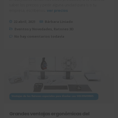
saber los precios y pedir alguna unidad para ti o tu
empresa, escríbenos:
ver precios
22 abril, 2021
Bárbara Liniado
Eventos y Novedades
,
Ratones 3D
No hay comentarios todavía
Grandes ventajas ergonómicas del