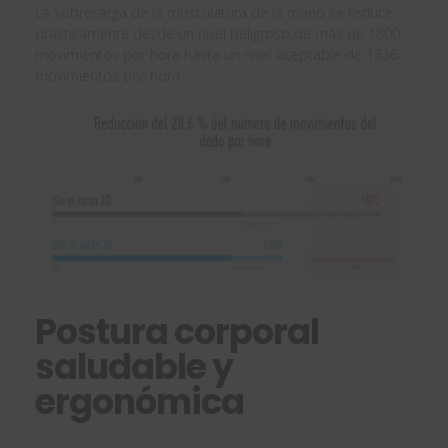
La sobrecarga de la musculatura de la mano se reduce
drásticamente desde un nivel peligroso de más de 1800
movimientos por hora hasta un nivel aceptable de 1336
movimientos por hora.
Postura corporal
saludable y
ergonómica