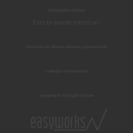
Formación técnica
Esto te puede interesar:
Servicios de oficina técnica y consultoría
Trabaja con nosotros
Comprar DraftSight Online