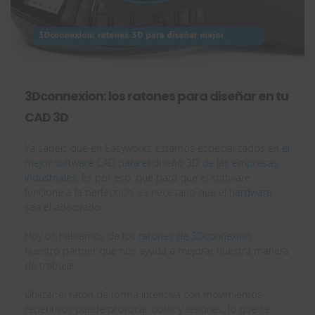
3Dconnexion: los ratones para diseñar en tu
CAD 3D
Ya sabéis que en Easyworks estamos especializados en
el
mejor software CAD para el diseño 3D de las empresas
industriales
. Es por eso, que para que el software
funcione a la perfección, es necesario que el
hardware
sea el adecuado.
Hoy os hablamos de los
ratones de 3Dconnexion
,
nuestro partner que nos ayuda a mejorar nuestra manera
de trabajar.
Utilizar el ratón de forma intensiva con movimientos
repetitivos puede provocar dolor y lesiones, lo que se