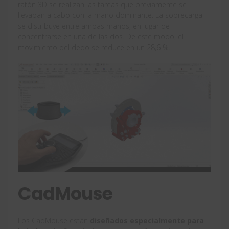
ratón 3D se realizan las tareas que previamente se
llevaban a cabo con la mano dominante. La sobrecarga
se distribuye entre ambas manos, en lugar de
concentrarse en una de las dos. De este modo, el
movimiento del dedo se reduce en un 28,6 %.
CadMouse
Los CadMouse están
diseñados especialmente para