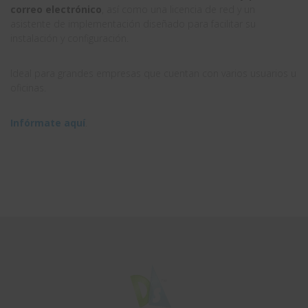
correo electrónico
, así como una licencia de red y un
asistente de implementación diseñado para facilitar su
instalación y configuración.
Ideal para grandes empresas que cuentan con varios usuarios u
oficinas.
Infórmate aquí
.