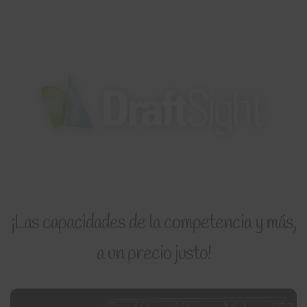
¡Las capacidades de la competencia y más,
a un precio justo!