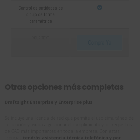
Control de entidades de
dibujo de forma
paramétrica
YOUR TEXT
Compra Ya
Otras opciones más completas
Draftsight Enterprise y Enterprise plus
Se incluye una licencia de red que permite el uso simultáneo de
la solución y ayuda a gestionar el cumplimiento y los requisitos
de CAD más importantes en toda la empresa. Con estas
licencias
tendrás asistencia técnica telefónica y por