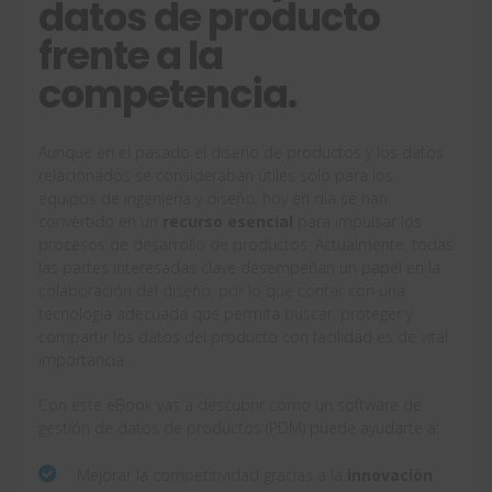
datos de producto
frente a la
competencia.
Aunque en el pasado el diseño de productos y los datos
relacionados se consideraban útiles solo para los
equipos de ingeniería y diseño, hoy en día se han
convertido en un
recurso esencial
para impulsar los
procesos de desarrollo de productos. Actualmente, todas
las partes interesadas clave desempeñan un papel en la
colaboración del diseño, por lo que contar con una
tecnología adecuada que permita buscar, proteger y
compartir los datos del producto con facilidad es de vital
importancia.
Con este eBook vas a descubrir cómo un software de
gestión de datos de productos (PDM) puede ayudarte a:
Mejorar la competitividad gracias a la
innovación