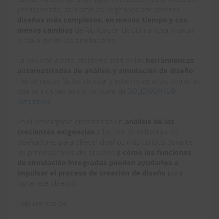
y rendimiento, así como las exigencias por obtener
diseños más completos, en menos tiempo y con
menos cambios
de fabricación de última hora, marcan
el día a día de los diseñadores.
La solución a este problema está en las
herramientas
automatizadas de análisis y simulación de diseño
.
Herramientas fáciles de usar y estén integradas, como las
que se incluyen con el software de
SOLIDWORKS®
Simulation
.
En el descargable encontrarás un
análisis de las
crecientes exigencias
a las que se enfrentan los
diseñadores para ofrecer diseños más sólidos durante
las primeras fases del proceso
y cómo las funciones
de simulación integradas pueden ayudarles a
impulsar el proceso de creación de diseño
para
lograr ese objetivo.
Hablaremos de: