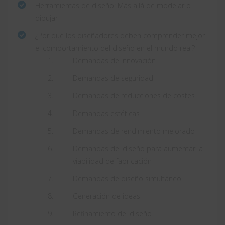
Herramientas de diseño: Más allá de modelar o
dibujar
¿Por qué los diseñadores deben comprender mejor
el comportamiento del diseño en el mundo real?
Demandas de innovación
Demandas de seguridad
Demandas de reducciones de costes
Demandas estéticas
Demandas de rendimiento mejorado
Demandas del diseño para aumentar la
viabilidad de fabricación
Demandas de diseño simultáneo
Generación de ideas
Refinamiento del diseño