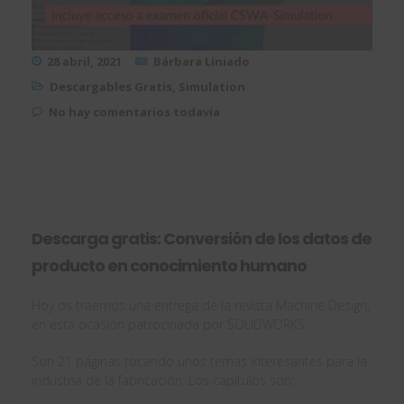
28 abril, 2021
Bárbara Liniado
Descargables Gratis
,
Simulation
No hay comentarios todavía
Descarga gratis: Conversión de los datos de
producto en conocimiento humano
Hoy os traemos una entrega de la revista Machine Design,
en esta ocasión patrocinada por SOLIDWORKS.
Son 21 páginas tocando unos temas interesantes para la
industria de la fabricación. Los capítulos son: