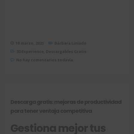
10 marzo, 2021
Bárbara Liniado
3DExperience
,
Descargables Gratis
No hay comentarios todavía
Descarga gratis: mejoras de productividad
para tener ventaja competitiva
Gestiona mejor tus