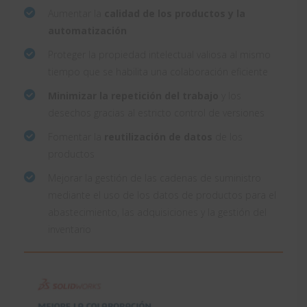
Aumentar la
calidad de los productos y la
automatización
Proteger la propiedad intelectual valiosa al mismo
tiempo que se habilita una colaboración eficiente
Minimizar la repetición del trabajo
y los
desechos gracias al estricto control de versiones
Fomentar la
reutilización de datos
de los
productos
Mejorar la gestión de las cadenas de suministro
mediante el uso de los datos de productos para el
abastecimiento, las adquisiciones y la gestión del
inventario