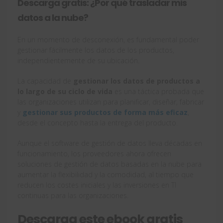
Descarga gratis: ¿Por qué trasladar mis
datos a la nube?
En un momento de desconexión, es fundamental poder
gestionar fácilmente los datos de los productos,
independientemente de su ubicación.
La capacidad de
gestionar los datos de productos a
lo largo de su ciclo de vida
es una táctica probada que
las organizaciones utilizan para planificar, diseñar, fabricar
y
gestionar sus productos de forma más eficaz
,
desde el concepto hasta la entrega del producto.
Aunque el software de gestión de datos lleva décadas en
funcionamiento, los proveedores ahora ofrecen
soluciones de gestión de datos basadas en la nube para
aumentar la flexibilidad y la comodidad, al tiempo que
reducen los costes iniciales y las inversiones en TI
continuas para las organizaciones.
Descarga este ebook gratis