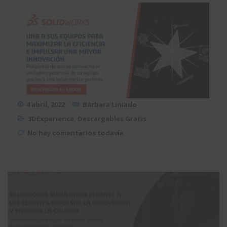
4 abril, 2022
Bárbara Liniado
3DExperience
,
Descargables Gratis
No hay comentarios todavía