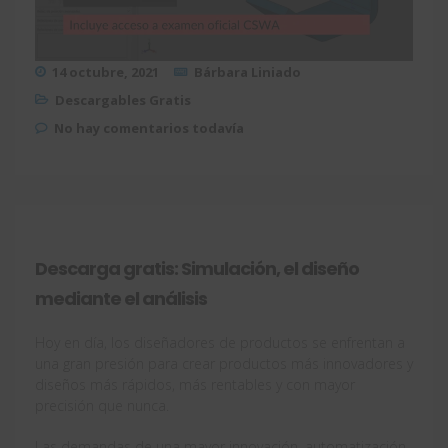
14 octubre, 2021
Bárbara Liniado
Descargables Gratis
No hay comentarios todavía
Descarga gratis: Simulación, el diseño
mediante el análisis
Hoy en día, los diseñadores de productos se enfrentan a
una gran presión para crear productos más innovadores y
diseños más rápidos, más rentables y con mayor
precisión que nunca.
Las demandas de una mayor innovación, automatización