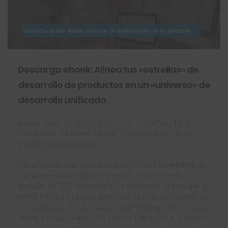
Descarga ebook: Alinea tus «estrellas» de
desarrollo de productos en un «universo» de
desarrollo unificado
Hoy os traigo un ebook muy cortito y divertido. En él
hablaremos de cómo mejorar la colaboración de los
equipos en la empresa
Hablamos de que la colaboración remota es
el futuro
la
nueva normalidad. Mucho antes de que los eventos
globales de 2020 propulsaran la necesidad de trabajar de
forma remota, nuestras empresas ya eran conscientes de
la importancia de una colaboración óptima entre equipos
desde cualquier lugar ¿no?. Hemos trabajado lo suficiente