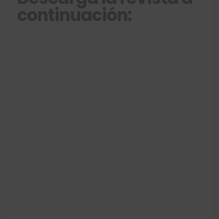
continuación: