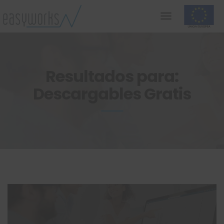
Resultados para:
Descargables Gratis