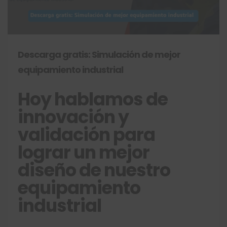
Descarga gratis: Simulación de mejor
equipamiento industrial
Hoy hablamos de
innovación y
validación para
lograr un mejor
diseño de nuestro
equipamiento
industrial