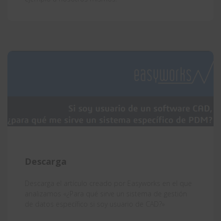
Descarga
Descarga el artículo creado por Easyworks en el que
analizamos «¿Para qué sirve un sistema de gestión
de datos específico si soy usuario de CAD?»