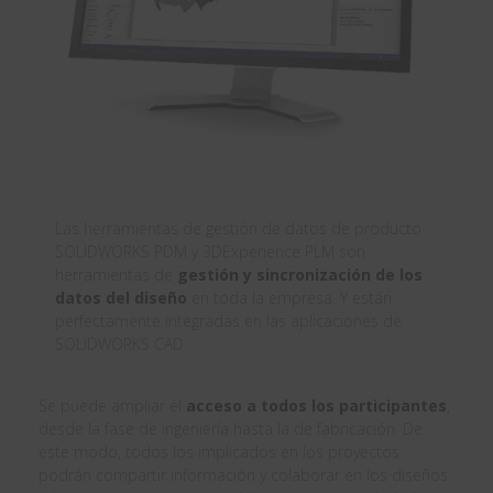
Las herramientas de gestión de datos de producto
SOLIDWORKS PDM y 3DExperience PLM son
herramientas de
gestión y sincronización de los
datos del diseño
en toda la empresa. Y están
perfectamente integradas en las aplicaciones de
SOLIDWORKS CAD.
Se puede ampliar el
acceso a todos los participantes
,
desde la fase de ingeniería hasta la de fabricación. De
este modo, todos los implicados en los proyectos
podrán compartir información y colaborar en los diseños