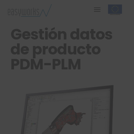
Gestión datos
de producto
PDM-PLM