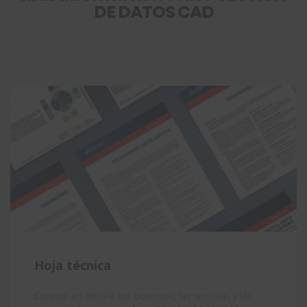
DE DATOS CAD
Hoja técnica
Conoce en detalle los objetivos, las ventajas y las