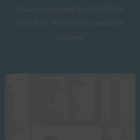
¿Cuál es el paquete de GESTIÓN DE
DATOS DE PRODUCTO que más te
conviene?