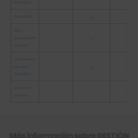
distribuidos
Acceso Web
API y
automatización
de tareas**
Notificaciones
por correo
electrónico
Gestión de
proyectos
Más información sobre GESTIÓN