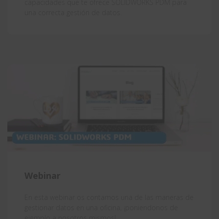
capacidades que te ofrece SOLIDWORKS PDM para
una correcta gestión de datos.
Webinar
En esta webinar os contamos una de las maneras de
gestionar datos en una oficina, ¡poniendonos de
ejemplo a nosotros mismos!