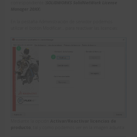
correspondiente (
SOLIDWORKS SolidNetWork License
Manager 20XX
).
En la pestaña Administración de servidor podemos
utilizar el botón Modificar… para reactivar las licencias:
Mediante la opción
Activar/Reactivar licencias de
producto
, tal y como podemos ver en la imagen adjunta: