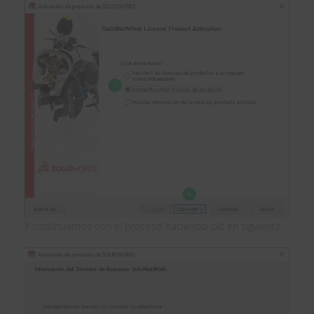
Y continuamos con el proceso haciendo clic en siguiente: