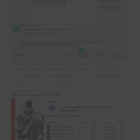
Al final del proceso la aplicación nos mostrará una
ventana donde podremos comprobar si la reactivación se
ha completado correctamente, así como la información
relativa a las licencias activadas.