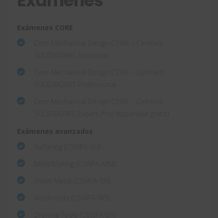
Exámenes
Exámenes CORE
Core Mechanical Design CSWA – Certified
SOLIDWORKS Associate
Core Mechanical Design CSWP – Certified
SOLIDWORKS Professional
Core Mechanical Design CSWE – Certified
SOLIDWORKS Expert (*no disponible gratis)
Exámenes avanzados
Surfacing (CSWPA-SU)
Mold Making (CSWPA-MM))
Sheet Metal (CSWPA-SM)
Weldments (CSWPA-WD)
Drawing Tools (CSWPA-DT)