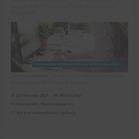
puedan sacar el máximo partido de tu inversión en
SOLIDWORKS.
Anímate.
Llámame
y te cuento, sin compromiso, todo lo
que podemos ofrecer desde Eayworks.
22 febrero, 2021
Mirian Rey
Educación
,
Mantenimiento
No hay comentarios todavía