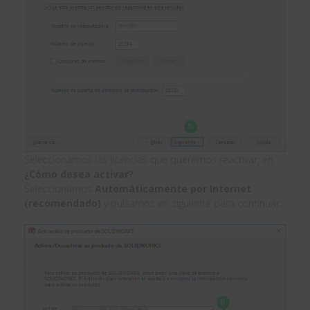
Seleccionamos las licencias que queremos reactivar; en
¿Cómo desea activar?
Seleccionamos
Automáticamente por Internet
(recomendado)
y pulsamos en siguiente para continuar: