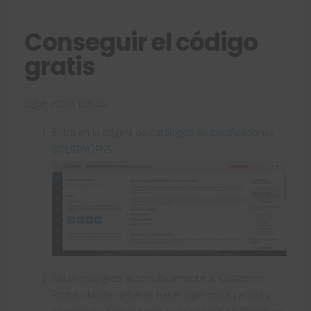
Conseguir el código
gratis
Sigue estos pasos.
Entra en la página de
catálogos de certificaciones
SOLIDWORKS
Serás redirigido automáticamente al Customer
Portal, donde deberás hacer
login
con tu email y