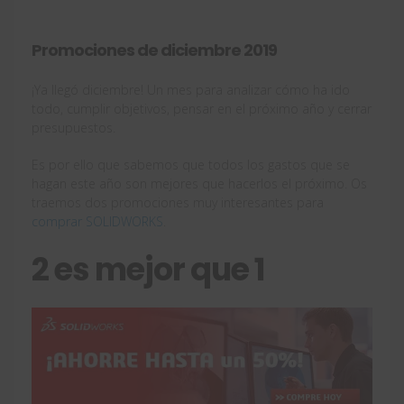
Promociones de diciembre 2019
¡Ya llegó diciembre! Un mes para analizar cómo ha ido
todo, cumplir objetivos, pensar en el próximo año y cerrar
presupuestos.
Es por ello que sabemos que todos los gastos que se
hagan este año son mejores que hacerlos el próximo. Os
traemos dos promociones muy interesantes para
comprar SOLIDWORKS
.
2 es mejor que 1