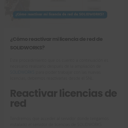
¿Cómo reactivar mi licencia de red de
SOLIDWORKS?
Este procedimiento que os cuento a continuación es
necesario realizarlo después de la ampliación de
SOLIDWORKS
para poder trabajar con las nuevas
licencias, debemos reactivarlas desde el SNL.
Reactivar licencias de
red
Tendremos que acceder al servidor donde tengamos
instalado el servidor de licencias de SOLIDWORKS