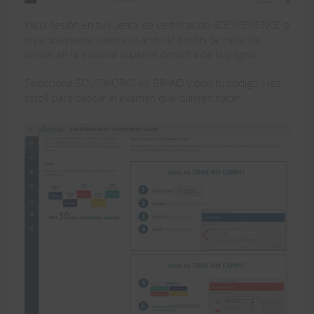
Inicia sesión en tu cuenta de certificación 3DEXPERIENCE o
crea una nueva cuenta usando el botón de inicio de
sesión en la esquina superior derecha de la página.
Selecciona SOLIDWORKS en BRAND y pon tu código. Haz
scroll para buscar el examen que quieres hacer.