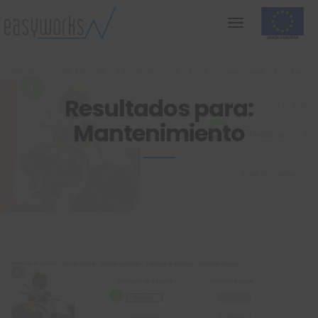
Resultados para:
Mantenimiento