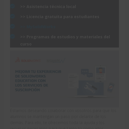
>> Asistencia técnica local
>> Licencia gratuita para estudiantes
>> MySolidWorks
>> Programas de estudios y materiales del
curso
Estamos deseando colaborar con vosotros para que los
alumnos se mantengan un paso por delante de los
demás. Para ello, te ofrecemos toda la ayuda y los
recursos necesarios para que tanto tú como ellos