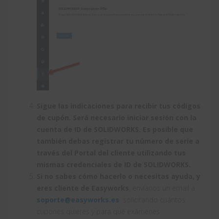
Sigue las indicaciones para recibir tus códigos
de cupón. Será necesario iniciar sesión con la
cuenta de ID de SOLIDWORKS. Es posible que
también debas registrar tu número de serie a
través del Portal del cliente utilizando tus
mismas credenciales de ID de SOLIDWORKS.
Si no sabes cómo hacerlo o necesitas ayuda, y
eres cliente de Easyworks
, envíanos un email a
soporte@easyworks.es
solicitando cuántos
cupones quieres y para qué exámenes.