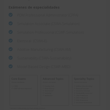
Exámenes de especialidades
PDM Professional Administrator (CPPA)
Simulation Associate (CSWA-Simulation)
Simulation Professional (CSWP-Simulation)
Electrical (CSWA-E)
Additive Manufacturing (CSWA-AM)
Sustainability (CSWA-Sustainability)
Model Based Design (CSWP-MBD)