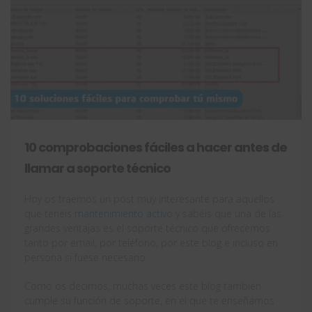
10 comprobaciones fáciles a hacer antes de
llamar a soporte técnico
Hoy os traemos un post muy interesante para aquellos
que tenéis
mantenimiento activo
y sabéis que una de las
grandes ventajas es el soporte técnico que ofrecemos
tanto por email, por teléfono, por este blog e incluso en
persona si fuese necesario.
Como os decimos, muchas veces este blog también
cumple su función de soporte, en el que te enseñamos