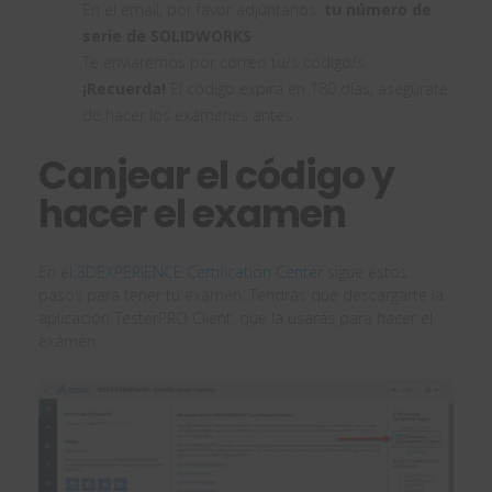
En el email, por favor adjúntanos:
tu número de
serie de SOLIDWORKS
Te enviaremos por correo tu/s código/s.
¡Recuerda!
El código expira en 180 días, asegúrate
de hacer los exámenes antes
Canjear el código y
hacer el examen
En el
3DEXPERIENCE Certification Center
sigue estos
pasos para tener tu exámen. Tendrás que descargarte la
aplicación TesterPRO Client, que la usarás para hacer el
exámen.