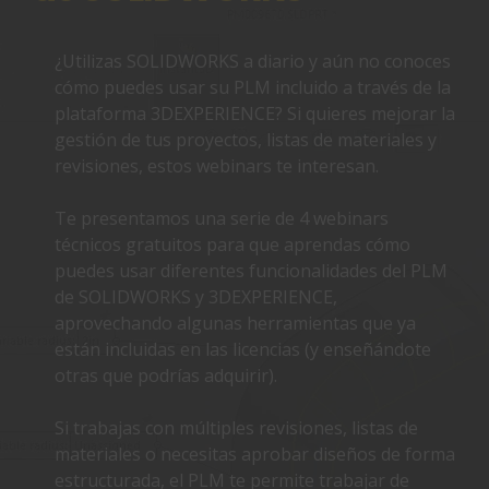
¿Utilizas SOLIDWORKS a diario y aún no conoces
cómo puedes usar su PLM incluido a través de la
plataforma 3DEXPERIENCE? Si quieres mejorar la
gestión de tus proyectos, listas de materiales y
revisiones, estos webinars te interesan.
Te presentamos una serie de 4 webinars
técnicos gratuitos para que aprendas cómo
puedes usar diferentes funcionalidades del PLM
de SOLIDWORKS y 3DEXPERIENCE,
aprovechando algunas herramientas que ya
están incluidas en las licencias (y enseñándote
otras que podrías adquirir).
Si trabajas con múltiples revisiones, listas de
materiales o necesitas aprobar diseños de forma
estructurada, el PLM te permite trabajar de