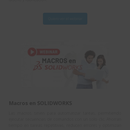
Quiero ver el webinar
Macros en SOLIDWORKS
Las macros sirven para automatizar tareas, permitiendo
ejecutar secuencias de comandos con un solo clic. Ahorran
tiempo en tareas repetitivas, reducen errores y optimizan