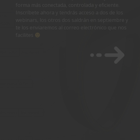
forma más conectada, controlada y eficiente.
Inscríbete ahora y tendrás acceso a dos de los
webinars, los otros dos saldrán en septiembre y
te los enviaremos al correo electrónico que nos
facilites