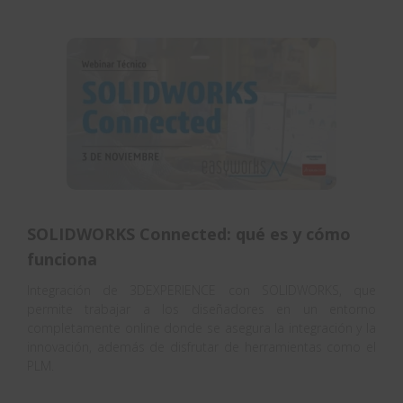
SOLIDWORKS Connected: qué es y cómo
funciona
Integración de 3DEXPERIENCE con SOLIDWORKS, que
permite trabajar a los diseñadores en un entorno
completamente online donde se asegura la integración y la
innovación, además de disfrutar de herramientas como el
PLM.