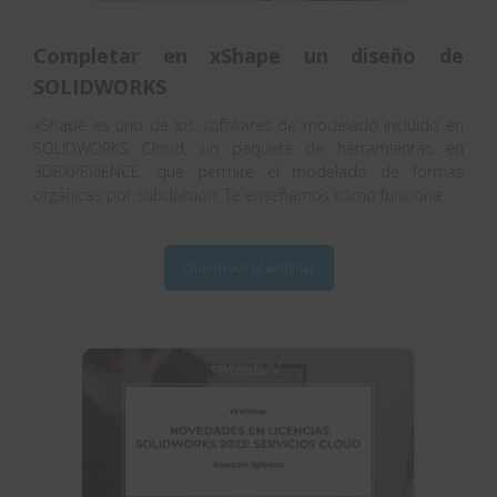
Completar en xShape un diseño de
SOLIDWORKS
xShape es uno de los softwares de modelado incluido en
SOLIDWORKS Cloud, un paquete de herramientas en
3DEXPERIENCE, que permite el modelado de formas
orgánicas por subdivisión. Te enseñamos cómo funciona.
Quiero ver el webinar