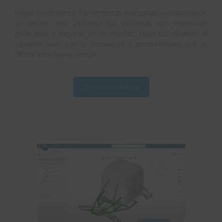
Mayor rendimiento, herramientas avanzadas y colaboración
en tiempo real. Optimiza tus procesos con modelado
generativo y mejoras en la interfaz. Lleva tus diseños al
siguiente nivel con la innovación y productividad que te
ofrece esta nueva versión.
Quiero ver el webinar