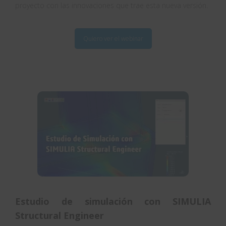
proyecto con las innovaciones que trae esta nueva versión.
Quiero ver el webinar
Estudio de simulación con SIMULIA
Structural Engineer