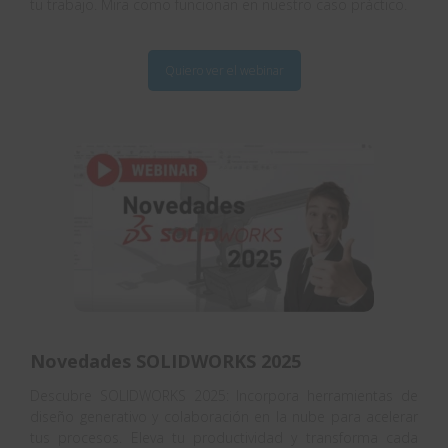
tu trabajo. Mira como funcionan en nuestro caso práctico.
Quiero ver el webinar
Novedades SOLIDWORKS 2025
Descubre SOLIDWORKS 2025: Incorpora herramientas de
diseño generativo y colaboración en la nube para acelerar
tus procesos. Eleva tu productividad y transforma cada