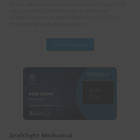
En este vídeo te enseñamos un estudio de simulación de
una grúa pórtico. Descubre lo que el software de
simulación, basado en la tecnología ABAQUS, SIMULIA
Structural Engineer puede hacer por ti.
Quiero ver el webinar
DraftSight Mechanical