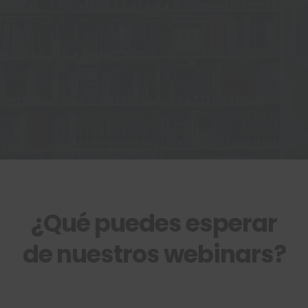
industrial y
tecnológico
¿Qué puedes esperar
de nuestros webinars?