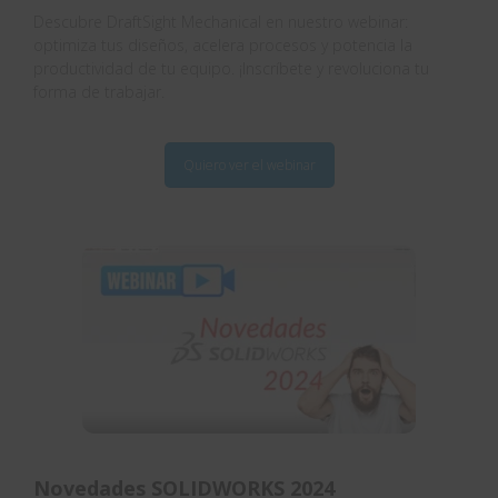
Descubre DraftSight Mechanical en nuestro webinar:
optimiza tus diseños, acelera procesos y potencia la
productividad de tu equipo. ¡Inscríbete y revoluciona tu
forma de trabajar.
Quiero ver el webinar
Novedades SOLIDWORKS 2024