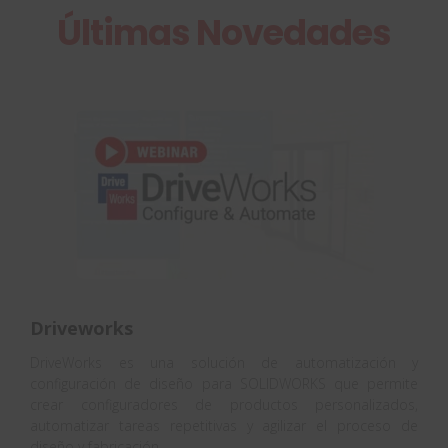
Últimas Novedades
Driveworks
DriveWorks es una solución de automatización y
configuración de diseño para SOLIDWORKS que permite
crear configuradores de productos personalizados,
automatizar tareas repetitivas y agilizar el proceso de
diseño y fabricación.