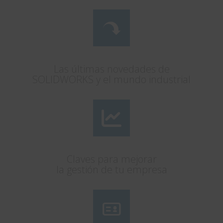
Las últimas novedades de
SOLIDWORKS y el mundo industrial
Claves para mejorar
la gestión de tu empresa