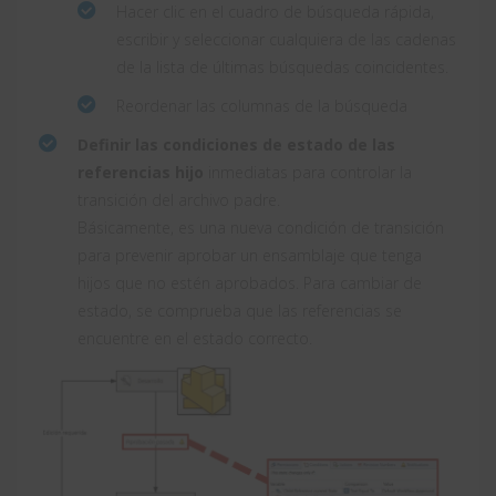
Hacer clic en el cuadro de búsqueda rápida,
escribir y seleccionar cualquiera de las cadenas
de la lista de últimas búsquedas coincidentes.
Reordenar las columnas de la búsqueda
Definir las condiciones de estado de las
referencias hijo
inmediatas para controlar la
transición del archivo padre.
Básicamente, es una nueva condición de transición
para prevenir aprobar un ensamblaje que tenga
hijos que no estén aprobados. Para cambiar de
estado, se comprueba que las referencias se
encuentre en el estado correcto.