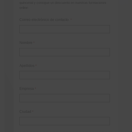
quincenal y consigue un descuento en nuestras formaciones
online:
Correo electrónico de contacto
*
Nombre
*
Apellidos
*
Empresa
*
Ciudad
*