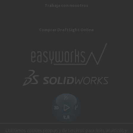
Trabaja con nosotros
Comprar DraftSight Online
Utilizamos cookies propias y de terceros para fines analíticos y