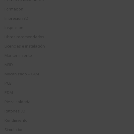
Formación
Impresión 3D
Inspection
Libros recomendados
Licencias e instalación
Mantenimiento
MBD
Mecanizado – CAM
PCB
PDM
Pieza soldada
Ratones 3D
Rendimiento
Simulation