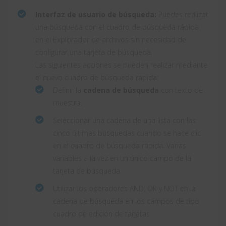
Interfaz de usuario de búsqueda:
Puedes realizar
una búsqueda con el cuadro de búsqueda rápida
en el Explorador de archivos sin necesidad de
configurar una tarjeta de búsqueda.
Las siguientes acciones se pueden realizar mediante
el nuevo cuadro de búsqueda rápida:
Definir la
cadena de búsqueda
con texto de
muestra.
Seleccionar una cadena de una lista con las
cinco últimas búsquedas cuando se hace clic
en el cuadro de búsqueda rápida. Varias
variables a la vez en un único campo de la
tarjeta de búsqueda.
Utilizar los operadores AND, OR y NOT en la
cadena de búsqueda en los campos de tipo
cuadro de edición de tarjetas.