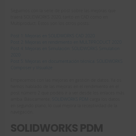
Seguimos con la serie de post sobre las mejoras que
traerá SOLIDWORKS 2020, tanto en CAD como en
Multiproduct. Estos son los otros posts:
Post 1: Mejoras en SOLIDWORKS CAD 2020
Post 2: Mejoras en rendimiento en MULTIPRODUCT 2020
Post 4: Mejoras en Simulación: SOLIDWORKS Simulation
2020
Post 5: Mejoras en documentación técnica: SOLIDWORKS
Composer y Visualize
Empecemos con las mejoras en gestión de datos. Ya os
hemos hablado de las mejoras en el rendimiento en el
post número 2 que podéis ir a ver desde los enlaces más
arriba. Básicamente,
SOLIDWORKS PDM
carga los datos
en segundo plano, lo cual mejora la receptividad de la
navegación.
SOLIDWORKS PDM