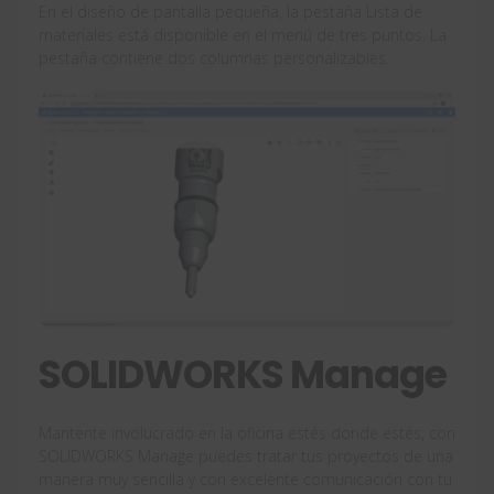
En el diseño de pantalla pequeña, la pestaña Lista de
materiales está disponible en el menú de tres puntos. La
pestaña contiene dos columnas personalizables.
SOLIDWORKS Manage
Mantente involucrado en la oficina estés donde estés, con
SOLIDWORKS Manage puedes tratar tus proyectos de una
manera muy sencilla y con excelente comunicación con tu