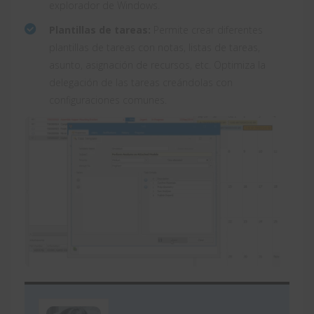
explorador de Windows.
Plantillas de tareas:
Permite crear diferentes
plantillas de tareas con notas, listas de tareas,
asunto, asignación de recursos, etc. Optimiza la
delegación de las tareas creándolas con
configuraciones comunes.