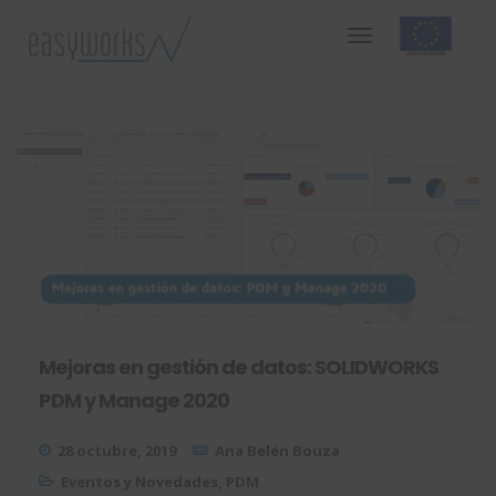
Mejoras en gestión de datos: SOLIDWORKS
PDM y Manage 2020
28 octubre, 2019
Ana Belén Bouza
Eventos y Novedades
,
PDM