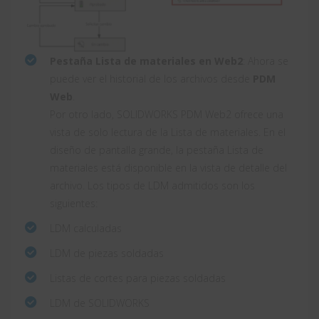
Pestaña Lista de materiales en Web2
: Ahora se
puede ver el historial de los archivos desde
PDM
Web
.
Por otro lado, SOLIDWORKS PDM Web2 ofrece una
vista de solo lectura de la Lista de materiales. En el
diseño de pantalla grande, la pestaña Lista de
materiales está disponible en la vista de detalle del
archivo. Los tipos de LDM admitidos son los
siguientes:
LDM calculadas
LDM de piezas soldadas
Listas de cortes para piezas soldadas
LDM de SOLIDWORKS