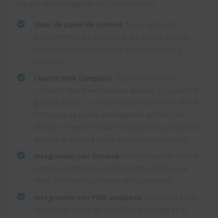
equipo. Veamos algunas de sus novedades
Visor de panel de control:
Nueva aplicación
independiente para visualizar el panel de gráficos
con información actualizada sobre proyectos y
procesos.
Cliente Web completo
: Disponible el cliente
completo desde web, podrás acceder a tu panel de
gráficos, tareas,… y se conectarte con el PDM, de tal
forma que se puede traer/registrar archivos del
almacén. Y hay un modulo de proyectos, para poder
acceder al planning de tus proyectos desde web.
Integración con Outlook:
Ahora se puede enlazar
correos electronicos con Microsoft outlook para
tener un historial completo de los procesos.
Integración con PDM ampliada:
En el PDM están
disponibles todas las pestañas de Manage en el