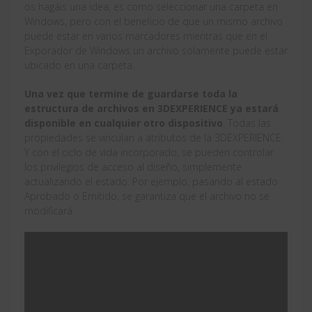
os hagáis una idea, es como seleccionar una carpeta en
Windows, pero con el beneficio de que un mismo archivo
puede estar en varios marcadores mientras que en el
Exporador de Windows un archivo solamente puede estar
ubicado en una carpeta.
Una vez que termine de guardarse toda la
estructura de archivos en 3DEXPERIENCE ya estará
disponible en cualquier otro dispositivo
. Todas las
propiedades se vinculan a atributos de la 3DEXPERIENCE.
Y con el ciclo de vida incorporado, se pueden controlar
los privilegios de acceso al diseño, simplemente
actualizando el estado. Por ejemplo, pasando al estado
Aprobado o Emitido, se garantiza que el archivo no se
modificará.