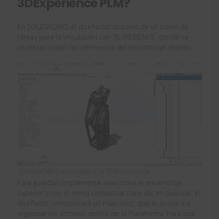
3DExperience PLM?
En SOLIDWORKS el diseñador dispone de un panel de
tareas para la vinculación con 3EXPERIENCE, donde se
visualizan todas las referencias del ensamblaje abierto.
SOLIDWORKS vinculado a la 3DExperience
Para guardar simplemente selecciona el ensamblaje
superior y con el menú contextual hace clic en Guardar. El
diseñador seleccionará un marcador, que le ayudará a
organizar los archivos dentro de la Plataforma. Para que