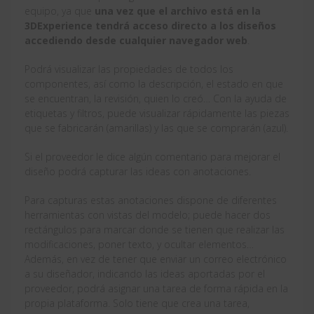
equipo, ya que
una vez que el archivo está en la
3DExperience tendrá acceso directo a los diseños
accediendo desde cualquier navegador web
.
Podrá visualizar las propiedades de todos los
componentes, así como la descripción, el estado en que
se encuentran, la revisión, quien lo creó… Con la ayuda de
etiquetas y filtros, puede visualizar rápidamente las piezas
que se fabricarán (amarillas) y las que se comprarán (azul).
Si el proveedor le dice algún comentario para mejorar el
diseño podrá capturar las ideas con anotaciones.
Para capturas estas anotaciones dispone de diferentes
herramientas con vistas del modelo; puede hacer dos
rectángulos para marcar donde se tienen que realizar las
modificaciones, poner texto, y ocultar elementos…
Además, en vez de tener que enviar un correo electrónico
a su diseñador, indicando las ideas aportadas por el
proveedor, podrá asignar una tarea de forma rápida en la
propia plataforma. Solo tiene que crea una tarea,