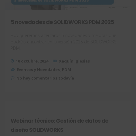
5 novedades de SOLIDWORKS PDM 2025
Hoy queremos acercaros 5 novedades y mejoras que
podréis encontrar en la versión 2025 de SOLIDWORKS
PDM.
10 octubre, 2024
Xaquín Iglesias
Eventos y Novedades
,
PDM
No hay comentarios todavía
Webinar técnico: Gestión de datos de
diseño SOLIDWORKS