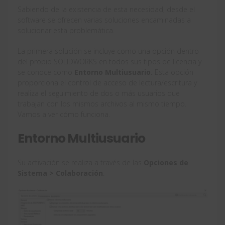
Sabiendo de la existencia de esta necesidad, desde el
software se ofrecen varias soluciones encaminadas a
solucionar esta problemática.
La primera solución se incluye como una opción dentro
del propio SOLIDWORKS en todos sus tipos de licencia y
se conoce como
Entorno Multiusuario.
Esta opción
proporciona el control de acceso de lectura/escritura y
realiza el seguimiento de dos o más usuarios que
trabajan con los mismos archivos al mismo tiempo.
Vamos a ver cómo funciona.
Entorno Multiusuario
Su activación se realiza a través de las
Opciones de
Sistema > Colaboración
.