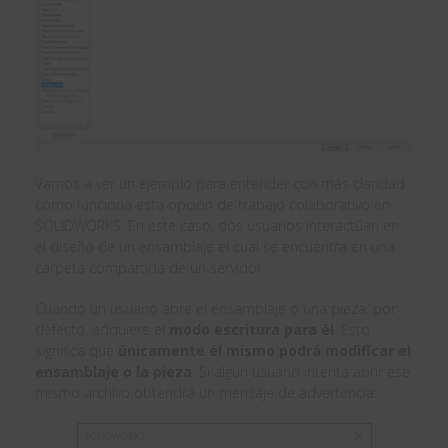
Vamos a ver un ejemplo para entender con más claridad
cómo funciona esta opción de trabajo colaborativo en
SOLIDWORKS. En este caso, dos usuarios interactúan en
el diseño de un ensamblaje el cual se encuentra en una
carpeta compartida de un servidor.
Cuando un usuario abre el ensamblaje o una pieza, por
defecto, adquiere el
modo escritura para él
. Esto
significa que
únicamente él mismo podrá modificar el
ensamblaje o la pieza
. Si algún usuario intenta abrir ese
mismo archivo obtendrá un mensaje de advertencia: