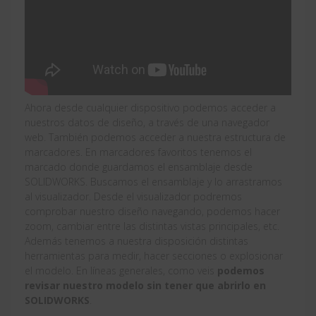
Ahora desde cualquier dispositivo podemos acceder a
nuestros datos de diseño, a través de una navegador
web. También podemos acceder a nuestra estructura de
marcadores. En marcadores favoritos tenemos el
marcado donde guardamos el ensamblaje desde
SOLIDWORKS. Buscamos el ensamblaje y lo arrastramos
al visualizador. Desde el visualizador podremos
comprobar nuestro diseño navegando, podemos hacer
zoom, cambiar entre las distintas vistas principales, etc.
Además tenemos a nuestra disposición distintas
herramientas para medir, hacer secciones o explosionar
el modelo. En líneas generales, como veis
podemos
revisar nuestro modelo sin tener que abrirlo en
SOLIDWORKS
.