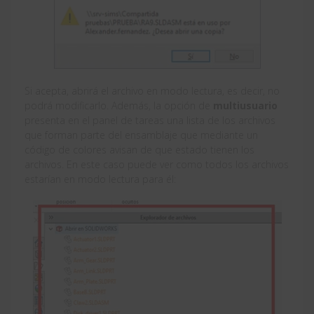
Si acepta, abrirá el archivo en modo lectura, es decir, no
podrá modificarlo. Además, la opción de
multiusuario
presenta en el panel de tareas una lista de los archivos
que forman parte del ensamblaje que mediante un
código de colores avisan de que estado tienen los
archivos. En este caso puede ver como todos los archivos
estarían en modo lectura para él: