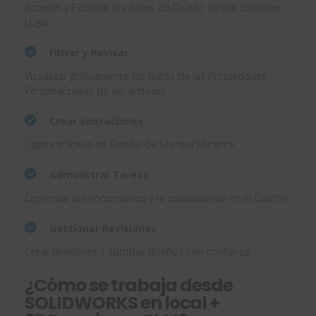
Acceder y Explorar los datos de Diseño desde Cualquier
Lugar.
Filtrar y Revisar
Visualizar gráficamente los datos de las Propiedades
Personalizadas de los archivos.
Crear anotaciones
Capturar Ideas de Diseño de Manera Eficiente.
Administrar Tareas
Optimizar los comentarios y la colaboración en el Diseño.
Gestionar Revisiones
Crear revisiones y aprobar diseños con confianza.
¿Cómo se trabaja desde
SOLIDWORKS en local +