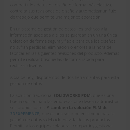
compartir los datos de diseño de forma más efectiva,
controlar sus revisiones de diseño y automatizar un flujo
de trabajo que permite una mejor colaboración.
En un sistema de gestión de datos, los archivos y la
información asociada a ellos se guardan en un una única
ubicación de forma segura y fiable para que los diseños
no sufran pérdidas, eliminación o errores a la hora de
fabricar en las siguientes revisiones del producto. Además
permite realizar búsquedas de forma rápida para
reutilizar diseños.
A día de hoy, disponemos de dos herramientas para esta
gestión de datos:
La solución tradicional
SOLIDWORKS PDM,
que es una
buena opción para las empresas que desean administrar
sus propios datos.
Y también la solución PLM de
3DEXPERIENCE
,
que
es una solución en la nube para la
gestión de datos y del ciclo de vida de los productos.
Permite a los equipos colaborar, compartir y gestionar