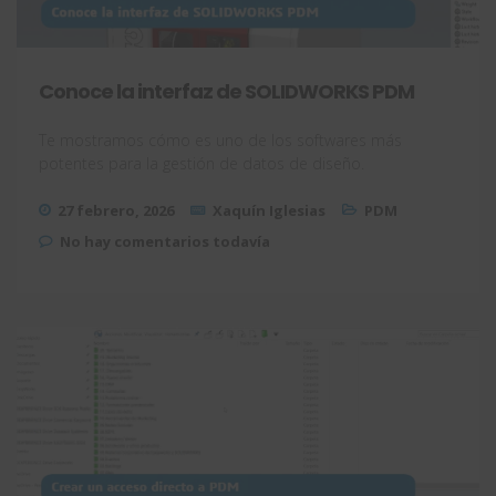
Conoce la interfaz de SOLIDWORKS PDM
Te mostramos cómo es uno de los softwares más
potentes para la gestión de datos de diseño.
27 febrero, 2026
Xaquín Iglesias
PDM
No hay comentarios todavía