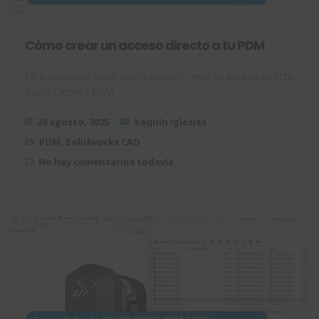
Cómo crear un acceso directo a tu PDM
Mira paso por paso como puedes crear tu acceso directo
a una carpeta PDM.
28 agosto, 2025
Xaquín Iglesias
PDM
,
Solidworks CAD
No hay comentarios todavía