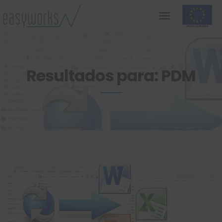
Resultados para: PDM