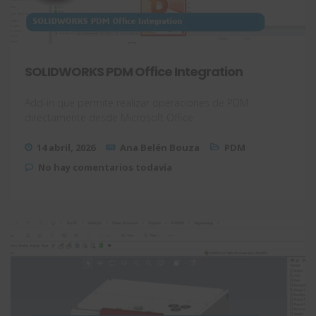
SOLIDWORKS PDM Office Integration
Add-in que permite realizar operaciones de PDM
directamente desde Microsoft Office.
14 abril, 2026
Ana Belén Bouza
PDM
No hay comentarios todavía