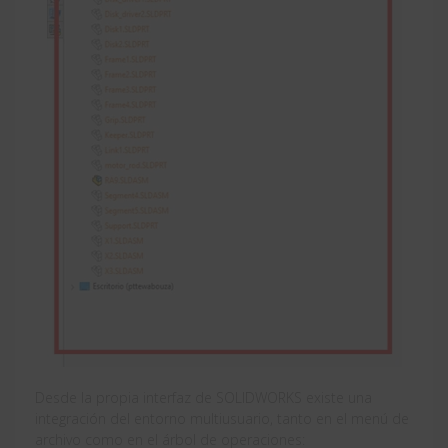
Desde la propia interfaz de SOLIDWORKS existe una
integración del entorno multiusuario, tanto en el menú de
archivo como en el árbol de operaciones: