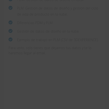
PLM. Gestión de datos de diseño y gestión del ciclo
de vida de producto en la nube.
Diferencias PDM y PLM.
Gestión de datos de diseño en la nube.
Ejemplo de trabajo en PLM (CSV de 3DEXPERIENCE).
Para verlo, solo tienes que dejarnos tus datos y te lo
haremos llegar al email.