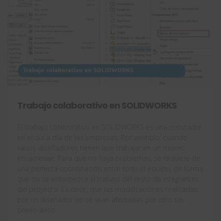
Trabajo colaborativo en SOLIDWORKS
El trabajo colaborativo en SOLIDWORKS es una constante
en el día a día de las empresas. Por ejemplo, cuando
varios diseñadores tienen que trabajar en un mismo
ensamblaje. Para que no haya problemas, se requiere de
una perfecta coordinación entre todo el equipo, de forma
que no se entorpezca el trabajo del resto de integrantes
del proyecto. Es decir, que las modificaciones realizadas
por un diseñador no se vean afectadas por otro sin
previo aviso.