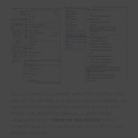
Estas opciones nos permiten cambiar los permisos a los
archivos. Por ejemplo, si un usuario quisiese modificar una
pieza o ensamblaje que está “ocupada” por otro, este
tendría que cambiar los permisos. Lo podrá hacer
utilizando la opción
“hacer de sólo lectura”
o bien
cerrando la pieza o ensamblaje para que el otro usuario
pudiese modificar.