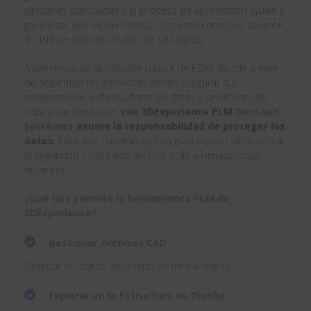
personas adecuadas y el proceso de aprobación ayuda a
garantizar que se den todos los pasos correctos durante
el ciclo de vida del diseño de una pieza.
A diferencia de la solución clásica de PDM, donde a nivel
de seguridad las empresas deben asegurar sus
servidores de archivos, base de datos y servidores de
copias de seguridad,
con 3DExperience PLM
Dassault
Systèmes
asume la responsabilidad de proteger los
datos
. Para ello, cuentan con un gran equipo dedicado a
la seguridad y para adelantarse a las amenazas más
recientes.
¿Qué nos permite la herramienta PLM de
3DExperience?
Gestionar Archivos CAD
Guardar los datos de diseño de forma segura.
Explorar en la Estructura de Diseño