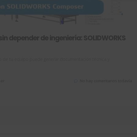
sin depender de ingeniería: SOLIDWORKS
de tu equipo puede generar documentación técnica y
er
No hay comentarios todavía