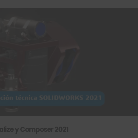
lize y Composer 2021