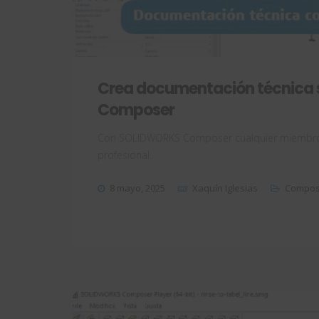
Crea documentación técnica 
Composer
Con SOLIDWORKS Composer cualquier miembro 
profesional.
8 mayo, 2025
Xaquín Iglesias
Compos