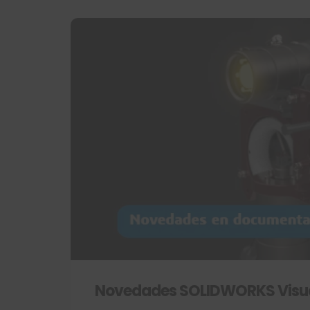
Novedades SOLIDWORKS Visua