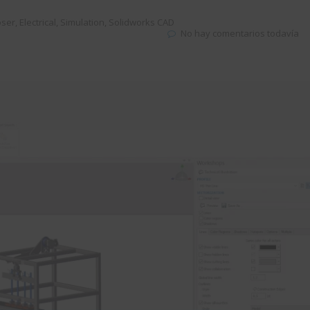
ser
,
Electrical
,
Simulation
,
Solidworks CAD
No hay comentarios todavía