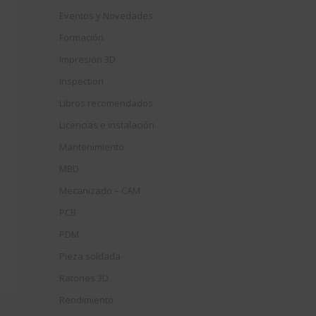
Eventos y Novedades
Formación
Impresión 3D
Inspection
Libros recomendados
Licencias e instalación
Mantenimiento
MBD
Mecanizado – CAM
PCB
PDM
Pieza soldada
Ratones 3D
Rendimiento