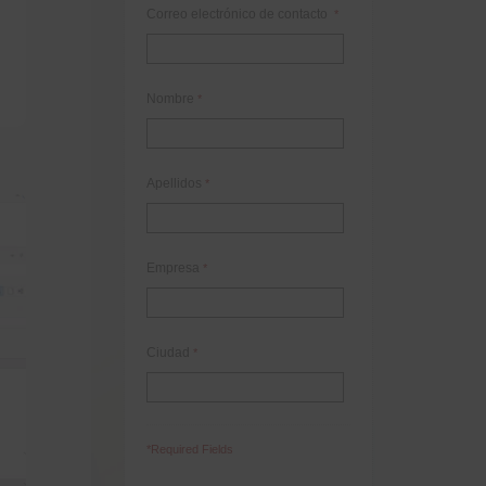
Correo electrónico de contacto
*
Nombre
*
Apellidos
*
Empresa
*
Ciudad
*
*Required Fields