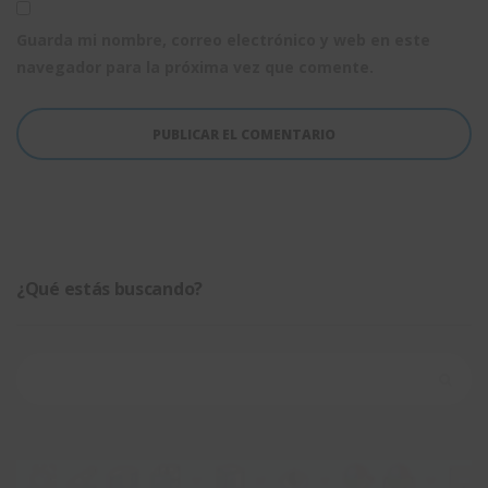
Guarda mi nombre, correo electrónico y web en este
navegador para la próxima vez que comente.
¿Qué estás buscando?
Buscar: