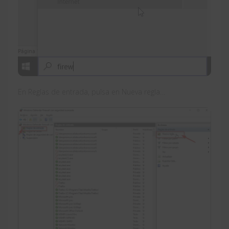
En Reglas de entrada, pulsa en Nueva regla…