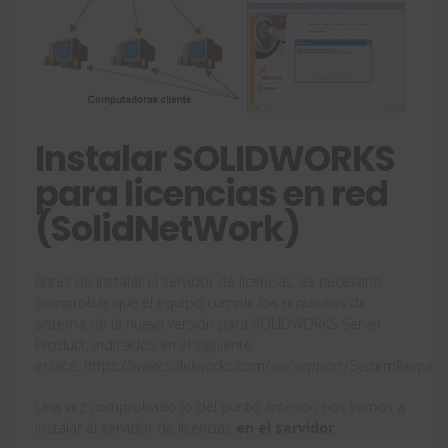
Instalar SOLIDWORKS
para licencias en red
(SolidNetWork)
Antes de instalar el servidor de licencias, es necesario
comprobar que el equipo cumple los requisitos de
sistema de la nueva versión para SOLIDWORKS Server
Product, indicados en el siguiente
enlace:
https://www.solidworks.com/sw/support/SystemRequire
Una vez comprobado lo del punto anterior, nos vamos a
instalar el servidor de licencias
en el servidor
.