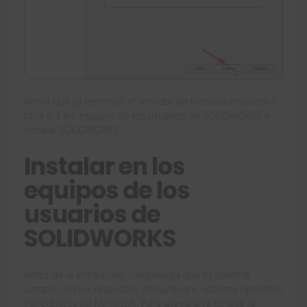
Ahora que ya tenemos el servidor de licencias instalados
toca ir a los equipos de los usuarios de SOLIDWORKS e
instalar SOLIDWORKS.
Instalar en los
equipos de los
usuarios de
SOLIDWORKS
Antes de la instalación, comprueba que tu sistema
cumple con los requisitos de hardware, sistema operativo
y productos de Microsoft. Para asegurarte de que la