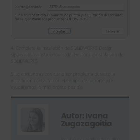
4. Completa la instalación de SOLIDWORKS Design
siguiendo las instrucciones del Gestor de instalación de
SOLIDWORKS.
Si te encuentras con cualquier problema durante la
instalación
contacta con el equipo de soporte
y te
ayudaremos lo más pronto posible.
Autor: Ivana
Zugazagoitia
Ivana Zugazagoitia es técnico