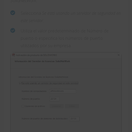
SolidNetWork:
Selecciona
Se está usando un servidor de seguridad en
este servidor
.
Utiliza el valor predeterminado de Número de
puerto o especifica los números de puerto
utilizados por su empresa.