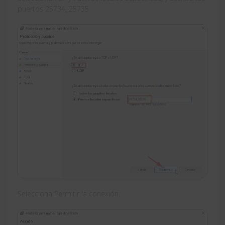
puertos 25734, 25735
Selecciona Permitir la conexión.