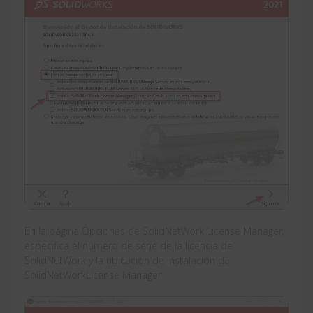
En la página Opciones de SolidNetWork License Manager,
especifica el número de serie de la licencia de
SolidNetWork y la ubicación de instalación de
SolidNetWorkLicense Manager.