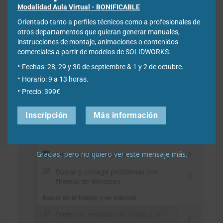
Modalidad Aula Virtual - BONIFICABLE
Orientado tanto a perfiles técnicos como a profesionales de
otros departamentos que quieran generar manuales,
instrucciones de montaje, animaciones o contenidos
comerciales a partir de modelos de SOLIDWORKS.
Fechas: 28, 29 y 30 de septiembre & 1 y 2 de octubre.
Horario: 9 a 13 horas.
Precio: 399€
Inscripción
Más información
Gracias, pero no quiero ver este mensaje más.