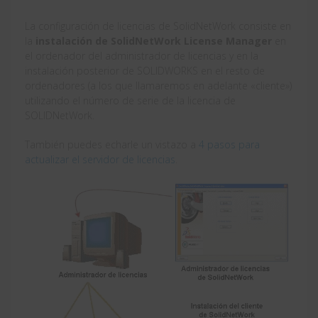
La configuración de licencias de SolidNetWork consiste en
la
instalación de SolidNetWork License Manager
en
el ordenador del administrador de licencias y en la
instalación posterior de SOLIDWORKS en el resto de
ordenadores (a los que llamaremos en adelante «cliente»)
utilizando el número de serie de la licencia de
SOLIDNetWork.
También puedes echarle un vistazo a
4 pasos para
actualizar el servidor de licencias
.