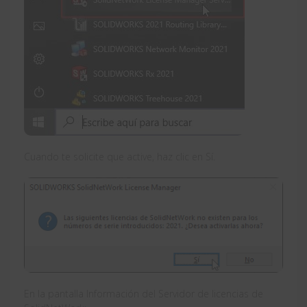
Cuando te solicite que active, haz clic en Sí.
En la pantalla Información del Servidor de licencias de