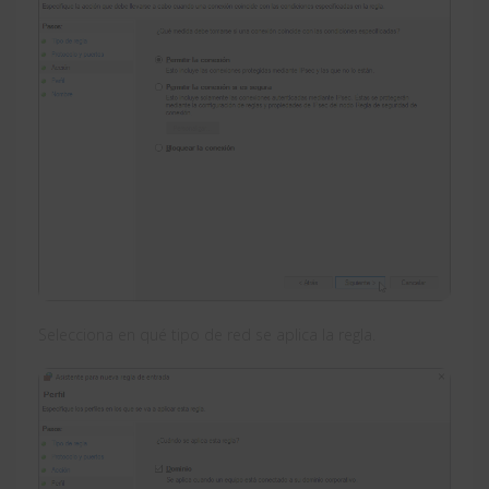
Selecciona en qué tipo de red se aplica la regla.