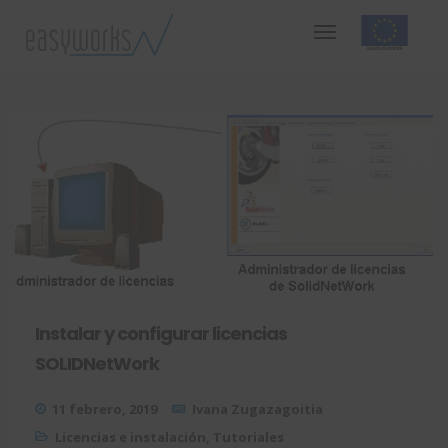
Instalar y configurar licencias
SOLIDNetWork
11 febrero, 2019
Ivana Zugazagoitia
Licencias e instalación
,
Tutoriales