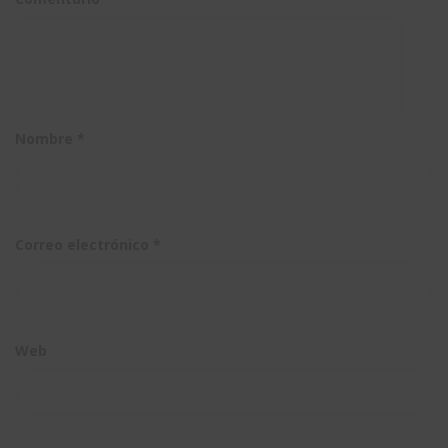
Nombre
*
Correo electrónico
*
Web