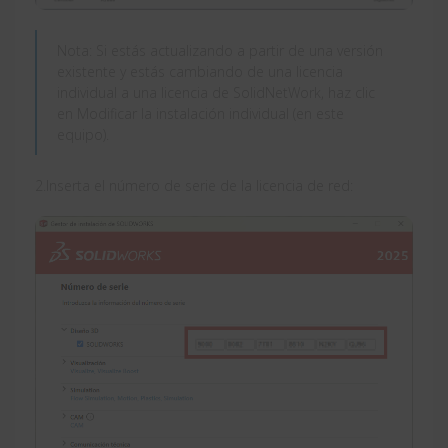
Nota: Si estás actualizando a partir de una versión
existente y estás cambiando de una licencia
individual a una licencia de SolidNetWork, haz clic
en Modificar la instalación individual (en este
equipo).
2.Inserta el número de serie de la licencia de red: