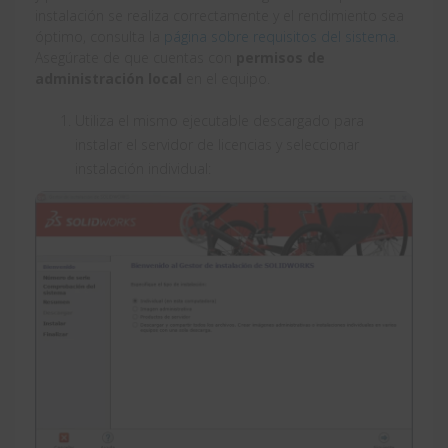
instalación se realiza correctamente y el rendimiento sea
óptimo, consulta la
página sobre requisitos del sistema
.
Asegúrate de que cuentas con
permisos de
administración local
en el equipo.
Utiliza el mismo ejecutable descargado para
instalar el servidor de licencias y seleccionar
instalación individual: