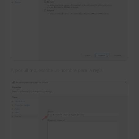
Y, por último, escribe un nombre para la regla.