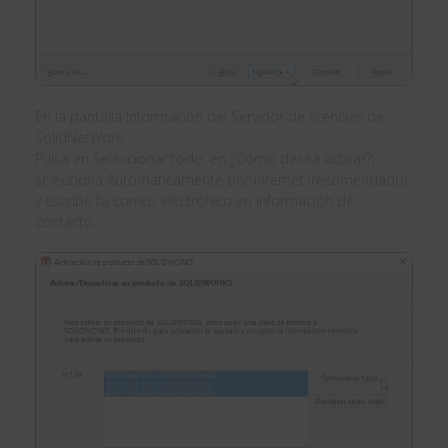
En la pantalla Información del Servidor de licencias de
SolidNetWork:
Pulsa en Seleccionar todo, en ¿Cómo desea activar?,
selecciona Automáticamente por internet (recomendado)
y escribe tu correo electrónico en información de
contacto.