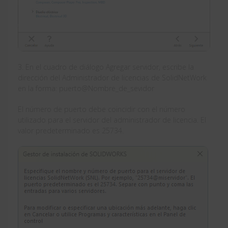
3. En el cuadro de diálogo Agregar servidor, escribe la
dirección del Administrador de licencias de SolidNetWork
en la forma: puerto@Nombre_de_sevidor
El número de puerto debe coincidir con el número
utilizado para el servidor del administrador de licencia. El
valor predeterminado es 25734.