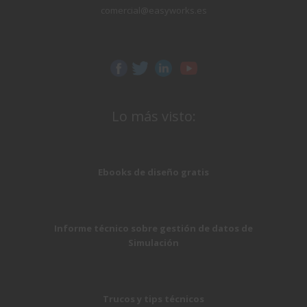
comercial@easyworks.es
Lo más visto:
Ebooks de diseño gratis
Informe técnico sobre gestión de datos de
Simulación
Trucos y tips técnicos