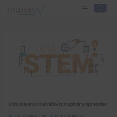
Día Universal del niño/a: inspirar y aprender
20 noviembre, 2018
Bárbara Liniado