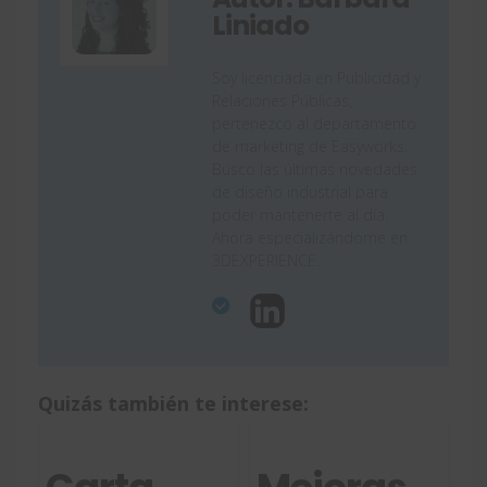
Liniado
Soy licenciada en Publicidad y
Relaciones Públicas,
pertenezco al departamento
de marketing de Easyworks.
Busco las últimas novedades
de diseño industrial para
poder mantenerte al día.
Ahora especializándome en
3DEXPERIENCE.
Quizás también te interese: