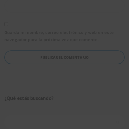
Guarda mi nombre, correo electrónico y web en este
navegador para la próxima vez que comente.
¿Qué estás buscando?
Buscar: