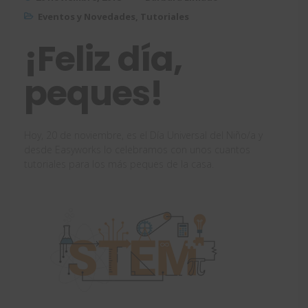
Eventos y Novedades
,
Tutoriales
¡Feliz día,
peques!
Hoy, 20 de noviembre, es el Día Universal del Niño/a y
desde Easyworks lo celebramos con unos cuantos
tutoriales para los más peques de la casa.