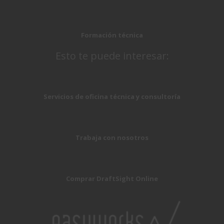
Formación técnica
Esto te puede interesar:
Servicios de oficina técnica y consultoría
Trabaja con nosotros
Comprar DraftSight Online