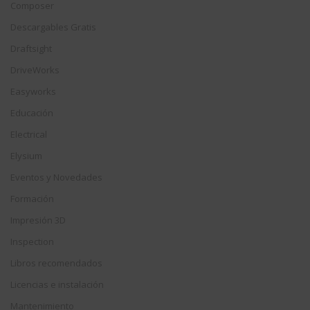
Composer
Descargables Gratis
Draftsight
DriveWorks
Easyworks
Educación
Electrical
Elysium
Eventos y Novedades
Formación
Impresión 3D
Inspection
Libros recomendados
Licencias e instalación
Mantenimiento