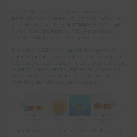
SOLIDWORKS Apps for Kids
es un ecosistema de
aplicaciones para inspirar e involucrar a los niños y niñas
en las actividades centrales de
CTIAM
o STEAM en inglés
(Ciencia, Tecnología, Ingeniería, Arte y Matemáticas),
mientras se divierten mucho en el proceso de aprender.
En la web de
SOLIDWORKS Apps for kids
encontrarás
contenido muy atractivo con vídeos, consejos, posts del
blog con novedades y trucos e incluso una
zona para que
los adultos (padres, tutores y educadores)
conozcan lo
que pueden esperar de la app, la misión, la política de
privacidad y ejemplos de planes de estudio.
Ejemplos hechos por niños con SOLIDWORKS app for
kids