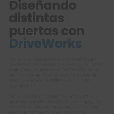
Diseñando
distintas
puertas con
DriveWorks
Tras todos los trainings realizados de DriveWorks por
nuestros técnicos y después de la demo que os hicimos
en las
jornadas técnicas de SOLIDWORKS 2018
, hoy os
queremos mostrar una de las cosas que podríais hacer
utilizando esta sencilla e intuitiva herramienta de
automatización.
Vamos a realizar un imaginario muy simple pero con el
que podrás entender a la perfección todo lo que puede
hacer este software por ti. Imaginemos que tú diseñas
puertas de madera para tu empresa o cliente.