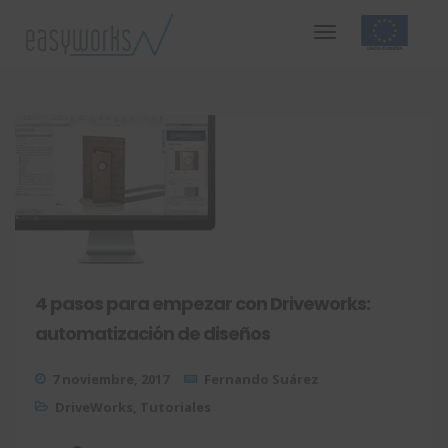
4 pasos para empezar con Driveworks:
automatización de diseños
7 noviembre, 2017
Fernando Suárez
DriveWorks
,
Tutoriales