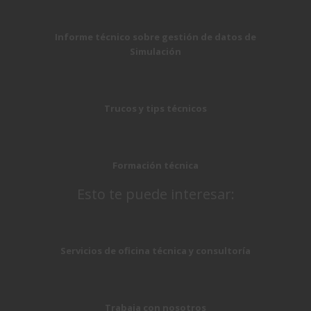
Informe técnico sobre gestión de datos de
Simulación
Trucos y tips técnicos
Formación técnica
Esto te puede interesar:
Servicios de oficina técnica y consultoría
Trabaja con nosotros