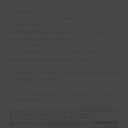
Configuración básica
Crea un proyecto para almacenar todos los datos.
Capturar modelos y dibujos
Decide qué modelos y dibujos serán sobre los que se
actúe, y qué se hará en cada caso.
Creación de forma
Crea formularios para que los usuarios ingresen datos
para especificar una nueva puerta y marco.
Reglas
Agrega reglas para modificar los modelos y dibujos desde
las entradas en el formulario.
En el vídeo que te dejamos a continuación, te mostramos
el resultado final:
Reproductor
de
vídeo