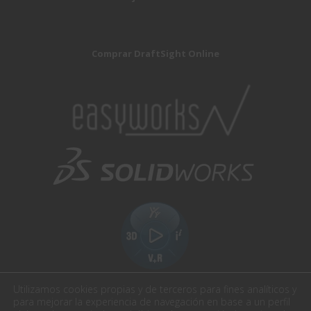
Comprar DraftSight Online
Utilizamos cookies propias y de terceros para fines analíticos y
para mejorar la experiencia de navegación en base a un perfil