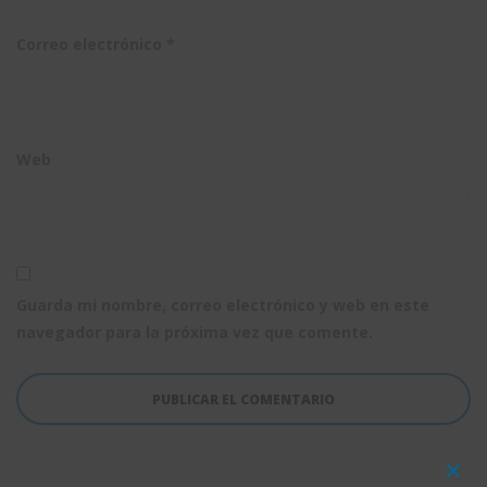
Correo electrónico
*
Web
Guarda mi nombre, correo electrónico y web en este
navegador para la próxima vez que comente.