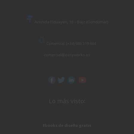
Avenida Elduayen, 16 – Bajo (Gondomar)
Comercial: (+34) 986 319 684
comercial@easyworks.es
Lo más visto:
Ebooks de diseño gratis