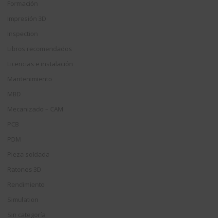
Formación
Impresión 3D
Inspection
Libros recomendados
Licencias e instalación
Mantenimiento
MBD
Mecanizado – CAM
PCB
PDM
Pieza soldada
Ratones 3D
Rendimiento
Simulation
Sin categoría