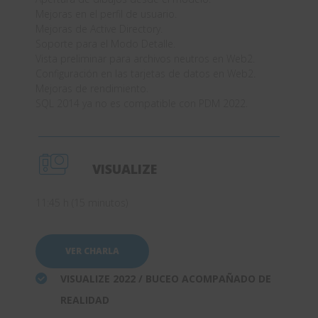
Mejoras en el perfil de usuario.
Mejoras de Active Directory.
Soporte para el Modo Detalle.
Vista preliminar para archivos neutros en Web2.
Configuración en las tarjetas de datos en Web2.
Mejoras de rendimiento.
SQL 2014 ya no es compatible con PDM 2022.
VISUALIZE
11:45 h (15 minutos)
VER CHARLA
VISUALIZE 2022 / BUCEO ACOMPAÑADO DE
REALIDAD