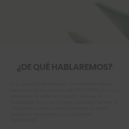
¿DE QUÉ HABLAREMOS?
Estas charlas tienen el objetivo de mostrar las mejoras
implantadas en las soluciones de SOLIDWORKS 2022, muy
centradas en la calidad y la robustez para que las
herramientas sean más confiables que nunca. También te
mostraremos cómo estamos transformando nuestro
portfolio de herramientas con la plataforma
3DEXPERIENCE.