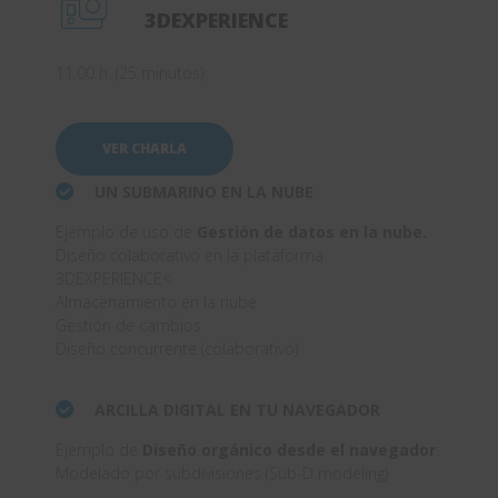
3DEXPERIENCE
11:00 h. (25 minutos)
VER CHARLA
UN SUBMARINO EN LA NUBE
Ejemplo de uso de
Gestión de datos en la nube.
Diseño colaborativo en la plataforma
3DEXPERIENCE<
Almacenamiento en la nube
Gestión de cambios
Diseño concurrente (colaborativo)
ARCILLA DIGITAL EN TU NAVEGADOR
Ejemplo de
Diseño orgánico desde el navegador
:
Modelado por subdivisiones (Sub-D modeling)