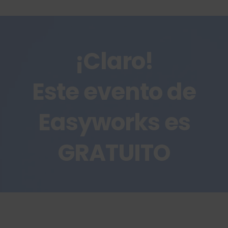
¡Claro!
Este evento de
Easyworks es
GRATUITO