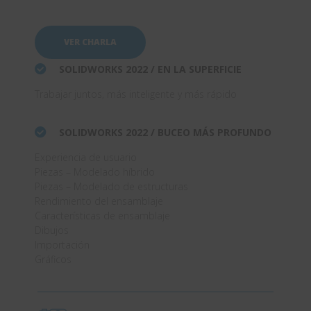
VER CHARLA
SOLIDWORKS 2022 / EN LA SUPERFICIE
Trabajar juntos, más inteligente y más rápido
SOLIDWORKS 2022 / BUCEO MÁS PROFUNDO
Experiencia de usuario
Piezas – Modelado híbrido
Piezas – Modelado de estructuras
Rendimiento del ensamblaje
Características de ensamblaje
Dibujos
Importación
Gráficos