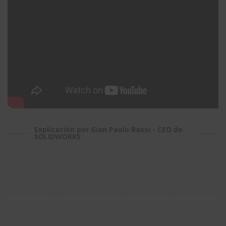
Explicación por Gian Paolo Bassi - CEO de
SOLIDWORKS