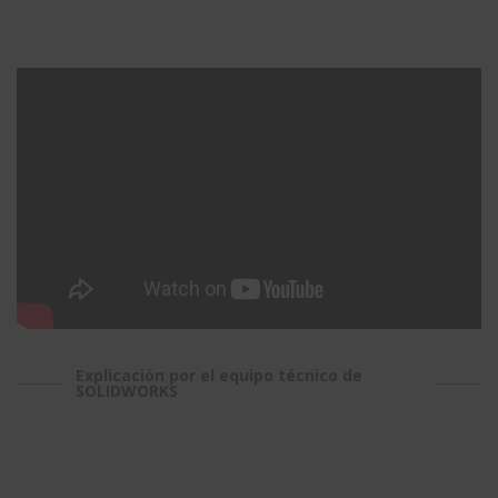
Explicación por el equipo técnico de
SOLIDWORKS