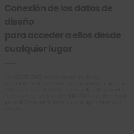
Conexión de los datos de
diseño
para acceder a ellos desde
cualquier lugar
Con 3DEXPERIENCE puedes conectar a todos los
departamentos de la empresa. Estar conectados implica tener
visibilidad de todo el contexto de desarrollo de los productos.
Puedes conectar tus datos de SOLIDWORKS a la nube y acceder
a ellos de forma segura, desde cualquier lugar a través de un
navegador.