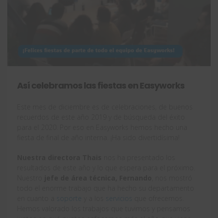
Así celebramos las fiestas en Easyworks
Este mes de diciembre es de celebraciones, de buenos
recuerdos de este año 2019 y de búsqueda del éxito
para el 2020. Por eso en Easyworks hemos hecho una
fiesta de final de año interna. ¡Ha sido divertidísima!
Nuestra directora Thais
nos ha presentado los
resultados de este año y lo que espera para el próximo.
Nuestro
jefe de área técnica, Fernando
, nos mostró
todo el enorme trabajo que ha hecho su departamento
en cuanto a
soporte
y a los
servicios
que ofrecemos.
Hemos valorado los trabajos que tuvimos y pensamos