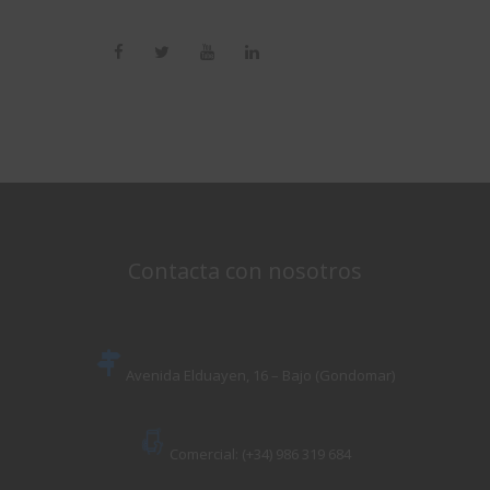
Contacta con nosotros
Avenida Elduayen, 16 – Bajo (Gondomar)
Comercial: (+34) 986 319 684