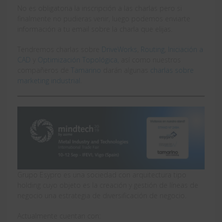
No es obligatoria la inscripción a las charlas pero si
finalmente no pudieras venir, luego podemos enviarte
información a tu email sobre la charla que elijas.
Tendremos charlas sobre
DriveWorks
,
Routing
,
Iniciación a
CAD
y
Optimización Topológica,
así como nuestros
compañeros de
Tamarino
darán algunas
charlas sobre
marketing industrial
.
Grupo Esypro es una sociedad con arquitectura tipo
holding cuyo objeto es la creación y gestión de líneas de
negocio una estrategia de diversificación de negocio.
Actualmente cuentan con: