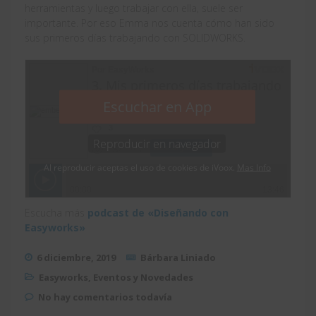
herramientas y luego trabajar con ella, suele ser
importante. Por eso Emma nos cuenta cómo han sido
sus primeros días trabajando con SOLIDWORKS.
Escucha más
podcast de «Diseñando con
Easyworks»
6 diciembre, 2019
Bárbara Liniado
Easyworks
,
Eventos y Novedades
No hay comentarios todavía