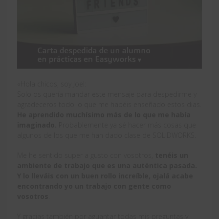
«Hola chicos, soy Joel:
Solo os quería mandar este mensaje para despedirme y
agradeceros todo lo que me habéis enseñado estos dias.
He aprendido muchísimo más de lo que me había
imaginado.
Probablemente ya sé hacer más cosas que
algunos de los que me han dado clase de SOLIDWORKS.
Me he sentido super a gusto con vosotros,
tenéis un
ambiente de trabajo que es una auténtica pasada.
Y lo lleváis con un buen rollo increíble, ojalá acabe
encontrando yo un trabajo con gente como
vosotros
.
Y gracias también por aguantar todas mis preguntas y