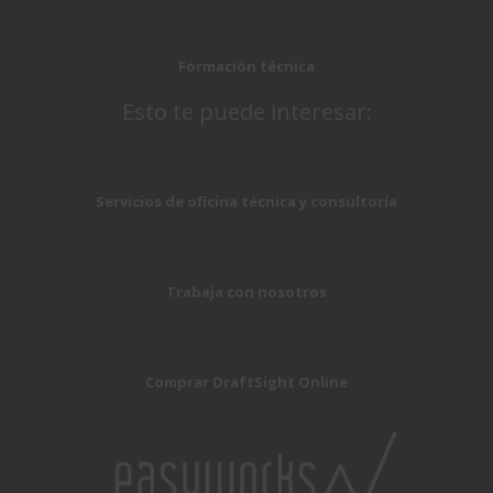
Formación técnica
Esto te puede interesar:
Servicios de oficina técnica y consultoría
Trabaja con nosotros
Comprar DraftSight Online