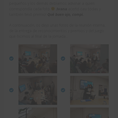
pequeños y los demás debíamos adivinar a quién
correspondía cada foto
¡
Ivana
acertó casi todas y
también llevó premio!
Qué buen ojo, compi.
A continuación, os dejo unas fotos de la reunión interna,
de la entrega de reconocimientos y premios y del juego
que hicimos al final de la jornada…