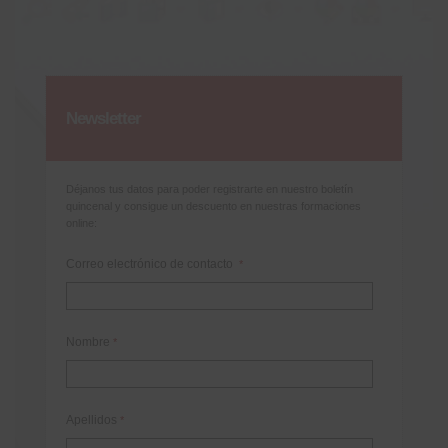
Newsletter
Déjanos tus datos para poder registrarte en nuestro boletín
quincenal y consigue un descuento en nuestras formaciones
online:
Correo electrónico de contacto
*
Nombre
*
Apellidos
*