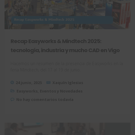
Recap Easyworks & Mindtech 2025:
tecnología, industria y mucho CAD en Vigo
Hacemos un resumen de la presencia de Easyworks en la
feria Mindtech, del 17 al 19 de junio.
24 junio, 2025
Xaquín Iglesias
Easyworks
,
Eventos y Novedades
No hay comentarios todavía