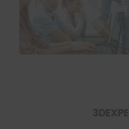
3DEXPE