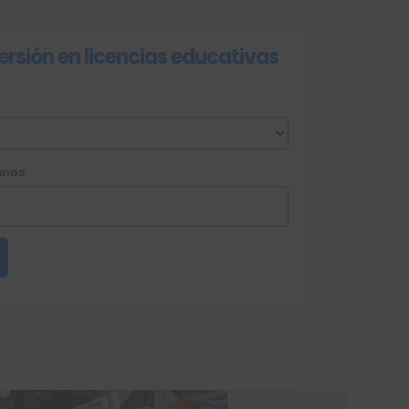
ersión en licencias educativas
mnos