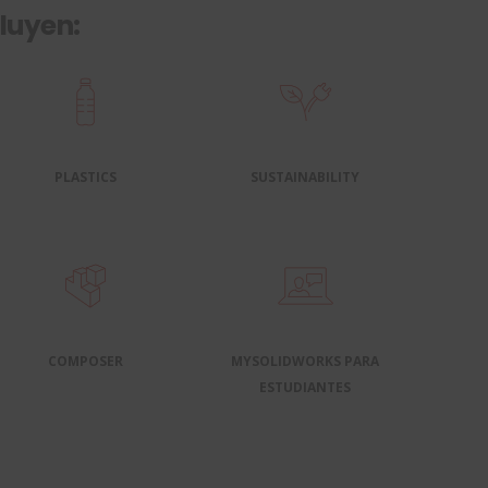
luyen:
PLASTICS
SUSTAINABILITY
COMPOSER
MYSOLIDWORKS PARA
ESTUDIANTES