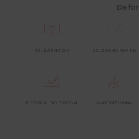
De fo
SOLIDWORKS CAD
SOLIDWORKS MOTION
ELECTRICAL PROFESSIONAL
CAM PROFESSIONAL