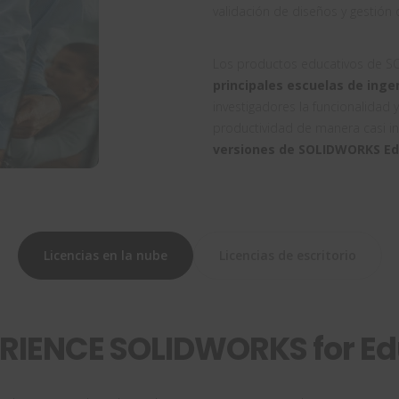
validación de diseños y gestión 
Los productos educativos de S
principales escuelas de inge
investigadores la funcionalidad 
productividad de manera casi 
versiones de SOLIDWORKS E
Licencias en la nube
Licencias de escritorio
RIENCE SOLIDWORKS for Ed