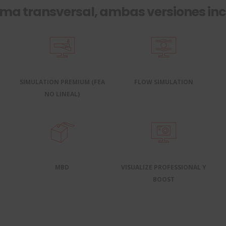
rma transversal, ambas versiones inc
SIMULATION PREMIUM (FEA
FLOW SIMULATION
NO LINEAL)
MBD
VISUALIZE PROFESSIONAL Y
BOOST