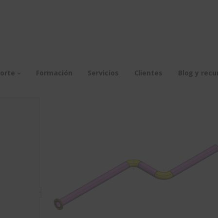
orte
Formación
Servicios
Clientes
Blog y recu