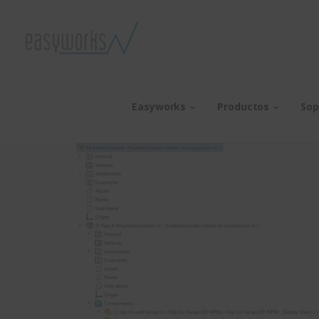
Easyworks
Productos
Sop