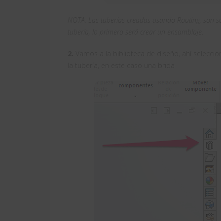
NOTA: Las tuberías creadas usando Routing, son su
tubería, lo primero será crear un ensamblaje
.
2.
Vamos a la biblioteca de diseño, ahí selec
la tubería, en este caso una brida