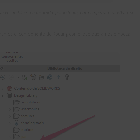
b-ensamblajes de recorrido, por lo tanto, para empezar a diseñar una
cionamos el componente de Routing con el que queramos empezar