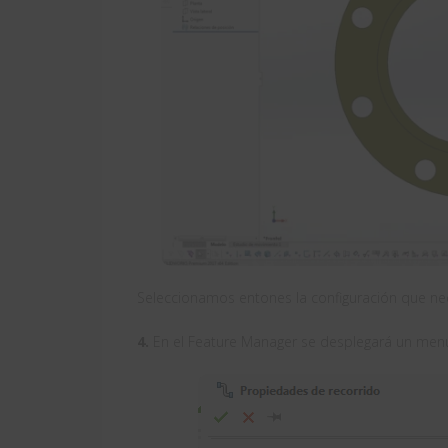
Seleccionamos entones la configuración que ne
4.
En el Feature Manager se desplegará un menú 