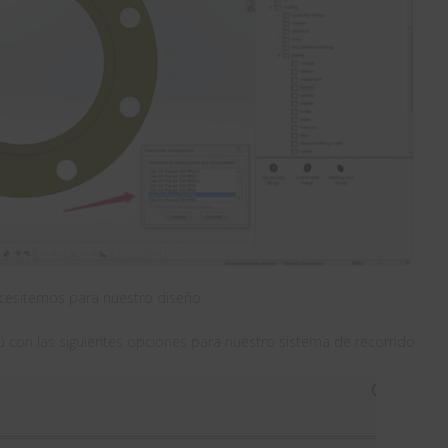
cesitemos para nuestro diseño.
con las siguientes opciones para nuestro sistema de recorrido: