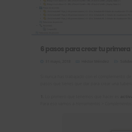
6 pasos para crear tu primer
31 mayo, 2018
Héctor Méndez
Solid
Si nunca has trabajado con el complemento de
pasos que tienes que dar para crear una tuberí
1.
Lo primero que tenemos que hacer es
activ
Para eso vamos a
Herramientas > Complementos