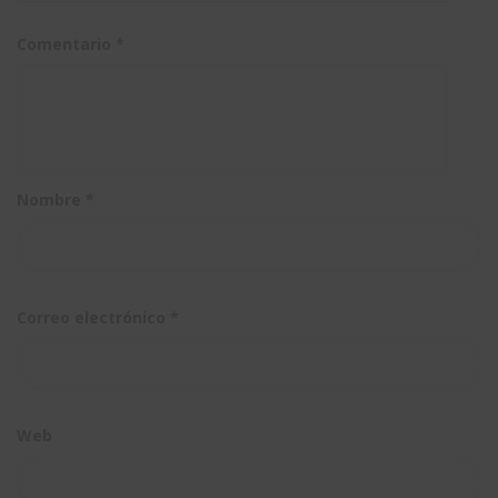
Comentario
*
Nombre
*
Correo electrónico
*
Web