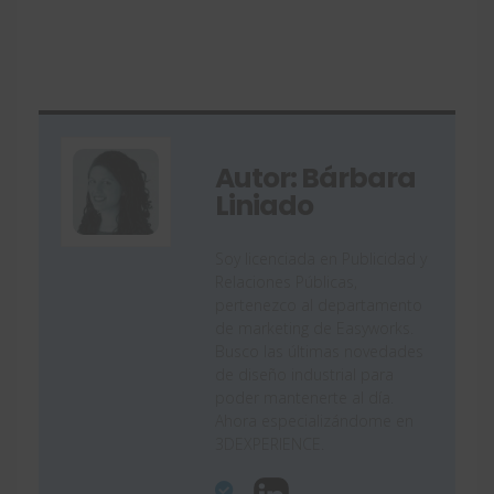
Autor: Bárbara
Liniado
Soy licenciada en Publicidad y
Relaciones Públicas,
pertenezco al departamento
de marketing de Easyworks.
Busco las últimas novedades
de diseño industrial para
poder mantenerte al día.
Ahora especializándome en
3DEXPERIENCE.