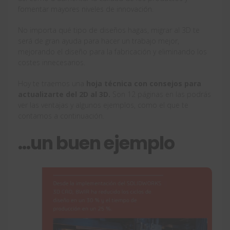
fomentar mayores niveles de innovación.
No importa qué tipo de diseños hagas, migrar al 3D te
será de gran ayuda para hacer un trabajo mejor,
mejorando el diseño para la fabricación y eliminando los
costes innecesarios.
Hoy te traemos una
hoja técnica con consejos para
actualizarte del 2D al 3D.
Son 12 páginas en las podrás
ver las ventajas y algunos ejemplos, como el que te
contamos a continuación.
…un buen ejemplo