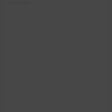
SOLIDWORKS.