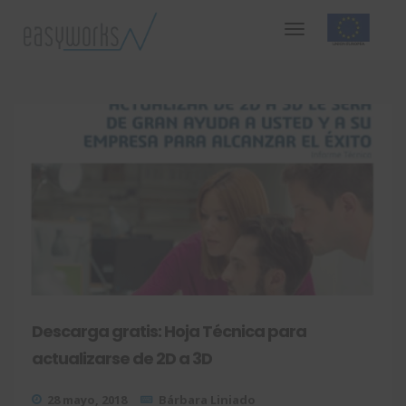
Descarga gratis: Hoja Técnica para
actualizarse de 2D a 3D
28 mayo, 2018
Bárbara Liniado