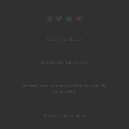
Lo más visto:
Ebooks de diseño gratis
Informe técnico sobre gestión de datos de
Simulación
Trucos y tips técnicos