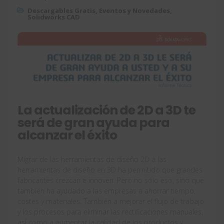
Descargables Gratis
,
Eventos y Novedades
,
Solidworks CAD
La actualización de 2D a 3D te
será de gran ayuda para
alcanzar el éxito
Migrar de las herramientas de diseño 2D a las
herramientas de diseño en 3D ha permitido que grandes
fabricantes crezcan e innoven. Pero no sólo eso, sino que
también ha ayudado a las empresas a ahorrar tiempo,
costes y materiales. También a mejorar el flujo de trabajo
y los procesos para eliminar las rectificaciones manuales,
así como a aumentar la calidad de los productos y