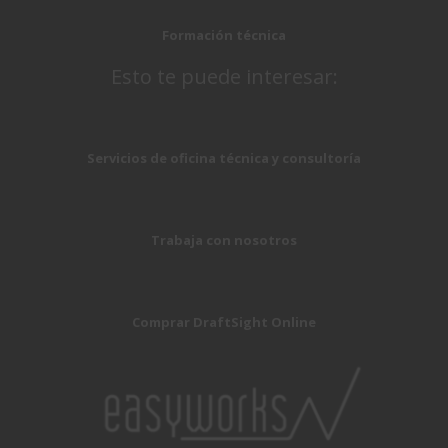
Formación técnica
Esto te puede interesar:
Servicios de oficina técnica y consultoría
Trabaja con nosotros
Comprar DraftSight Online