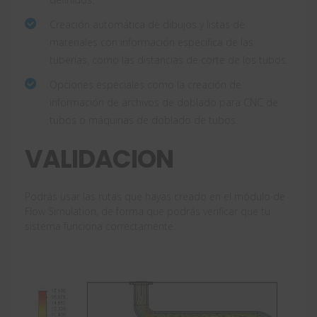
Creación automática de dibujos y listas de
materiales con información específica de las
tuberías, como las distancias de corte de los tubos.
Opciones especiales como la creación de
información de archivos de doblado para CNC de
tubos o máquinas de doblado de tubos.
VALIDACION
Podrás usar las rutas que hayas creado en el módulo de
Flow Simulation, de forma que podrás verificar que tu
sistema funciona correctamente.