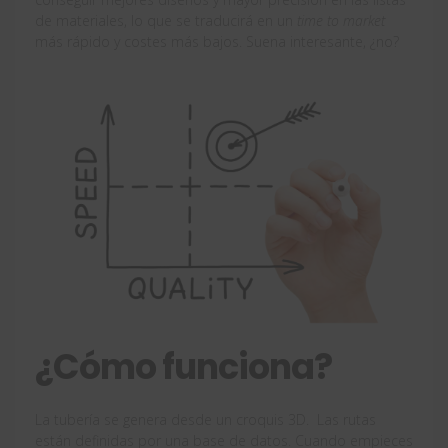
de materiales, lo que se traducirá en un
time to market
más rápido y costes más bajos. Suena interesante, ¿no?
¿Cómo funciona?
La tubería se genera desde un croquis 3D. Las rutas
están definidas por una base de datos. Cuando empieces