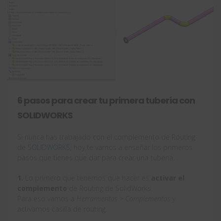
6 pasos para crear tu primera tubería con
SOLIDWORKS
Si nunca has trabajado con el complemento de Routing
de
SOLIDWORKS
, hoy te vamos a enseñar los primeros
pasos que tienes que dar para crear una tubería.
1.
Lo primero que tenemos que hacer es
activar el
complemento
de Routing de SolidWorks.
Para eso vamos a
Herramientas > Complementos
y
activamos casilla de routing.