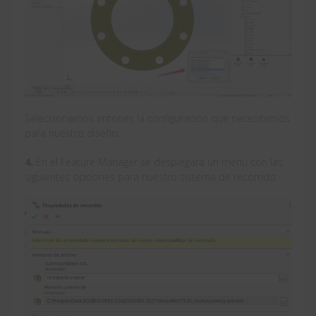
Seleccionamos entones la configuración que necesitemos
para nuestro diseño.
4.
En el Feature Manager se desplegará un menú con las
siguientes opciones para nuestro sistema de recorrido: