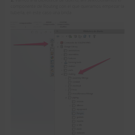
componente de Routing con el que queramos empezar la
tubería, en este caso una brida