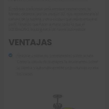
El método tradicional sería emplear operaciones de
barrido definidas por un croquis 3D, que representaría el
camino de la tubería, y otro croquis que representase el
perfil. Tendrías que hacer a mano todo lo que el
SOLIDWORKS Routing hace de forma automática.
VENTAJAS
Arrastrar y soltar los componentes sobre la ruta.
Como la válvula de la imagen, la arrastramos sobre
la tubería, y automáticamente se producirán en ella
los cortes.