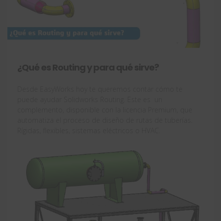
¿Qué es Routing y para qué sirve?
Desde EasyWorks hoy te queremos contar cómo te
puede ayudar Solidworks Routing. Este es un
complemento, disponible con la licencia Premium, que
automatiza el proceso de diseño de rutas de tuberías.
Rígidas, flexibles, sistemas eléctricos o HVAC.