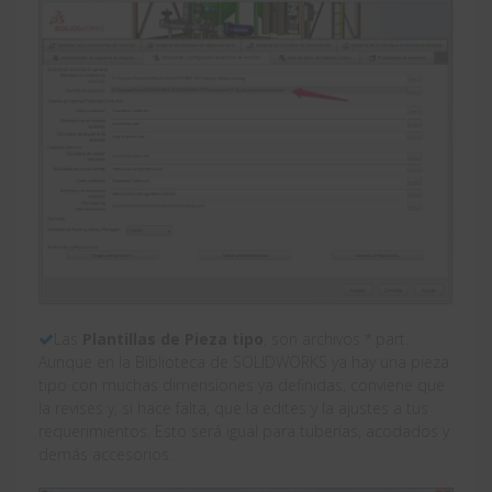
Las
Plantillas de Pieza tipo
, son archivos *.part.
Aunque en la Biblioteca de SOLIDWORKS ya hay una pieza
tipo con muchas dimensiones ya definidas, conviene que
la revises y, si hace falta, que la edites y la ajustes a tus
requerimientos. Esto será igual para tuberías, acodados y
demás accesorios.