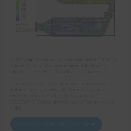
Es fácil y rápido de usar, ya que usa la misma interfaz de
SolidWorks. Así que podréis integrar fácilmente los
ruteados que diseñéis en vuestras instalaciones.
Si os parece que este complemento es interesante, os
invitamos a visitar nuestra plataforma online, donde
tenemos a vuestra disposición dos cursos de
SOLIDWORKS Routing, uno dedicado al Tubing y otro al
Piping.
Curso SOLIDWORKS ROUTING: Tubing