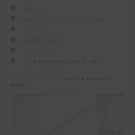
– Acodados
– Accesorios como tes, conectores, bridas…
– Envolturas
– Bandejas de cable.
– Conducto eléctrico.
– Conductos de ventilación, calor, o aire
acondicionado (HVAC).
Todas estas piezas se añadirán a la
biblioteca de
diseño.