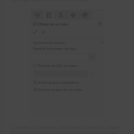
Como veis, las plantillas y la biblioteca de diseño cobran
especial importancia cuando se usa la herramienta de