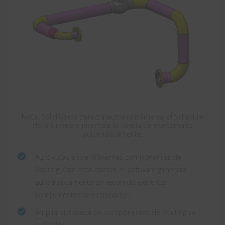
Nota: SolidWorks detecta automáticamente el Schedule
de la tubería e insertará la válvula de ese tamaño
automáticamente.
Auto-rutas entre diferentes componentes de
Routing. Con esta opción, el software generará
automáticamente un recorrido entre los
componentes seleccionados.
Amplia biblioteca de componentes de Routing ya
definidos.