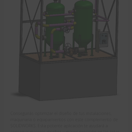
Conseguirás optimizar el diseño de tus instalaciones,
maquinaria o equipamientos con este complemento de
SOLIDWORKS. Esta potente aplicación te ayudará a
conseguir mejores diseños y mayor precisión en las listas