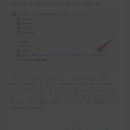
recorrido ya aparece en el árbol de operaciones.
Ahora ya podemos empezar a dibujar nuestra tubería.
Hay varias opciones para esto, recorridos automáticos
entre dos puntos, dibujar el ruteado nosotros mismos, o
dibujar la tubería a lo largo de la geometría de un cuerpo.
En este caso hemos optado por dibujar la tubería
nosotros mismos.