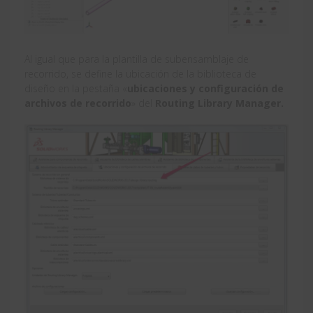
Al igual que para la plantilla de subensamblaje de
recorrido, se define la ubicación de la biblioteca de
diseño en la pestaña «
ubicaciones y configuración de
archivos de recorrido
» del
Routing Library Manager.