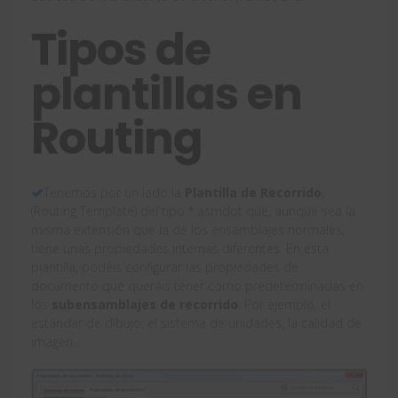
Tipos de
plantillas en
Routing
Tenemos por un lado la
Plantilla de Recorrido
,
(Routing Template) del tipo *.asmdot que, aunque sea la
misma extensión que la de los ensamblajes normales,
tiene unas propiedades internas diferentes. En esta
plantilla, podéis configurar las propiedades de
documento que queráis tener como predeterminadas en
los
subensamblajes de recorrido
. Por ejemplo, el
estándar de dibujo, el sistema de unidades, la calidad de
imagen…