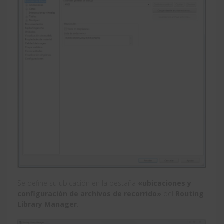
Se define su ubicación en la pestaña
«ubicaciones y
configuración de archivos de recorrido»
del
Routing
Library Manager
.