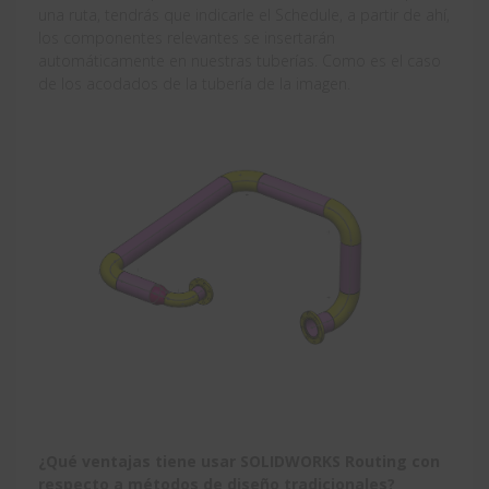
una ruta, tendrás que indicarle el Schedule, a partir de ahí,
los componentes relevantes se insertarán
automáticamente en nuestras tuberías. Como es el caso
de los acodados de la tubería de la imagen.
¿Qué ventajas tiene usar SOLIDWORKS Routing con
respecto a métodos de diseño tradicionales?