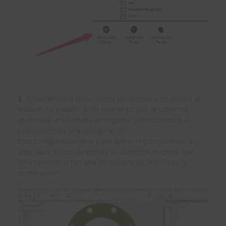
3.
Arrastramos la brida desde la biblioteca de diseño al
espacio de trabajo. En el momento que la soltemos,
aparecerá una ventana emergente, pidiéndonos que
seleccionemos una configuración.
Esta configuración sirve para definir el componente, en
este caso, el tipo de brida y su diámetro nominal, que
será también el tamaño de nuestra tubería. Fíjate a
continuación: