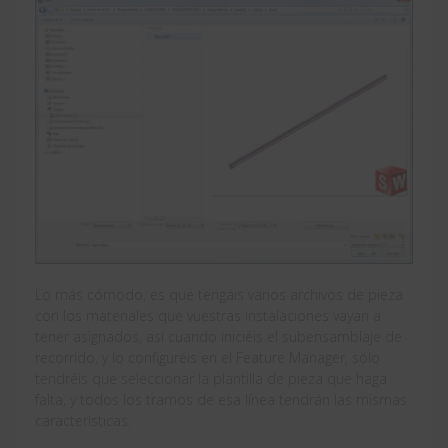
Lo más cómodo, es que tengáis varios archivos de pieza
con los materiales que vuestras instalaciones vayan a
tener asignados, así cuando iniciéis el subensamblaje de
recorrido, y lo configuréis en el Feature Manager, sólo
tendréis que seleccionar la plantilla de pieza que haga
falta, y todos los tramos de esa línea tendrán las mismas
características.