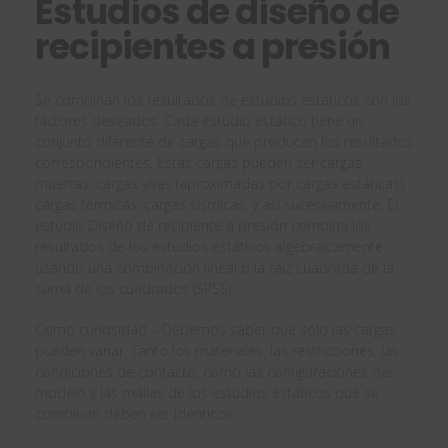
Estudios de diseño de
recipientes a presión
Se combinan los resultados de estudios estáticos con los
factores deseados. Cada estudio estático tiene un
conjunto diferente de cargas que producen los resultados
correspondientes. Estas cargas pueden ser cargas
muertas, cargas vivas (aproximadas por cargas estáticas),
cargas térmicas, cargas sísmicas, y así sucesivamente. El
estudio Diseño de recipiente a presión combina los
resultados de los estudios estáticos algebraicamente
usando una combinación lineal o la raíz cuadrada de la
suma de los cuadrados (SRSS).
Como curiosidad
– Debemos saber que sólo las cargas
pueden variar. Tanto los materiales, las restricciones, las
condiciones de contacto, como las configuraciones del
modelo y las mallas de los estudios estáticos que se
combinan deben ser idénticos.