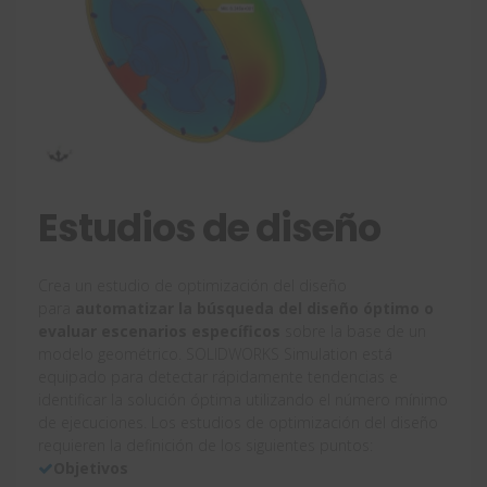
Estudios de diseño
Crea un estudio de optimización del diseño
para
automatizar la búsqueda del diseño óptimo o
evaluar escenarios específicos
sobre la base de un
modelo geométrico. SOLIDWORKS Simulation está
equipado para detectar rápidamente tendencias e
identificar la solución óptima utilizando el número mínimo
de ejecuciones. Los estudios de optimización del diseño
requieren la definición de los siguientes puntos:
Objetivos