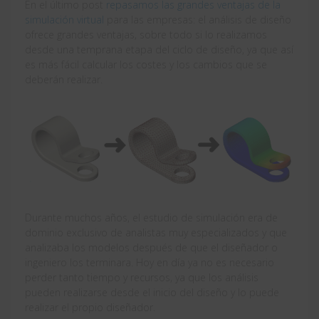
En el último post
repasamos las grandes ventajas de la
simulación virtual
para las empresas: el análisis de diseño
ofrece grandes ventajas, sobre todo si lo realizamos
desde una temprana etapa del ciclo de diseño, ya que así
es más fácil calcular los costes y los cambios que se
deberán realizar.
Durante muchos años, el estudio de simulación era de
dominio exclusivo de analistas muy especializados y que
analizaba los modelos después de que el diseñador o
ingeniero los terminara. Hoy en día ya no es necesario
perder tanto tiempo y recursos, ya que los análisis
pueden realizarse desde el inicio del diseño y lo puede
realizar el propio diseñador.