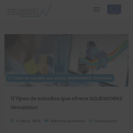
11 Tipos de estudios que ofrece SOLIDWORKS
Simulation
11 abril, 2018
Alberto Quintela
Simulation