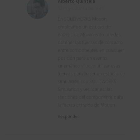
Alberto Quintela
12 mayo, 2020 a las 16:48
En SOLIDWORKS Motion,
empleando un estudio de
Análisis de Movimiento puedes
obtener las fuerzas de contacto
entre componentes en cualquier
posición para un evento
cinemático y luego utilizar esas
fuerzas para hacer un estudio de
simulación con SOLIDWORKS
Simulation y verificar así las
tensiones del componente para
la fuerza extraída de Motion.
Responder