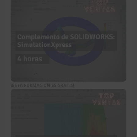
¡ESTA FORMACIÓN ES GRATIS!