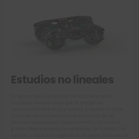
Estudios no lineales
En algunos casos, la solución lineal puede producir
resultados erróneos dado que se infringen las
suposiciones sobre las que se basa. El análisis no lineal
puede ser utilizado para resolver problemas de no
linealidad causados por comportamiento del material,
grandes desplazamientos y condiciones de contacto. Por
ejemplo, si duplica la magnitud de las cargas, la respuesta