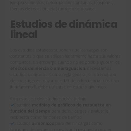
(desplazamientos, deformaciones unitarias, tensiones,
fuerzas de reacción, etc.) también se duplica.
Estudios de dinámica
lineal
Los estudios estáticos suponen que las cargas son
constantes o que se aplican lentamente hasta sus valores
completos, sin embargo cuando no es posible ignorar los
efectos de inercia o amortiguación
, necesitamos
estudios dinámicos. Como regla general, si la frecuencia
de una carga es mayor que 1/3 de la frecuencia más baja
(fundamental), debe utilizarse un estudio dinámico.
Con este tipo de estudio podrás definir:
Estudios
modales de gráficos de respuesta en
función del tiempo
para definir cargas y evaluar la
respuesta como funciones de tiempo.
Estudios
armónicos
para definir cargas como
funciones de frecuencia y evaluar la respuesta pico en