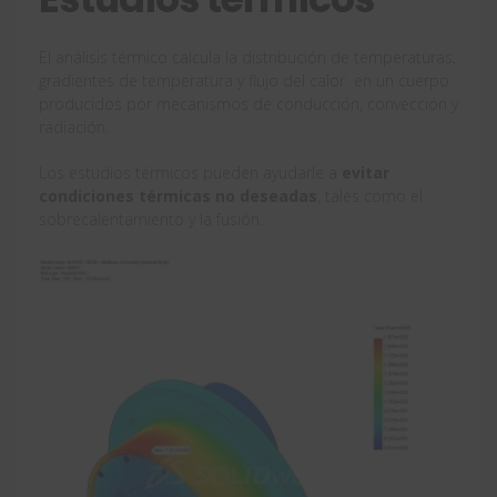
El análisis térmico calcula la distribución de temperaturas,
gradientes de temperatura y flujo del calor en un cuerpo
producidos por mecanismos de conducción, convección y
radiación.
Los estudios térmicos pueden ayudarle a
evitar
condiciones térmicas no deseadas
, tales como el
sobrecalentamiento y la fusión.