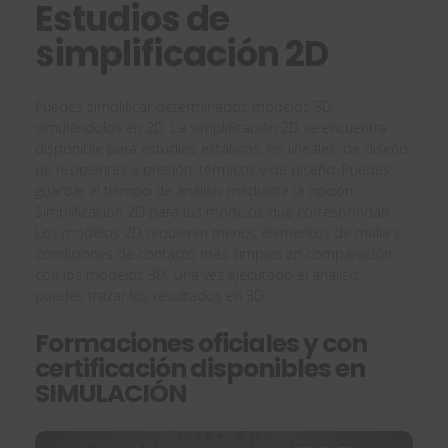
Estudios de
simplificación 2D
Puedes simplificar determinados modelos 3D
simulándolos en 2D. La simplificación 2D se encuentra
disponible para estudios estáticos, no lineales, de diseño
de recipientes a presión, térmicos y de diseño. Puedes
guardar el tiempo de análisis mediante la opción
Simplificación 2D para los modelos que correspondan.
Los modelos 2D requieren menos elementos de malla y
condiciones de contacto más simples en comparación
con los modelos 3D. Una vez ejecutado el análisis,
puedes trazar los resultados en 3D.
Formaciones oficiales y con
certificación disponibles en
SIMULACIÓN