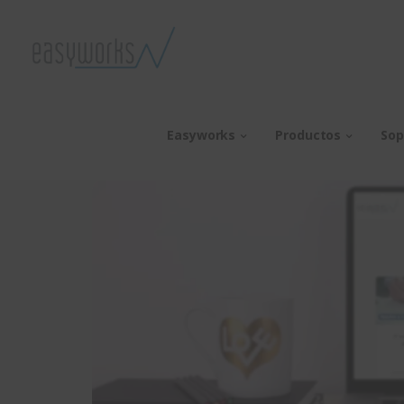
Easyworks
Productos
Sop