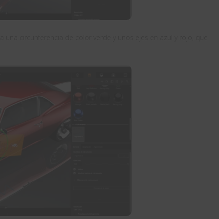
a una circunferencia de color verde y unos ejes en azul y rojo, que