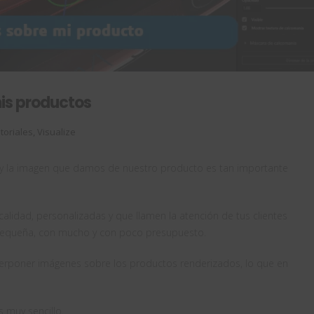
is productos
toriales
,
Visualize
y la imagen que damos de nuestro producto es tan importante
alidad, personalizadas y que llamen la atención de tus clientes
 pequeña, con mucho y con poco presupuesto.
perponer imágenes sobre los productos renderizados, lo que en
 muy sencillo.