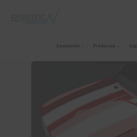
Easyworks
Productos
Sop