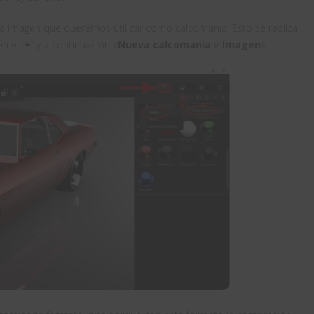
a imagen que queremos utilizar como calcomanía. Esto se realiza
n el “
+
” y a continuación «
Nueva calcomanía
e
Imagen
«