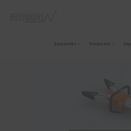
Easyworks
Productos
Sop