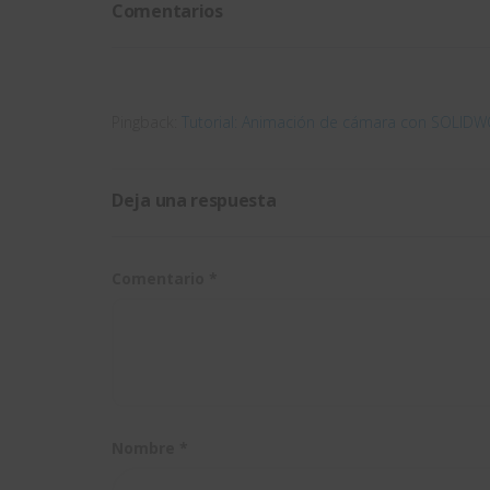
Comentarios
Pingback:
Tutorial: Animación de cámara con SOLIDWO
Deja una respuesta
Comentario
*
Nombre
*