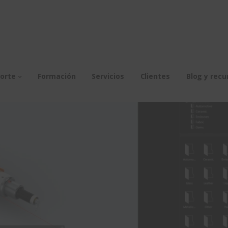
orte
Formación
Servicios
Clientes
Blog y recu