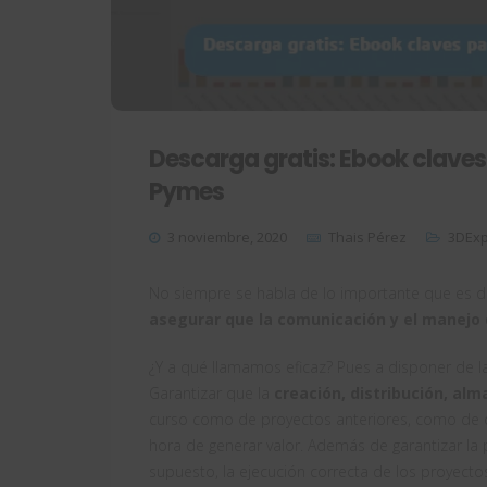
Descarga gratis: Ebook claves 
Pymes
3 noviembre, 2020
Thais Pérez
3DExp
No siempre se habla de lo importante que es d
asegurar que la comunicación y el manejo 
¿Y a qué llamamos eficaz? Pues a disponer de 
Garantizar que la
creación, distribución, al
curso como de proyectos anteriores, como de otr
hora de generar valor. Además de garantizar la pr
supuesto, la ejecución correcta de los proyectos