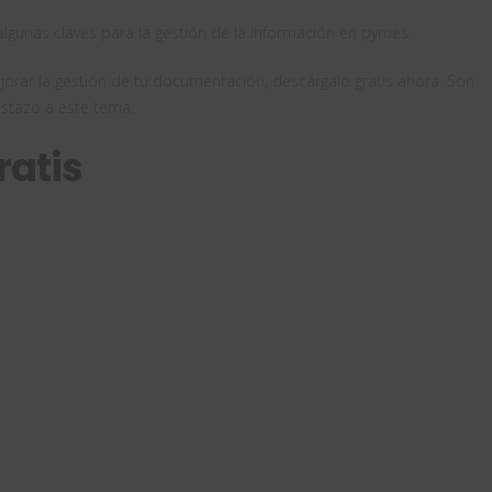
gunas claves para la gestión de la información en pymes.
jorar la gestión de tu documentación, descárgalo gratis ahora. Son
istazo a este tema.
ratis