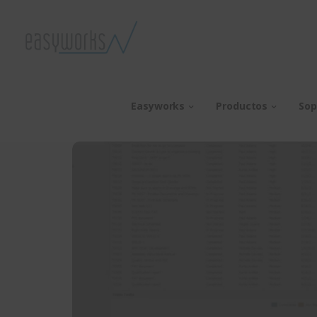
Easyworks
Productos
Sop