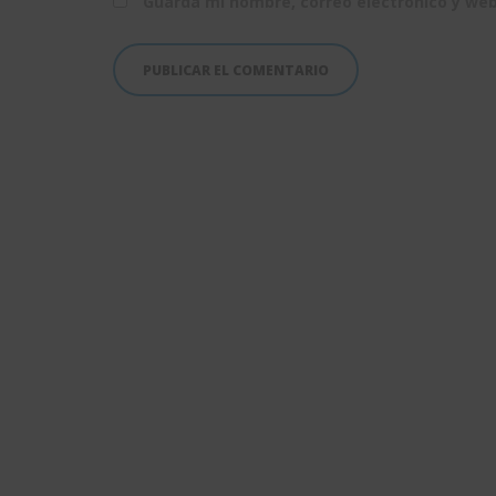
Guarda mi nombre, correo electrónico y we