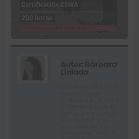
Autor: Bárbara
Liniado
Soy licenciada en Publicidad y
Relaciones Públicas,
pertenezco al departamento
de marketing de Easyworks.
Busco las últimas novedades
de diseño industrial para
poder mantenerte al día.
Ahora especializándome en