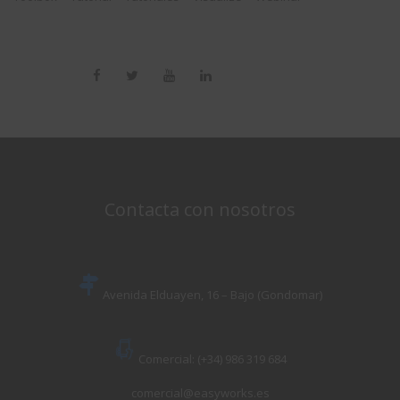
Contacta con nosotros
Avenida Elduayen, 16 – Bajo (Gondomar)
Comercial: (+34) 986 319 684
comercial@easyworks.es