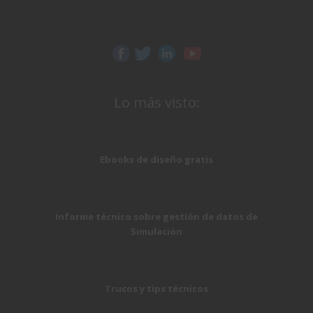
Lo más visto:
Ebooks de diseño gratis
Informe técnico sobre gestión de datos de
Simulación
Trucos y tips técnicos