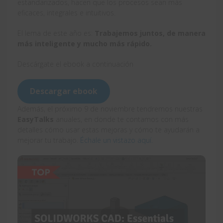
estandarizados, hacen que los procesos sean más
eficaces, integrales e intuitivos.
El lema de este año es:
Trabajemos juntos, de manera
más inteligente y mucho más rápido.
Descárgate el ebook a continuación
Descargar ebook
Además, el próximo 9 de noviembre tendremos nuestras
EasyTalks
anuales, en donde te contamos con más
detalles cómo usar estas mejoras y cómo te ayudarán a
mejorar tu trabajo.
Échale un vistazo aquí.