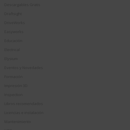
Descargables Gratis
Draftsight
DriveWorks
Easyworks
Educación
Electrical
Elysium
Eventos y Novedades
Formación
Impresión 3D
Inspection
Libros recomendados
Licencias e instalación
Mantenimiento