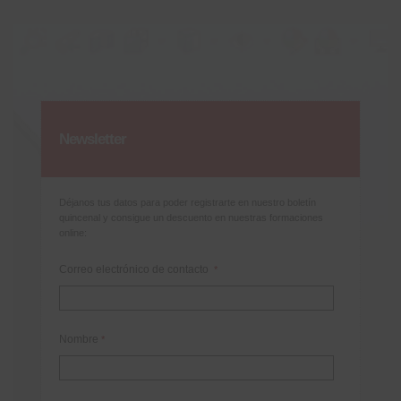
Newsletter
Déjanos tus datos para poder registrarte en nuestro boletín
quincenal y consigue un descuento en nuestras formaciones
online:
Correo electrónico de contacto
*
Nombre
*