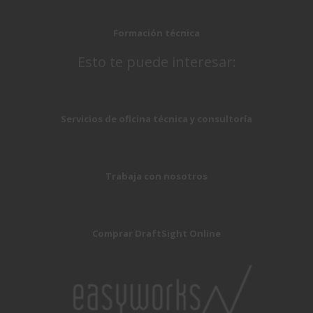
Formación técnica
Esto te puede interesar:
Servicios de oficina técnica y consultoría
Trabaja con nosotros
Comprar DraftSight Online