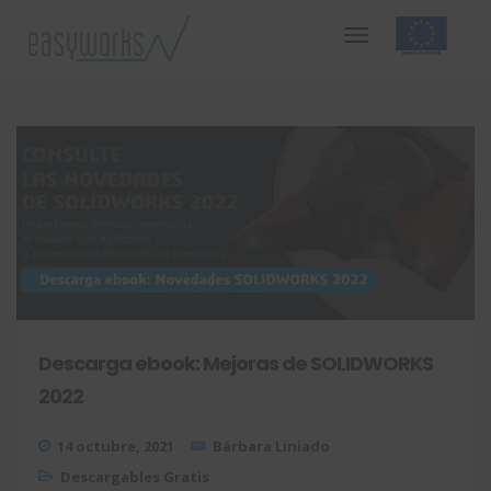
Descarga ebook: Mejoras de SOLIDWORKS
2022
14 octubre, 2021
Bárbara Liniado
Descargables Gratis