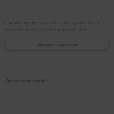
Guarda mi nombre, correo electrónico y web en este
navegador para la próxima vez que comente.
¿Qué estás buscando?
Buscar: