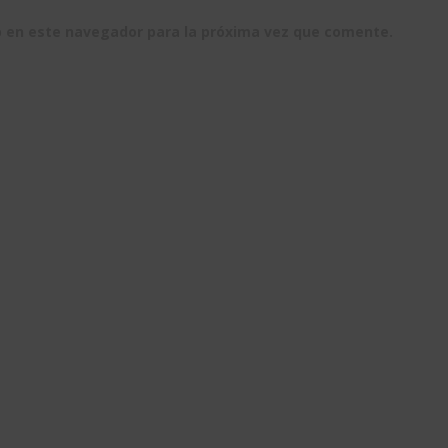
b en este navegador para la próxima vez que comente.