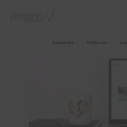
Easyworks
Productos
Sop