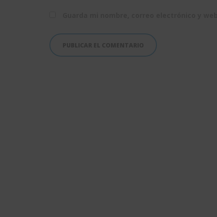
Guarda mi nombre, correo electrónico y we