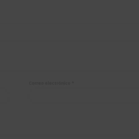
Correo electrónico
*