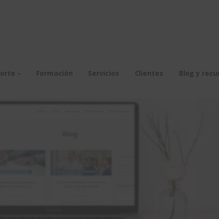
orte
Formación
Servicios
Clientes
Blog y recu