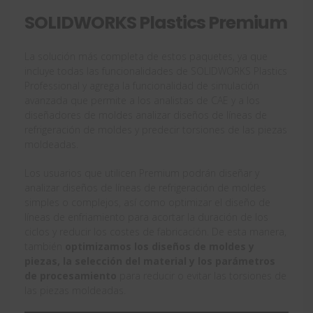
SOLIDWORKS Plastics Premium
La solución más completa de estos paquetes, ya que
incluye todas las funcionalidades de SOLIDWORKS Plastics
Professional y agrega la funcionalidad de simulación
avanzada que permite a los analistas de CAE y a los
diseñadores de moldes analizar diseños de líneas de
refrigeración de moldes y predecir torsiones de las piezas
moldeadas.
Los usuarios que utilicen Premium podrán diseñar y
analizar diseños de líneas de refrigeración de moldes
simples o complejos, así como optimizar el diseño de
líneas de enfriamiento para acortar la duración de los
ciclos y reducir los costes de fabricación. De esta manera,
también
optimizamos los diseños de moldes y
piezas, la selección del material y los parámetros
de procesamiento
para reducir o evitar las torsiones de
las piezas moldeadas.