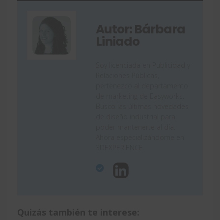
Autor: Bárbara
Liniado
Soy licenciada en Publicidad y
Relaciones Públicas,
pertenezco al departamento
de marketing de Easyworks.
Busco las últimas novedades
de diseño industrial para
poder mantenerte al día.
Ahora especializándome en
3DEXPERIENCE.
Quizás también te interese: