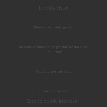
Lo más visto:
Ebooks de diseño gratis
Informe técnico sobre gestión de datos de
Simulación
Trucos y tips técnicos
Formación técnica
Esto te puede interesar: