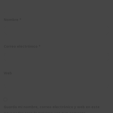
Nombre
*
Correo electrónico
*
Web
Guarda mi nombre, correo electrónico y web en este