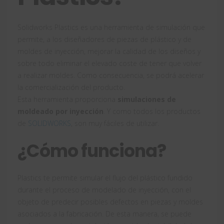
Solidworks Plastics es una herramienta de simulación que
permite, a los diseñadores de piezas de plástico y de
moldes de inyección, mejorar la calidad de los diseños y
sobre todo eliminar el elevado coste de tener que volver
a realizar moldes. Como consecuencia, se podrá acelerar
la comercialización del producto.
Esta herramienta proporciona
simulaciones de
moldeado por inyección
. Y como todos los productos
de
SOLIDWORKS
, son muy fáciles de utilizar.
¿Cómo funciona?
Plastics te permite simular el flujo del plástico fundido
durante el proceso de modelado de inyección, con el
objeto de predecir posibles defectos en piezas y moldes
asociados a la fabricación. De esta manera, se puede