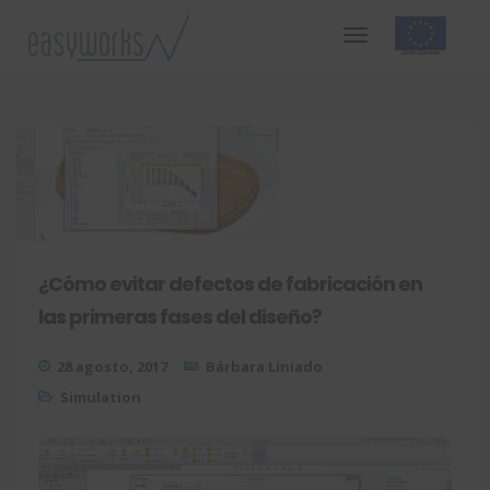
¿Cómo evitar defectos de fabricación en
las primeras fases del diseño?
28 agosto, 2017
Bárbara Liniado
Simulation