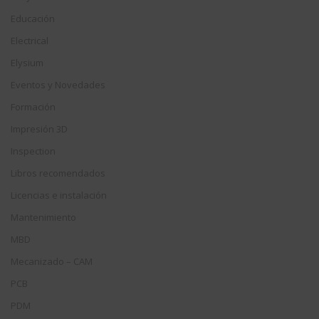
Educación
Electrical
Elysium
Eventos y Novedades
Formación
Impresión 3D
Inspection
Libros recomendados
Licencias e instalación
Mantenimiento
MBD
Mecanizado – CAM
PCB
PDM