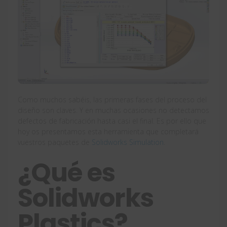
Como muchos sabéis, las primeras fases del proceso del
diseño son claves. Y en muchas ocasiones no detectamos
defectos de fabricación hasta casi el final. Es por ello que
hoy os presentamos esta herramienta que completará
vuestros paquetes de
Solidworks Simulation
.
¿Qué es
Solidworks
Plastics?