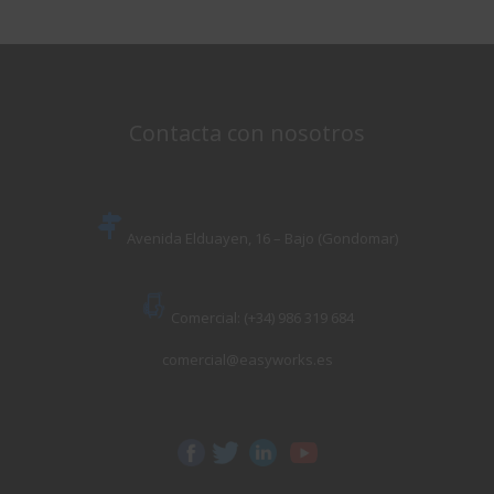
Contacta con nosotros
Avenida Elduayen, 16 – Bajo (Gondomar)
Comercial: (+34) 986 319 684
comercial@easyworks.es