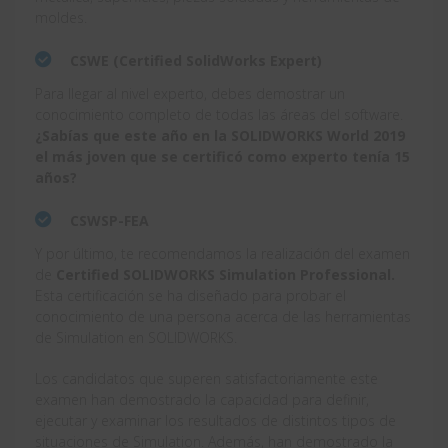
moldes.
CSWE (Certified SolidWorks Expert)
Para llegar al nivel experto, debes demostrar un
conocimiento completo de todas las áreas del software.
¿Sabías que este año en la SOLIDWORKS World 2019
el más joven que se certificó como experto tenía 15
años?
CSWSP-FEA
Y por último, te recomendamos la realización del examen
de
Certified SOLIDWORKS Simulation Professional.
Esta certificación se ha diseñado para probar el
conocimiento de una persona acerca de las herramientas
de Simulation en SOLIDWORKS.
Los candidatos que superen satisfactoriamente este
examen han demostrado la capacidad para definir,
ejecutar y examinar los resultados de distintos tipos de
situaciones de Simulation. Además, han demostrado la