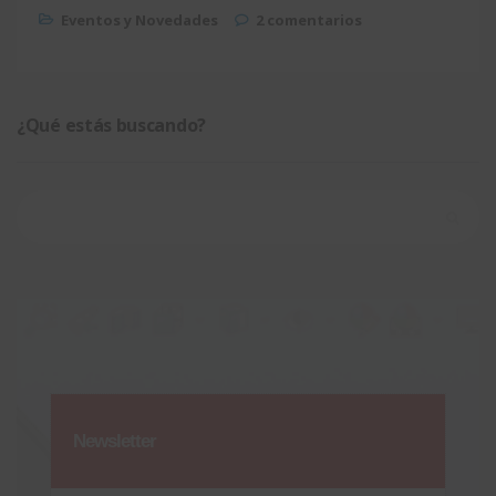
Eventos y Novedades
2 comentarios
¿Qué estás buscando?
Buscar:
Newsletter