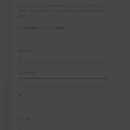
Déjanos tus datos para poder registrarte en nuestro boletín
quincenal y consigue un descuento en nuestras formaciones
online:
Correo electrónico de contacto
*
Nombre
*
Apellidos
*
Empresa
*
Ciudad
*