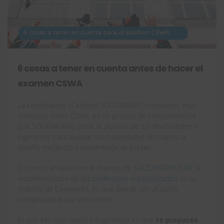
6 cosas a tener en cuenta antes de hacer el
examen CSWA
La certificación «Certified SOLIDWORKS Associate», más
conocida como CSWA, es un prueba de conocimientos
que SOLIDWORKS pone al alcance de los diseñadores e
ingenieros para evaluar sus habilidades en cuanto a
diseño mecánico y ensamblaje de piezas.
Si somos amateur en el manejo de
SOLIDWORKS CAD
, la
recomendación de los
profesores especializados
en la
materia de Easyworks, es que puede ser un poco
complicado pasar el examen.
Es por ello que nuestra sugerencia es que
te prepares