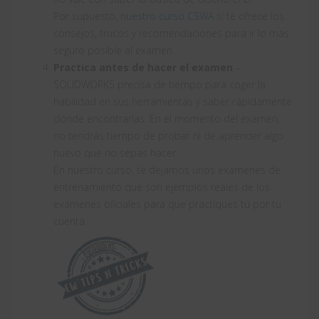
Por supuesto,
nuestro curso CSWA
sí te ofrece los
consejos, trucos y recomendaciones para ir lo más
seguro posible al examen.
Practica antes de hacer el examen
–
SOLIDWORKS precisa de tiempo para coger la
habilidad en sus herramientas y saber rápidamente
dónde encontrarlas. En el momento del examen,
no tendrás tiempo de probar ni de aprender algo
nuevo que no sepas hacer.
En nuestro curso, te dejamos unos exámenes de
entrenamiento que son ejemplos reales de los
exámenes oficiales para que practiques tú por tu
cuenta.