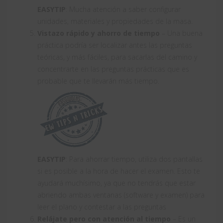
EASYTIP
: Mucha atención a saber configurar
unidades, materiales y propiedades de la masa.
Vistazo rápido y ahorro de tiempo
– Una buena
práctica podría ser localizar antes las preguntas
teóricas, y más fáciles, para sacarlas del camino y
concentrarte en las preguntas prácticas que es
probable que te llevarán más tiempo.
EASYTIP
: Para ahorrar tiempo, utiliza dos pantallas
si es posible a la hora de hacer el examen. Esto te
ayudará muchísimo, ya que no tendrás que estar
abriendo ambas ventanas (software y examen) para
leer el plano y contestar a las preguntas
Relájate pero con atención al tiempo
– Es un