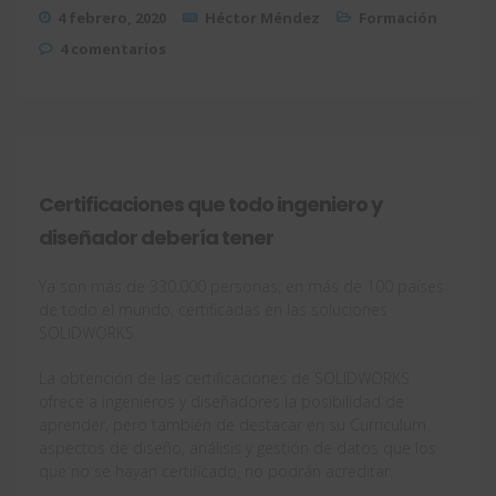
4 febrero, 2020
Héctor Méndez
Formación
4 comentarios
Certificaciones que todo ingeniero y
diseñador debería tener
Ya son más de 330.000 personas, en más de 100 países
de todo el mundo, certificadas en las soluciones
SOLIDWORKS.
La obtención de las certificaciones de SOLIDWORKS
ofrece a ingenieros y diseñadores la posibilidad de
aprender, pero también de destacar en su Curriculum
aspectos de diseño, análisis y gestión de datos que los
que no se hayan certificado, no podrán acreditar.