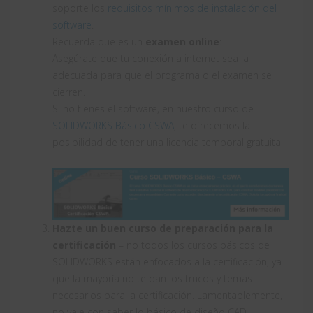
soporte los
requisitos mínimos de instalación del
software
.
Recuerda que es un
examen online
:
Asegúrate que tu conexión a internet sea la
adecuada para que el programa o el examen se
cierren.
Si no tienes el software, en nuestro curso de
SOLIDWORKS Básico CSWA
, te ofrecemos la
posibilidad de tener una licencia temporal gratuita
Hazte un buen curso de preparación para la
certificación
– no todos los cursos básicos de
SOLIDWORKS están enfocados a la certificación, ya
que la mayoría no te dan los trucos y temas
necesarios para la certificación. Lamentablemente,
no vale con saber lo básico de diseño CAD.