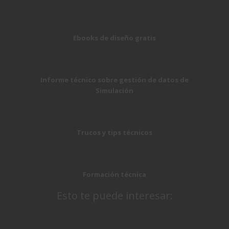
Ebooks de diseño gratis
Informe técnico sobre gestión de datos de
Simulación
Trucos y tips técnicos
Formación técnica
Esto te puede interesar: