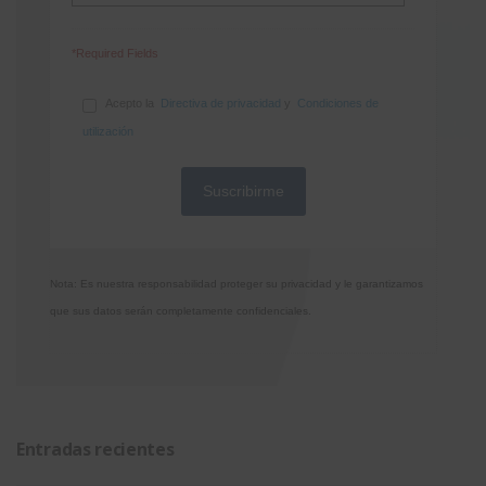
*Required Fields
Acepto la
Directiva de privacidad
y
Condiciones de
utilización
Nota: Es nuestra responsabilidad proteger su privacidad y le garantizamos
que sus datos serán completamente confidenciales.
Entradas recientes