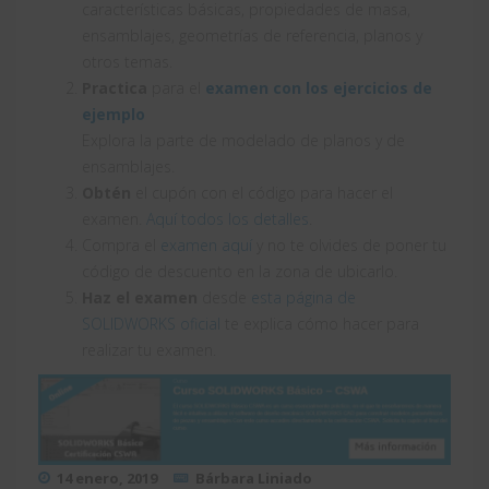
características básicas, propiedades de masa,
ensamblajes, geometrías de referencia, planos y
otros temas.
Practica
para el
examen con los ejercicios de
ejemplo
Explora la parte de modelado de planos y de
ensamblajes.
Obtén
el cupón con el código para hacer el
examen.
Aquí todos los detalles
.
Compra el
examen aquí
y no te olvides de poner tu
código de descuento en la zona de ubicarlo.
Haz el examen
desde
esta página de
SOLIDWORKS oficial
te explica cómo hacer para
realizar tu examen.
14 enero, 2019
Bárbara Liniado