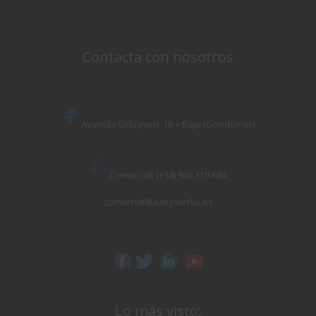
Contacta con nosotros
Avenida Elduayen, 16 – Bajo (Gondomar)
Comercial: (+34) 986 319 684
comercial@easyworks.es
Lo más visto: