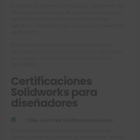
Al aprobar los exámenes compruebas rápidamente que
eres experto en el manejo de estas herramientas y ser
reconocido a nivel mundial por la comunidad de
ingenieros y diseñadores que conocen las herramientas
de diseño 3D.
En Easyworks hemos creado una pequeña lista de
recomendación de las certificaciones más importantes
que creemos deberías tener si eres diseñador con
SOLIDWORKS:
Certificaciones
Solidworks para
diseñadores
CSWA (Certified SolidWorks Associate)
Esta certificación es la más conocida ya que está
enfocada al manejo básico de las herramientas. Nuestro