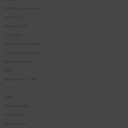
Eventos y Novedades
Formación
Impresión 3D
Inspection
Libros recomendados
Licencias e instalación
Mantenimiento
MBD
Mecanizado – CAM
PCB
PDM
Pieza soldada
Ratones 3D
Rendimiento