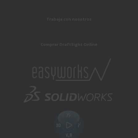
Trabaja con nosotros
Comprar DraftSight Online