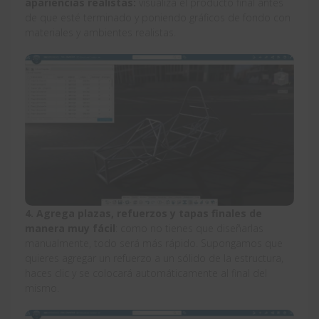
apariencias realistas:
visualiza el producto final antes
de que esté terminado y poniendo gráficos de fondo con
materiales y ambientes realistas.
4. Agrega plazas, refuerzos y tapas finales de
manera muy fácil
: como no tienes que diseñarlas
manualmente, todo será más rápido. Supongamos que
quieres agregar un refuerzo a un sólido de la estructura,
haces clic y se colocará automáticamente al final del
mismo.