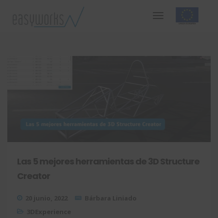
Las 5 mejores herramientas de 3D Structure
Creator
20 junio, 2022
Bárbara Liniado
3DExperience