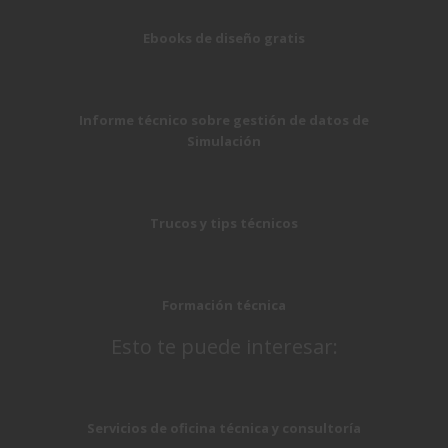
Ebooks de diseño gratis
Informe técnico sobre gestión de datos de
Simulación
Trucos y tips técnicos
Formación técnica
Esto te puede interesar:
Servicios de oficina técnica y consultoría