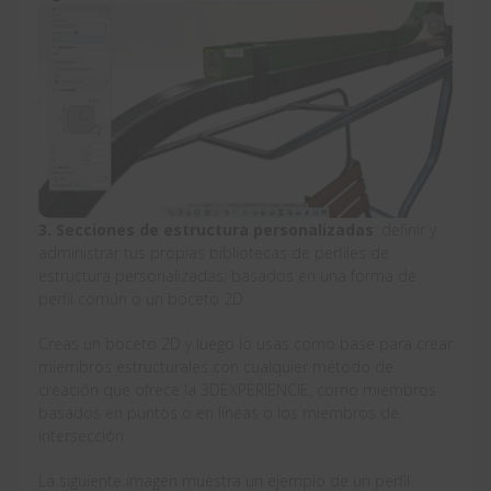
3. Secciones de estructura personalizadas
: definir y
administrar tus propias bibliotecas de perfiles de
estructura personalizadas, basados en una forma de
perfil común o un boceto 2D.
Creas un boceto 2D y luego lo usas como base para crear
miembros estructurales con cualquier método de
creación que ofrece la 3DEXPERIENCIE, como miembros
basados en puntos o en líneas o los miembros de
intersección.
La siguiente imagen muestra un ejemplo de un perfil