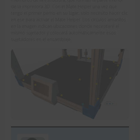
de la impresora 3D. Con el Mate Helper una vez que
tengo el primer perno en su lugar, solo necesito hacer clic
en ese para activar el Mate Helper. Los círculos amarillos
en la imagen indican ubicaciones donde necesitaré el
mismo sujetador y colocará automáticamente esos
sujetadores en el ensamblaje.