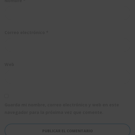
Nombre
*
Correo electrónico
*
Web
Guarda mi nombre, correo electrónico y web en este
navegador para la próxima vez que comente.