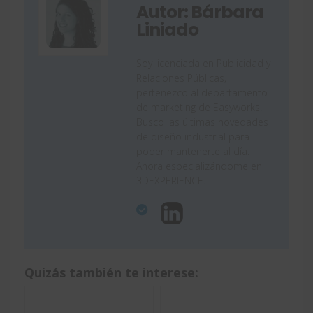
Autor: Bárbara
Liniado
Soy licenciada en Publicidad y
Relaciones Públicas,
pertenezco al departamento
de marketing de Easyworks.
Busco las últimas novedades
de diseño industrial para
poder mantenerte al día.
Ahora especializándome en
3DEXPERIENCE.
Quizás también te interese: