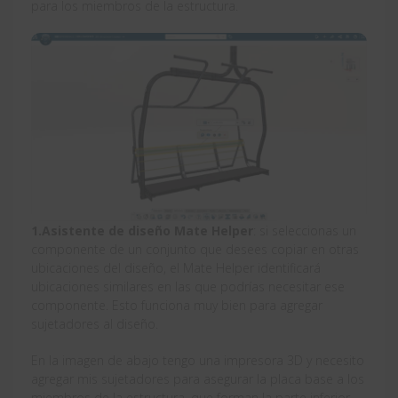
para los miembros de la estructura.
1.Asistente de diseño Mate Helper
: si seleccionas un
componente de un conjunto que desees copiar en otras
ubicaciones del diseño, el Mate Helper identificará
ubicaciones similares en las que podrías necesitar ese
componente. Esto funciona muy bien para agregar
sujetadores al diseño.
En la imagen de abajo tengo una impresora 3D y necesito
agregar mis sujetadores para asegurar la placa base a los
miembros de la estructura, que forman la parte inferior