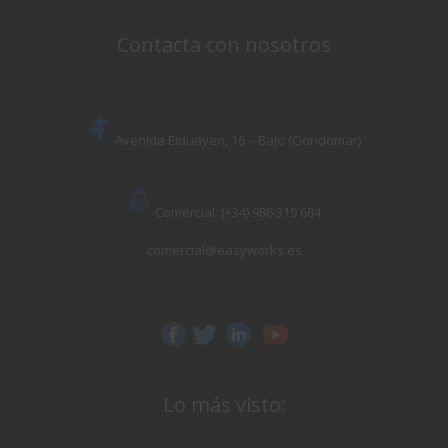
Contacta con nosotros
Avenida Elduayen, 16 – Bajo (Gondomar)
Comercial: (+34) 986 319 684
comercial@easyworks.es
Lo más visto: