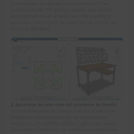
personalizado que puedes crear para un perfil de
aluminio extruido. Por ejemplo, podrías usar el perfil
personalizado desde un lado para crear el bastidor
donde los contenedores de chapa van por encima del
escritorio de trabajo.
2. Ayudante de selección del asistente de diseño
:
utiliza el aprendizaje automático y las capacidades de
inteligencia artificial (IA) para ofrecer ideas para las
selecciones. Por ejemplo, ofrecerá sugerencias cuando
elijas bordes o entidades de esbozo como referencias