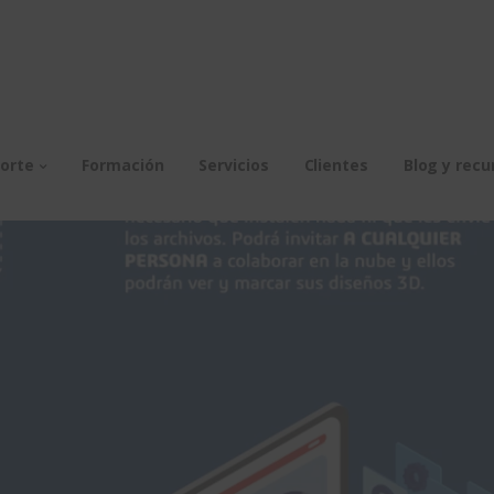
orte
Formación
Servicios
Clientes
Blog y recu