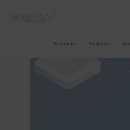
Easyworks
Productos
Sop