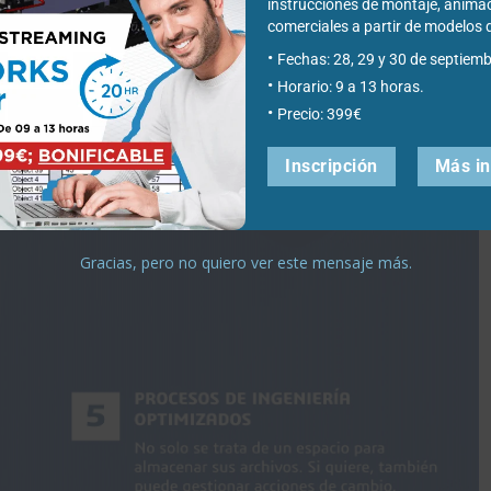
instrucciones de montaje, anima
comerciales a partir de modelo
Fechas: 28, 29 y 30 de septiemb
Horario: 9 a 13 horas.
Precio: 399€
Inscripción
Más i
Gracias, pero no quiero ver este mensaje más.