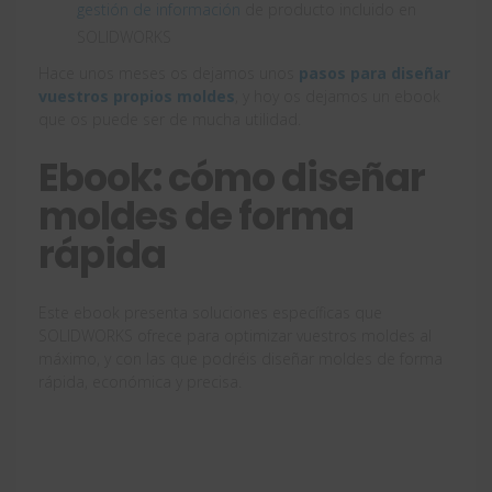
gestión de información
de producto incluido en
SOLIDWORKS
Hace unos meses os dejamos unos
pasos para diseñar
vuestros propios moldes
, y hoy os dejamos un ebook
que os puede ser de mucha utilidad.
Ebook: cómo diseñar
moldes de forma
rápida
Este ebook presenta soluciones específicas que
SOLIDWORKS ofrece para optimizar vuestros moldes al
máximo, y con las que podréis diseñar moldes de forma
rápida, económica y precisa.