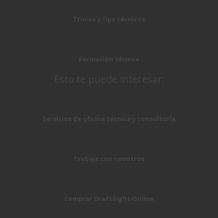
Trucos y tips técnicos
Formación técnica
Esto te puede interesar:
Servicios de oficina técnica y consultoría
Trabaja con nosotros
Comprar DraftSight Online