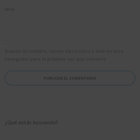
Web
Guarda mi nombre, correo electrónico y web en este
navegador para la próxima vez que comente.
¿Qué estás buscando?