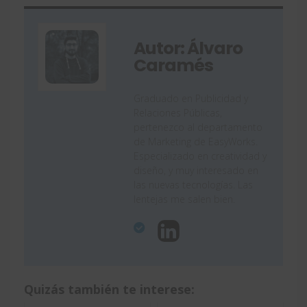
Autor: Álvaro
Caramés
Graduado en Publicidad y
Relaciones Públicas,
pertenezco al departamento
de Marketing de EasyWorks.
Especializado en creatividad y
diseño, y muy interesado en
las nuevas tecnologías. Las
lentejas me salen bien.
Quizás también te interese: