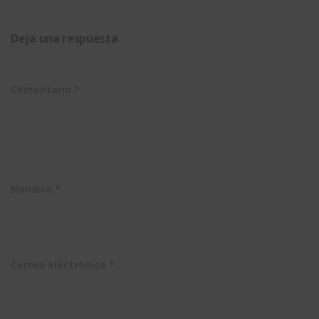
Deja una respuesta
Comentario
*
Nombre
*
Correo electrónico
*