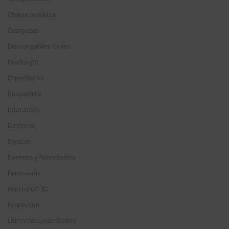
Chapa metálica
Composer
Descargables Gratis
Draftsight
DriveWorks
Easyworks
Educación
Electrical
Elysium
Eventos y Novedades
Formación
Impresión 3D
Inspection
Libros recomendados