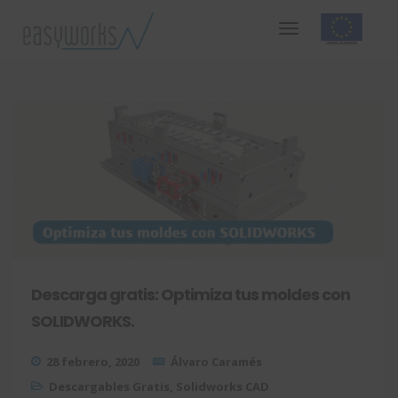
Descarga gratis: Optimiza tus moldes con
SOLIDWORKS.
28 febrero, 2020
Álvaro Caramés
Descargables Gratis
,
Solidworks CAD