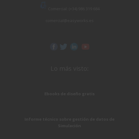
Comercial: (+34) 986 319 684
comercial@easyworks.es
Lo más visto:
Ebooks de diseño gratis
Informe técnico sobre gestión de datos de
Simulación