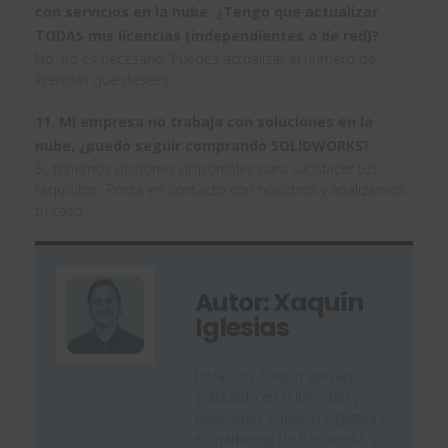
con servicios en la nube. ¿Tengo que actualizar
TODAS mis licencias (independientes o de red)?
No, no es necesario. Puedes actualizar el número de
licencias que desees.
11. Mi empresa no trabaja con soluciones en la
nube, ¿puedo seguir comprando SOLIDWORKS?
Sí, tenemos opciones disponibles para satisfacer tus
requisitos. Ponte en contacto con nosotros y analizamos
tu caso.
Autor: Xaquín
Iglesias
Hola! Soy Xaquín Iglesias,
graduado en Publicidad y
Relaciones Públicas y gestiono
el marketing de Easyworks. ¡Sí,