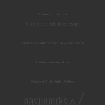
Formación técnica
Esto te puede interesar:
Servicios de oficina técnica y consultoría
Trabaja con nosotros
Comprar DraftSight Online