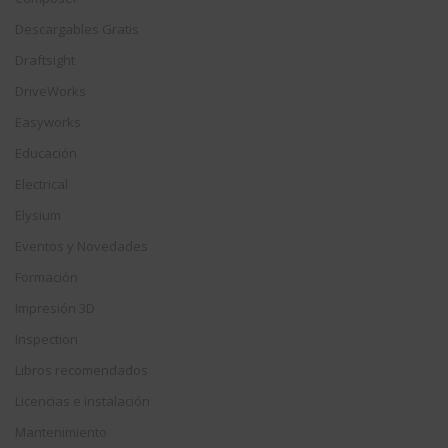
Descargables Gratis
Draftsight
DriveWorks
Easyworks
Educación
Electrical
Elysium
Eventos y Novedades
Formación
Impresión 3D
Inspection
Libros recomendados
Licencias e instalación
Mantenimiento