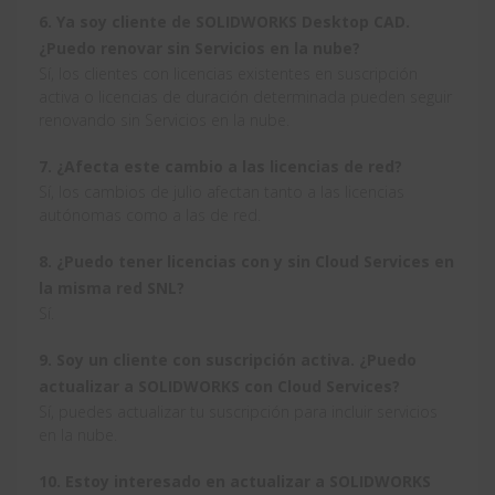
6. Ya soy cliente de SOLIDWORKS Desktop CAD.
¿Puedo renovar sin Servicios en la nube?
Sí, los clientes con licencias existentes en suscripción
activa o licencias de duración determinada pueden seguir
renovando sin Servicios en la nube.
7. ¿Afecta este cambio a las licencias de red?
Sí, los cambios de julio afectan tanto a las licencias
autónomas como a las de red.
8. ¿Puedo tener licencias con y sin Cloud Services en
la misma red SNL?
Sí.
9. Soy un cliente con suscripción activa. ¿Puedo
actualizar a SOLIDWORKS con Cloud Services?
Sí, puedes actualizar tu suscripción para incluir servicios
en la nube.
10. Estoy interesado en actualizar a SOLIDWORKS