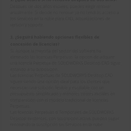
Después de dos años iniciales, puedes elegir renovar
anualmente. Si decide no renovar ya no tendrás acceso a
los servicios en la nube para CAD, actualizaciones de
versión y soporte.
3. ¿Seguirá habiendo opciones flexibles de
concesión de licencias?
Sí. Aunque la mayoría del sector del software ha
eliminado las licencias Perpetuas, la opción de adquirir
una licencia Perpetua de SOLIDWORKS Desktop CAD sigue
estando a tu disposición.
Las licencias Perpetuas de SOLIDWORKS Desktop CAD
siguen siendo una opción ideal para los clientes que
necesitan una solución flexible y escalable con un
presupuesto simplificado y menores costes iniciales en
comparación con el modelo tradicional de licencias
Perpetuas.
Las licencias Perpetuas o Temporales de SOLIDWORKS
Desktop existentes, con suscripción activa, pueden seguir
renovando la suscripción sin Servicios en la nube.