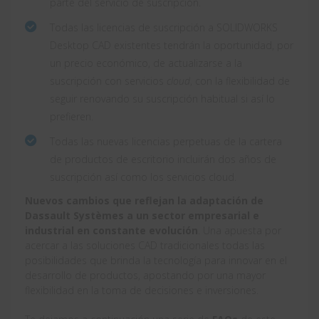
parte del servicio de suscripción.
Todas las licencias de suscripción a SOLIDWORKS
Desktop CAD existentes tendrán la oportunidad, por
un precio económico, de actualizarse a la
suscripción con servicios
cloud
, con la flexibilidad de
seguir renovando su suscripción habitual si así lo
prefieren.
Todas las nuevas licencias perpetuas de la cartera
de productos de escritorio incluirán dos años de
suscripción así como los servicios cloud.
Nuevos cambios que reflejan la adaptación de
Dassault Systèmes a un sector empresarial e
industrial en constante evolución
. Una apuesta por
acercar a las soluciones CAD tradicionales todas las
posibilidades que brinda la tecnología para innovar en el
desarrollo de productos, apostando por una mayor
flexibilidad en la toma de decisiones e inversiones.