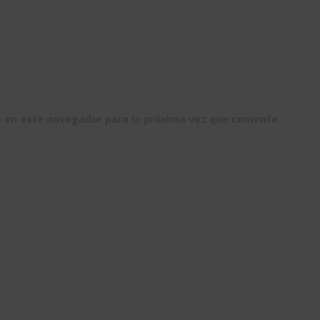
b en este navegador para la próxima vez que comente.