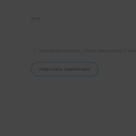
Web
Guarda mi nombre, correo electrónico y we