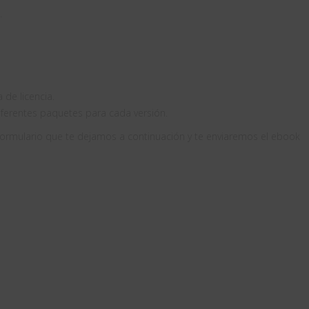
.
de licencia.
ferentes paquetes para cada versión.
 formulario que te dejamos a continuación y te enviaremos el ebook