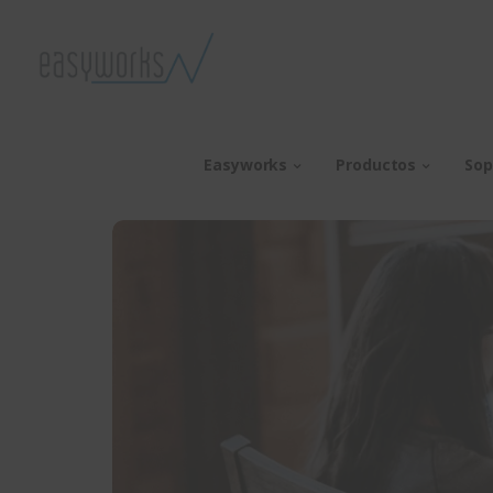
Easyworks
Productos
Sop