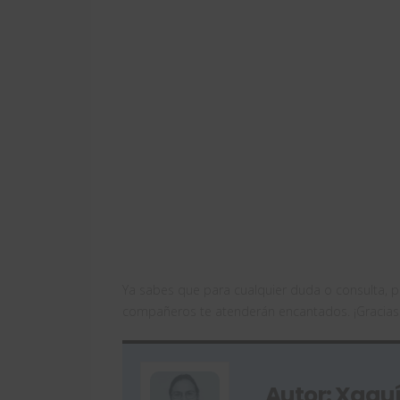
Ya sabes que para cualquier duda o consulta, 
compañeros te atenderán encantados. ¡Gracias
Autor: Xaquí