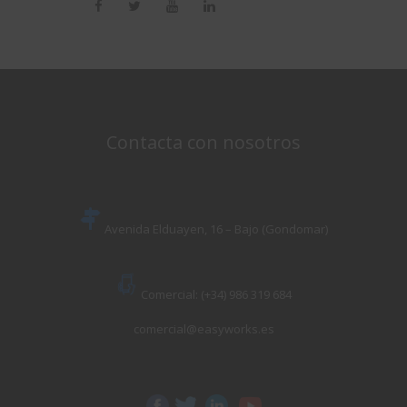
Contacta con nosotros
Avenida Elduayen, 16 – Bajo (Gondomar)
Comercial: (+34) 986 319 684
comercial@easyworks.es