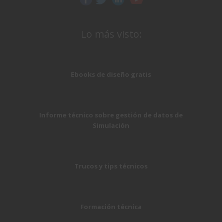
Lo más visto:
Ebooks de diseño gratis
Informe técnico sobre gestión de datos de
Simulación
Trucos y tips técnicos
Formación técnica