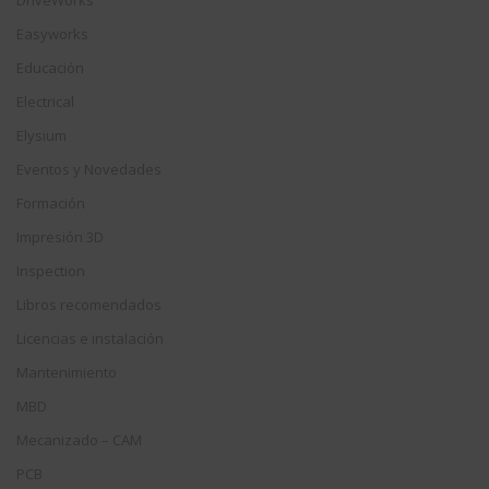
Easyworks
Educación
Electrical
Elysium
Eventos y Novedades
Formación
Impresión 3D
Inspection
Libros recomendados
Licencias e instalación
Mantenimiento
MBD
Mecanizado – CAM
PCB