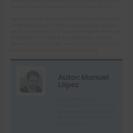
también proporcionará la licencia para la versión anterior.
Ambas versiones se pueden lanzar al mismo tiempo.
Para las licencias de red, el Administrador de licencias de
SolidNetwork al que el cliente solicita una licencia debe
ser de la misma versión o más reciente que la versión de
SOLIDWORKS en el cliente. Si se lanzan dos versiones
diferentes de SOLIDWORKS en el mismo cliente al mismo
tiempo, el cliente solo consumirá una licencia.
Autor: Manuel
López
Soy Ingeniero naval y
oceánico. Soy especialista en
la herramienta 3DEXPERIENCE,
también con experiencia en
programación.