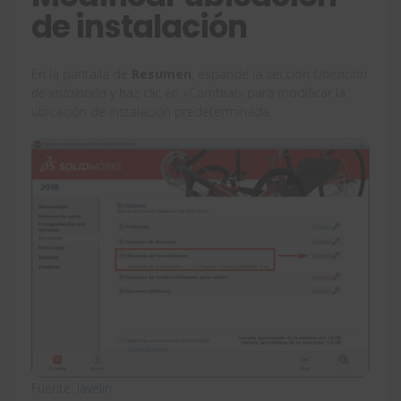
de instalación
En la pantalla de
Resumen
, expande la sección
Ubicación
de instalación
y haz clic en «Cambiar» para modificar la
ubicación de instalación predeterminada.
Fuente:
Javelin