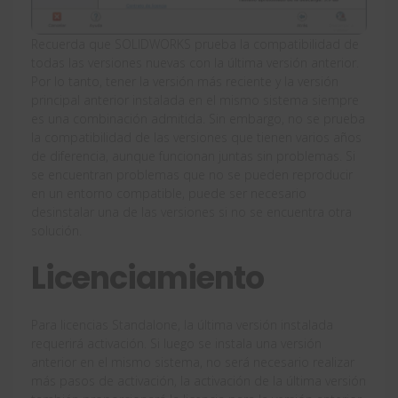
Recuerda que SOLIDWORKS prueba la compatibilidad de
todas las versiones nuevas con la última versión anterior.
Por lo tanto, tener la versión más reciente y la versión
principal anterior instalada en el mismo sistema siempre
es una combinación admitida. Sin embargo, no se prueba
la compatibilidad de las versiones que tienen varios años
de diferencia, aunque funcionan juntas sin problemas. Si
se encuentran problemas que no se pueden reproducir
en un entorno compatible, puede ser necesario
desinstalar una de las versiones si no se encuentra otra
solución.
Licenciamiento
Para licencias Standalone, la última versión instalada
requerirá activación. Si luego se instala una versión
anterior en el mismo sistema, no será necesario realizar
más pasos de activación, la activación de la última versión