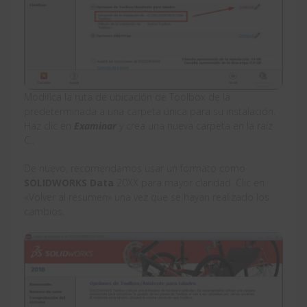
Modifica la ruta de ubicación de Toolbox de la
predeterminada a una carpeta única para su instalación.
Haz clic en
Examinar
y crea una nueva carpeta en la raíz
C:.
De nuevo, recomendamos usar un formato como
SOLIDWORKS Data
20XX para mayor claridad. Clic en
«Volver al resumen» una vez que se hayan realizado los
cambios.