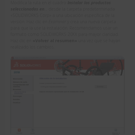
Modifica la ruta en el cuadro
Instalar los productos
seleccionados
en
… desde la carpeta predeterminada
«SOLIDWORKS Corp» a una ubicación específica de la
versión. Haz clic en
Examinar
y crea una nueva carpeta
para que la use la instalación. Recomendamos usar un
formato como SOLIDWORKS 20XX para mayor claridad.
Haz clic en
«Volver al resumen»
una vez que se hayan
realizado los cambios.