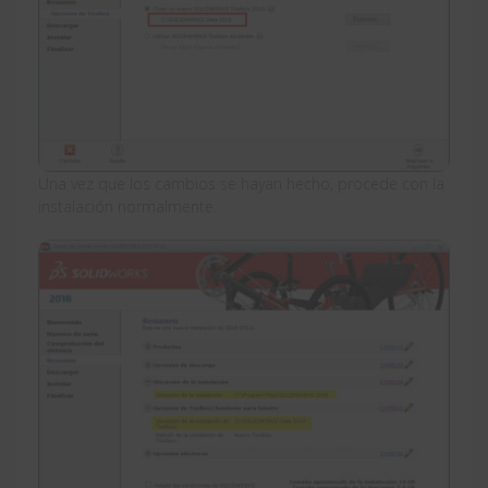
Una vez que los cambios se hayan hecho, procede con la
instalación normalmente.