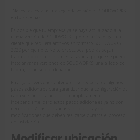
¿Necesitas instalar una segunda versión de SOLIDWORKS
en tu sistema?
Es posible que tu empresa ya se haya actualizado a la
última versión de SOLIDWORKS, pero quizás tengas un
cliente que requiera archivos en formato SOLIDWORKS
2020 por ejemplo. No te preocupes, podrás seguir
trabajando con tu herramienta favorita porque se puede
instalar varias versiones de SOLIDWORKS, una al lado de
la otra, en un solo ordenador.
En algunas versiones anteriores, se requería de algunos
pasos adicionales para garantizar que la configuración de
cada versión instalada fuera completamente
independiente, pero estos pasos adicionales ya no son
necesarios. Al instalar varias versiones, hay dos
modificaciones que deben realizarse durante el proceso
de instalación.
Modificar ubicación