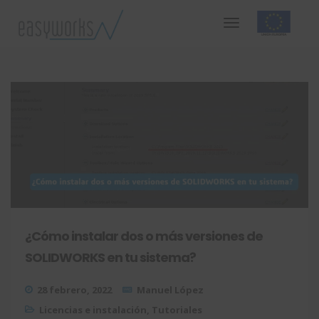
¿Cómo instalar dos o más versiones de
SOLIDWORKS en tu sistema?
28 febrero, 2022
Manuel López
Licencias e instalación
,
Tutoriales