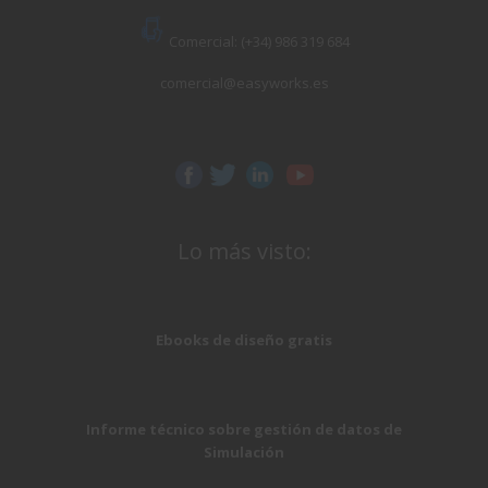
Comercial: (+34) 986 319 684
comercial@easyworks.es
Lo más visto:
Ebooks de diseño gratis
Informe técnico sobre gestión de datos de
Simulación