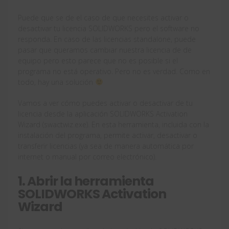
Puede que se de el caso de que necesites activar o
desactivar tu licencia SOLIDWORKS pero el software no
responda. En caso de las licencias standalone, puede
pasar que queramos cambiar nuestra licencia de de
equipo pero esto parece que no es posible si el
programa no está operativo. Pero no es verdad. Como en
todo, hay una solución
Vamos a ver cómo puedes activar o desactivar de tu
licencia desde la aplicación SOLIDWORKS Activation
Wizard (swactwiz.exe). En esta herramienta, incluida con la
instalación del programa, permite activar, desactivar o
transferir licencias (ya sea de manera automática por
internet o manual por correo electrónico).
1. Abrir la herramienta
SOLIDWORKS Activation
Wizard