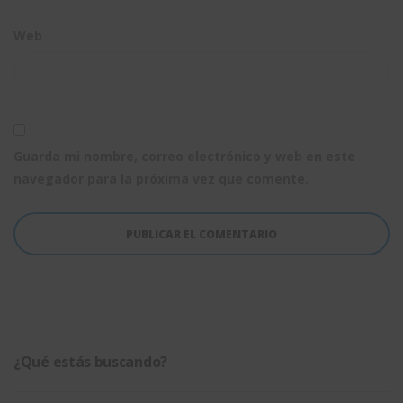
Web
Guarda mi nombre, correo electrónico y web en este
navegador para la próxima vez que comente.
¿Qué estás buscando?