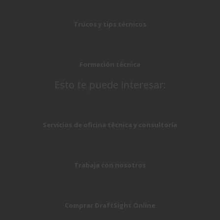
Trucos y tips técnicos
Formación técnica
Esto te puede interesar:
Servicios de oficina técnica y consultoría
Trabaja con nosotros
Comprar DraftSight Online