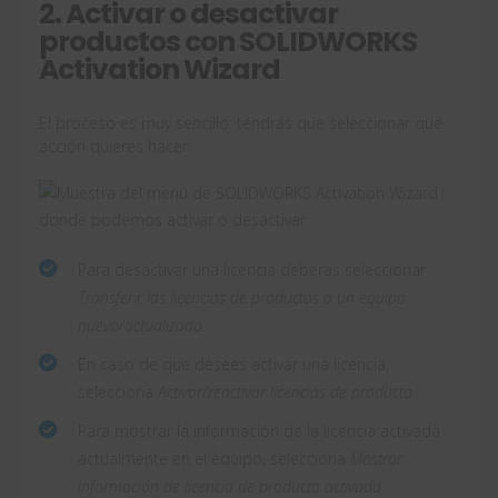
2. Activar o desactivar
productos con SOLIDWORKS
Activation Wizard
El proceso es muy sencillo: tendrás que seleccionar qué
acción quieres hacer:
Para desactivar una licencia deberás seleccionar
Transferir las licencias de productos a un equipo
nuevo/actualizado
.
En caso de que desees activar una licencia,
selecciona
Activar/reactivar licencias de producto
.
Para mostrar la información de la licencia activada
actualmente en el equipo, selecciona
Mostrar
información de licencia de producto activada
.