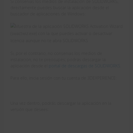
Si conservas los medios de instalación de SOLIDWORKS,
directamente puedes buscar la aplicación desde el
buscador de aplicaciones de Windows:
Si, por el contrario, no conservas los medios de
instalación, no te preocupes; podrás descargar la
aplciación desde el
portal de descargas de SOLIDWORKS
.
Para ello, inicia sesión con tu cuenta de 3DEXPERIENCE:
Una vez dentro, podrás descargar la aplicación en la
versión que desees: