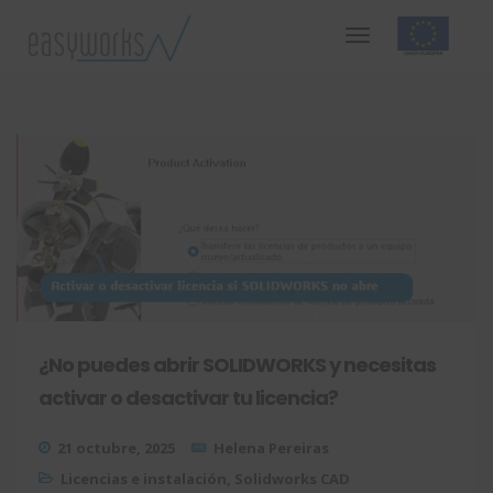
¿No puedes abrir SOLIDWORKS y necesitas
activar o desactivar tu licencia?
21 octubre, 2025
Helena Pereiras
Licencias e instalación
,
Solidworks CAD