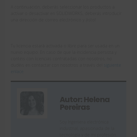
A continuación, deberás seleccionar los productos a
activar o desactivar en SOLIDWORKS, deberás introducir
una dirección de correo electrónico y ¡listo!
Tu licencia estará activada o libre para ser usada en un
nuevo equipo. En caso de que la incidencia persista y
contéis con licencias contratadas con nosotros, no
dudéis en contactar con nosotros a través del
siguiente
enlace
.
Autor: Helena
Pereiras
Soy Ingeniera electrónica
industrial, apasionada de la
tecnología y de mi profesión.