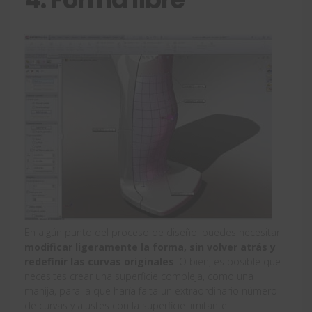
En algún punto del proceso de diseño, puedes necesitar
modificar ligeramente la forma, sin volver atrás y
redefinir las curvas originales
. O bien, es posible que
necesites crear una superficie compleja, como una
manija, para la que haría falta un extraordinario número
de curvas y ajustes con la superficie limitante.