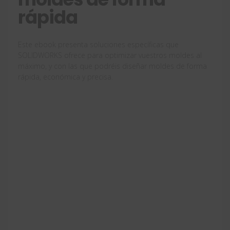
rápida
Este ebook presenta soluciones específicas que
SOLIDWORKS ofrece para optimizar vuestros moldes al
máximo, y con las que podréis diseñar moldes de forma
rápida, económica y precisa.