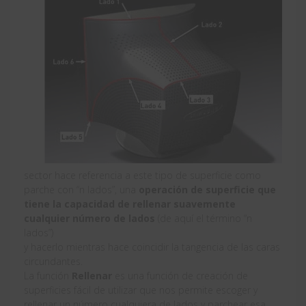
sector hace referencia a este tipo de superficie como
parche con “n lados”, una
operación de superficie que
tiene la capacidad de rellenar suavemente
cualquier número de lados
(de aquí el término “n
lados”)
y hacerlo mientras hace coincidir la tangencia de las caras
circundantes.
La función
Rellenar
es una función de creación de
superficies fácil de utilizar que nos permite escoger y
rellenar un número cualquiera de lados y parchear esa