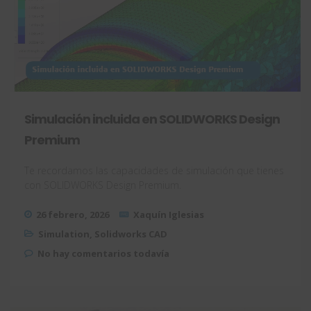
Simulación incluida en SOLIDWORKS Design
Premium
Te recordamos las capacidades de simulación que tienes
con SOLIDWORKS Design Premium.
26 febrero, 2026
Xaquín Iglesias
Simulation
,
Solidworks CAD
No hay comentarios todavía