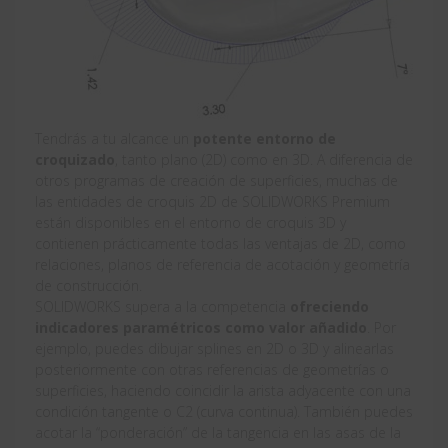
Tendrás a tu alcance un
potente entorno de
croquizado
, tanto plano (2D) como en 3D. A diferencia de
otros programas de creación de superficies, muchas de
las entidades de croquis 2D de SOLIDWORKS Premium
están disponibles en el entorno de croquis 3D y
contienen prácticamente todas las ventajas de 2D, como
relaciones, planos de referencia de acotación y geometría
de construcción.
SOLIDWORKS supera a la competencia
ofreciendo
indicadores paramétricos como valor añadido
. Por
ejemplo, puedes dibujar splines en 2D o 3D y alinearlas
posteriormente con otras referencias de geometrías o
superficies, haciendo coincidir la arista adyacente con una
condición tangente o C2 (curva continua). También puedes
acotar la “ponderación” de la tangencia en las asas de la