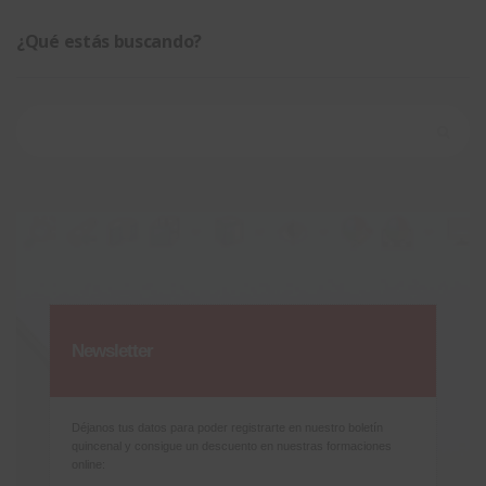
¿Qué estás buscando?
Buscar:
Newsletter
Déjanos tus datos para poder registrarte en nuestro boletín
quincenal y consigue un descuento en nuestras formaciones
online: