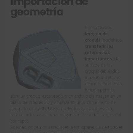
importación de
geometría
Con la función
Imagen de
croquis
, podemos
transferir las
referencias
importantes
y la
sutileza de los
croquis dibujados
a mano al entorno
de modelado. Esta
función permite
abrir un croquis escaneado o un archivo de imagen en un
plano de croquis 2D y visualizarlo junto con el resto de
geometría 2D y 3D. Luego podemos ajustar la escala,
rotar e incluso crear una imagen simétrica del croquis del
concepto.
Además, podemos establecer la transparencia de todo el