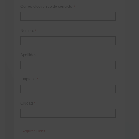
Correo electrónico de contacto
*
Nombre
*
Apellidos
*
Empresa
*
Ciudad
*
*Required Fields