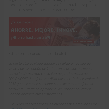
todo diciembre. Tenemos una oferta muy buena para los
que estéis pensando en comprar SOLIDWORKS.
Estas son las condiciones de la oferta:
La oferta sólo es válida cuando se realiza un pedido del
servicio de suscripción de 1 año con el producto superior
obtenido, de acuerdo con la lista de precios actual de
SOLIDWORKS. La oferta es válida hasta el 19 de diciembre de
2018 y no se puede combinar con ninguna otra oferta ni
descuento. Oferta no aplicable a las licencias educativas.
Podrían aplicarse otras restriccione
s.
Si quieres conocer todas las capacidades ampliadas de