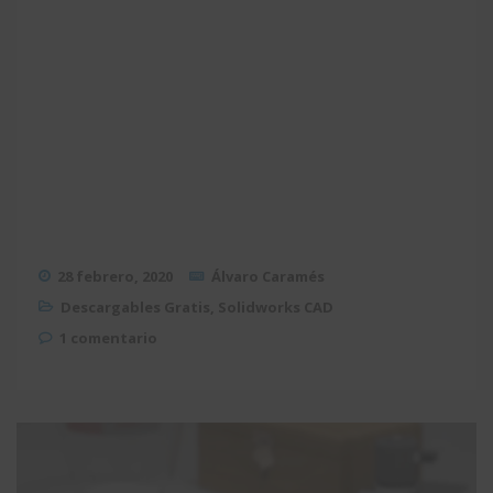
28 febrero, 2020
Álvaro Caramés
Descargables Gratis
,
Solidworks CAD
1 comentario