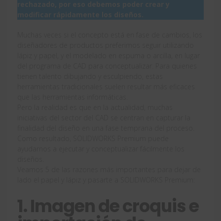
rechazado, por eso debemos poder crear y
modificar rápidamente los diseños.
Muchas veces si el concepto está en fase de cambios, los
diseñadores de productos preferimos seguir utilizando
lápiz y papel, y el modelado en espuma o arcilla, en lugar
del programa de CAD para conceptualizar. Para quienes
tienen talento dibujando y esculpiendo, estas
herramientas tradicionales suelen resultar más eficaces
que las herramientas informáticas.
Pero la realidad es que en la actualidad, muchas
iniciativas del sector del CAD se centran en capturar la
finalidad del diseño en una fase temprana del proceso.
Como resultado, SOLIDWORKS Premium puede
ayudarnos a ejecutar y conceptualizar fácilmente los
diseños.
Veamos 5 de las razones más importantes para dejar de
lado el papel y lápiz y pasarte a SOLIDWORKS Premium:
1. Imagen de croquis e