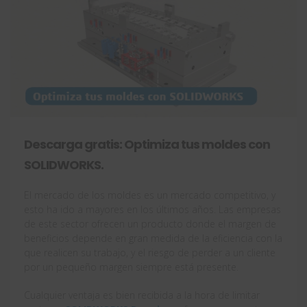
Descarga gratis: Optimiza tus moldes con
SOLIDWORKS.
El mercado de los moldes es un mercado competitivo, y
esto ha ido a mayores en los últimos años. Las empresas
de este sector ofrecen un producto donde el margen de
beneficios depende en gran medida de la eficiencia con la
que realicen su trabajo, y el riesgo de perder a un cliente
por un pequeño margen siempre está presente.
Cualquier ventaja es bien recibida a la hora de limitar