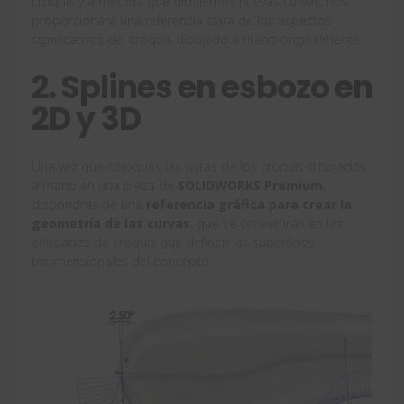
croquis y a medida que dibujemos nuevas curvas, nos
proporcionará una referencia clara de los aspectos
significativos del croquis dibujado a mano originalmente.
2. Splines en esbozo en
2D y 3D
Una vez que coloques las vistas de los croquis dibujados
a mano en una pieza de
SOLIDWORKS Premium
,
dispondrás de una
referencia gráfica para crear la
geometría de las curvas
, que se convertirán en las
entidades de croquis que definen las superficies
tridimensionales del concepto.