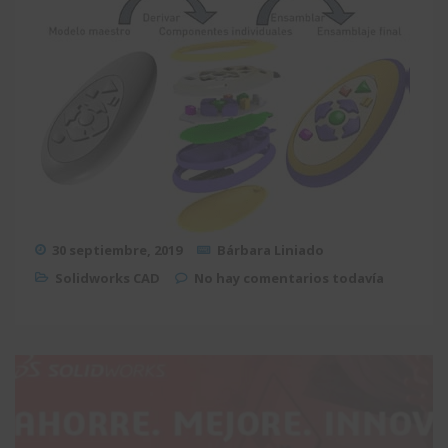
30 septiembre, 2019
Bárbara Liniado
Solidworks CAD
No hay comentarios todavía