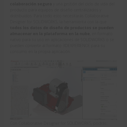
colaboración segura
y una gestión del ciclo de vida del
producto para equipos de diseño centralizados y
distribuidos. Para todo esto necesitarás Collaborative
Designer for SOLIDWORKS, la herramienta con la que
todos los datos de diseño de productos se pueden
almacenar en la plataforma en la nube
, en formato
nativo para su uso en aplicaciones de SOLIDWORKS o se
pueden convertir al formato 3DEXPERIENCE para su
consumo en la propia aplicación.
Con Collaborative Designer for SOLIDWORKS, podrás: