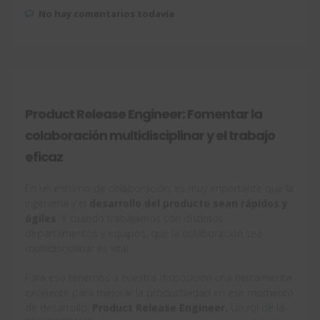
No hay comentarios todavía
Product Release Engineer: Fomentar la
colaboración multidisciplinar y el trabajo
eficaz
En un entorno de colaboración, es muy importante que la
ingeniería y el
desarrollo del producto sean rápidos y
ágiles
. Y cuando trabajamos con distintos
departamentos y equipos, que la colaboración sea
multidisciplinar es vital.
Para eso tenemos a nuestra disposición una herramienta
excelente para mejorar la productividad en ese momento
de desarrollo:
Product Release Engineer.
Un
rol de la