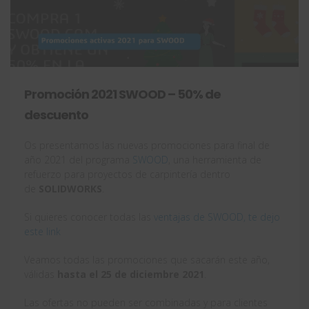
Promoción 2021 SWOOD – 50% de
descuento
Os presentamos las nuevas promociones para final de
año 2021 del programa
SWOOD
, una herramienta de
refuerzo para proyectos de carpintería dentro
de
SOLIDWORKS
.
Si quieres conocer todas las
ventajas de SWOOD, te dejo
este link
Veamos todas las promociones que sacarán este año,
válidas
hasta el 25 de diciembre 2021
.
Las ofertas no pueden ser combinadas y para clientes