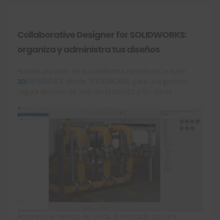
Collaborative Designer for SOLIDWORKS:
organiza y administra tus diseños
Accede al poder de la plataforma basada en la nube
3D
EXPERIENCE
desde SOLIDWORKS para una gestión
segura del ciclo de vida del producto y los datos.
Acortarás el tiempo de salida al mercado con una