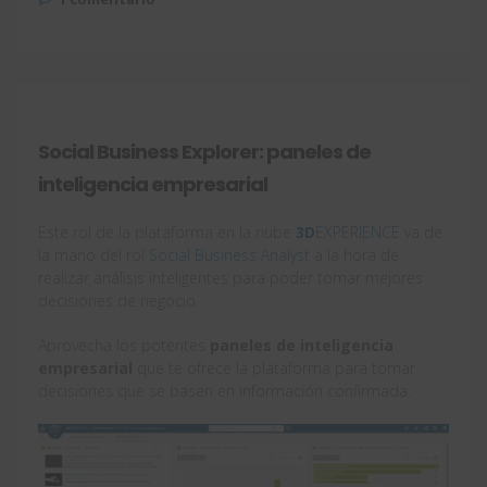
Social Business Explorer: paneles de
inteligencia empresarial
Este rol de la plataforma en la nube
3D
EXPERIENCE
va de
la mano del rol
Social Business Analyst
a la hora de
realizar análisis inteligentes para poder tomar mejores
decisiones de negocio.
Aprovecha los potentes
paneles de inteligencia
empresarial
que te ofrece la plataforma para tomar
decisiones que se basen en información confirmada.