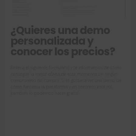
¿Quieres una demo
personalizada y
conocer los precios?
Rellena el siguiente formulario y te informamos de cómo
conseguir la mejor oferta de este momento sin ningún
compromiso de compra. Si te gustaría ver una demo de
cómo funciona la plataforma y en concreto este rol,
¡también lo podemos hacer gratis!