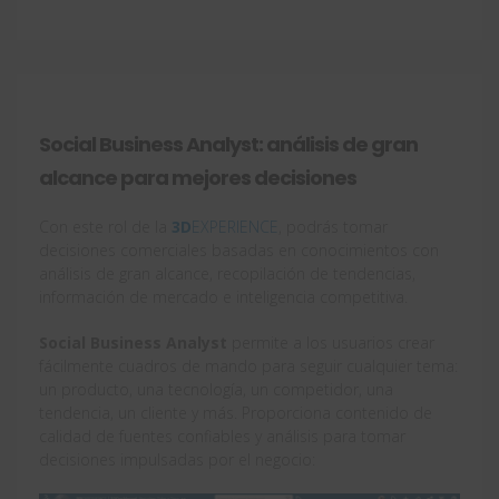
Social Business Analyst: análisis de gran
alcance para mejores decisiones
Con este rol de la
3D
EXPERIENCE
, podrás tomar
decisiones comerciales basadas en conocimientos con
análisis de gran alcance, recopilación de tendencias,
información de mercado e inteligencia competitiva.
Social Business Analyst
permite a los usuarios crear
fácilmente cuadros de mando para seguir cualquier tema:
un producto, una tecnología, un competidor, una
tendencia, un cliente y más. Proporciona contenido de
calidad de fuentes confiables y análisis para tomar
decisiones impulsadas por el negocio: