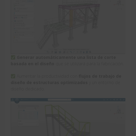
Generar automáticamente una lista de corte
basada en el diseño
que se utilizará para la fabricación.
Aumentar la productividad con
flujos de trabajo de
diseño de estructuras optimizados
y un entorno de
diseño dedicado.