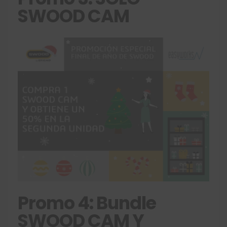
SWOOD CAM
Promo 4: Bundle
SWOOD CAM Y