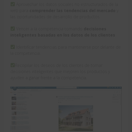
Aprovechar los datos sociales no estructurados de la
web para
comprender las tendencias del mercado
y
las oportunidades de desarrollo de productos.
Vencer a la competencia tomando
decisiones
inteligentes basadas en los datos de los clientes
Identificar tendencias para mantenerse por delante de
la competencia.
Recopilar los deseos de los clientes de tomar
decisiones inteligentes que mejoren los productos y
ayuden a ganar frente a la competencia.