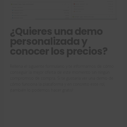
¿Quieres una demo
personalizada y
conocer los precios?
Rellena el siguiente formulario y te informamos de cómo
conseguir la mejor oferta de este momento sin ningún
compromiso de compra. Si te gustaría ver una demo de
cómo funciona la plataforma y en concreto este rol,
¡también lo podemos hacer gratis!