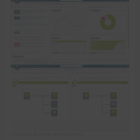
Con Social Business Analyst podrás: