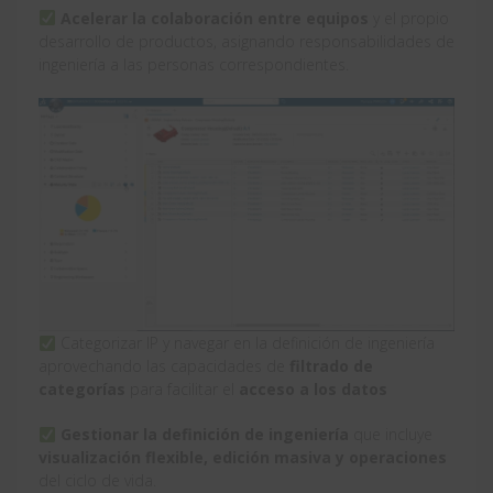
Acelerar la colaboración entre equipos
y el propio
desarrollo de productos, asignando responsabilidades de
ingeniería a las personas correspondientes.
Categorizar IP y navegar en la definición de ingeniería
aprovechando las capacidades de
filtrado de
categorías
para facilitar el
acceso a los datos
Gestionar la definición de ingeniería
que incluye
visualización flexible, edición masiva y operaciones
del ciclo de vida.