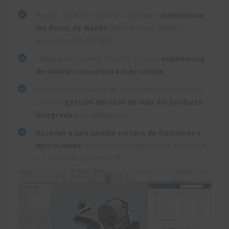
Buscar, acceder, explorar, organizar y
administrar
los datos de diseño
directamente desde la
aplicación SOLIDWORKS
Trabajar de manera eficiente con una
experiencia
de diseño concurrente más simple
Administrar los datos de diseño de los productos
con una
gestión del ciclo de vida del producto
integrada
y sin problemas
Acceder a una amplia cartera de funciones y
aplicaciones
donde puedes aprovechar tus datos
e ir más allá del diseño 3D.