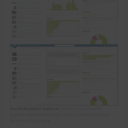
Social Business Explorer
permite a los usuarios
explorar paneles preconfigurados creados con Social
Business Analyst para: