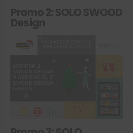
Promo 2: SOLO SWOOD
Design
Promo 3: SOLO