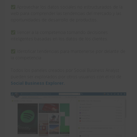
Aprovechar los datos sociales no estructurados de la
web para comprender las tendencias del mercado y las
oportunidades de desarrollo de productos.
Vencer a la competencia tomando decisiones
inteligentes basadas en los datos de los clientes.
Identificar tendencias para mantenerse por delante de
la competencia
Todos los paneles creados por Social Business Analyst
pueden ser explorados por otros usuarios con el rol de
Social Business Explorer.