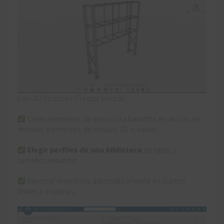
Con 3D Structure Creator podrás:
Crear miembros de estructura basados ​​en aristas de
modelo, elementos de croquis 2D o curvas.
Elegir perfiles de una biblioteca
de tipos y
tamaños estándar.
Recortar miembros automáticamente en puntos
finales y esquinas.