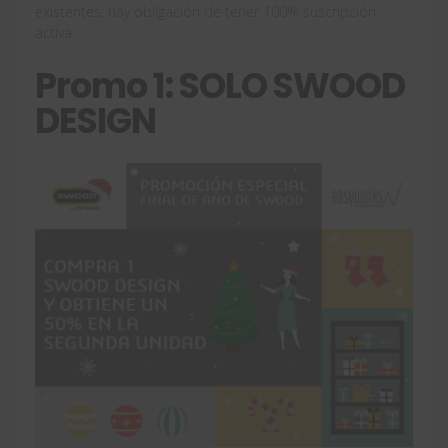
existentes, hay obligación de tener 100% suscripción
activa.
Promo 1: SOLO SWOOD
DESIGN