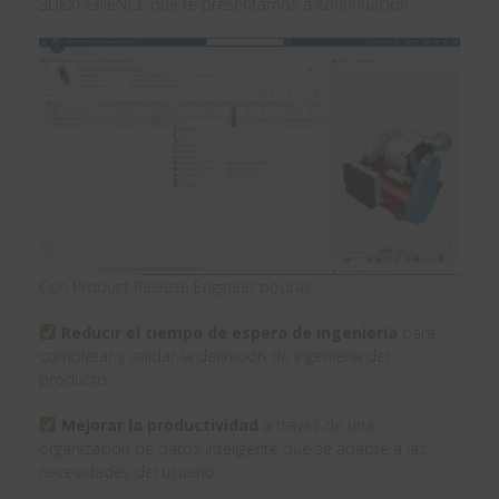
3DEXPERIENCE
que te presentamos a continuación.
Con Product Release Engineer podrás:
Reducir el tiempo de espera de ingeniería
para
completar y validar la definición de ingeniería del
producto.
Mejorar la productividad
a través de una
organización de datos inteligente que se adapte a las
necesidades del usuario.