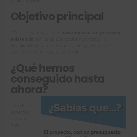
colaboradoras.
Objetivo principal
MASTIL desarrollará unas
herramientas de gestión y
asistencia
con las que se podrá incrementar la
flexibilidad y la competitividad de los procesos de
transformación y reparación naval.
¿Qué hemos
conseguido hasta
ahora?
Uno de los
aspectos
técnicos
más