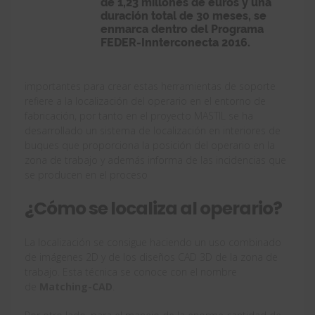
importantes para crear estas herramientas de soporte
refiere a la localización del operario en el entorno de
fabricación, por tanto en el proyecto MASTIL se ha
desarrollado un sistema de localización en interiores de
buques que proporciona la posición del operario en la
zona de trabajo y además informa de las incidencias que
se producen en el proceso
¿Cómo se localiza al operario?
La localización se consigue haciendo un uso combinado
de imágenes 2D y de los diseños CAD 3D de la zona de
trabajo. Esta técnica se conoce con el nombre
de
Matching-CAD
.