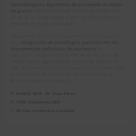
metodologías y algoritmos de procesado de nubes
de puntos
que han permitido obtener los diseños CAD
3D de las zonas de trabajo a partir de datos adquiridos
mediante el escaneo del buque.
Actualmente, el consorcio está centrando los esfuerzos
en la
integración de tecnologías para obtener las
herramientas definitivas de asistencia
en
fabricación, mediante el desarrollo de las interfaces de
usuario para la representación de escenas directas en
una Tablet mediante realidad aumentada y también para
la transferencia de información desde el sistema de
gestión de datos de producto.
24 abril, 2018
Thais Pérez
PDM
,
Solidworks CAD
No hay comentarios todavía