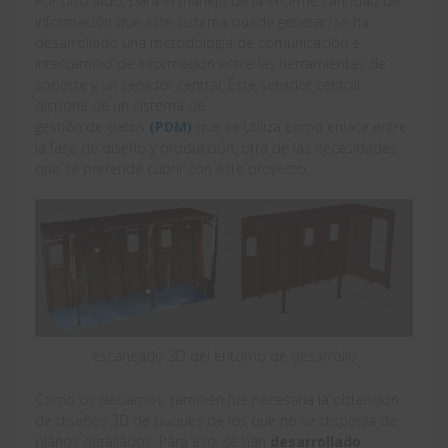
Por otro lado, para el manejo de la enorme cantidad de
información que este sistema puede generar, se ha
desarrollado una metodología de comunicación e
intercambio de información entre las herramientas de
soporte y un servidor central. Este servidor central
dispone de un sistema de
gestión de datos
(PDM)
que se utiliza como enlace entre
la fase de diseño y producción, otra de las necesidades
que se pretende cubrir con este proyecto.
escaneado 3D del entorno de desarrollo
Como os decíamos, también fue necesaria la obtención
de diseños 3D de buques de los que no se disponía de
planos detallados. Para eso, se han
desarrollado