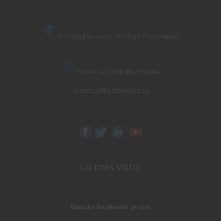
Avenida Elduayen, 16 – Bajo (Gondomar)
Comercial: (+34) 986 319 684
comercial@easyworks.es
Lo más visto:
Ebooks de diseño gratis