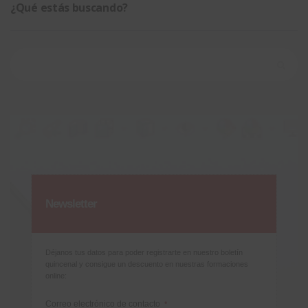
¿Qué estás buscando?
Buscar:
Newsletter
Déjanos tus datos para poder registrarte en nuestro boletín
quincenal y consigue un descuento en nuestras formaciones
online:
Correo electrónico de contacto
*