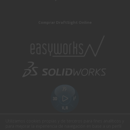
Comprar DraftSight Online
Utilizamos cookies propias y de terceros para fines analíticos y
para mejorar la experiencia de navegación en base a un perfil