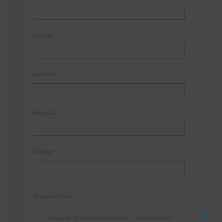
Nombre
*
Apellidos
*
Empresa
*
Ciudad
*
*Required Fields
Acepto la
Directiva de privacidad
y
Condiciones de