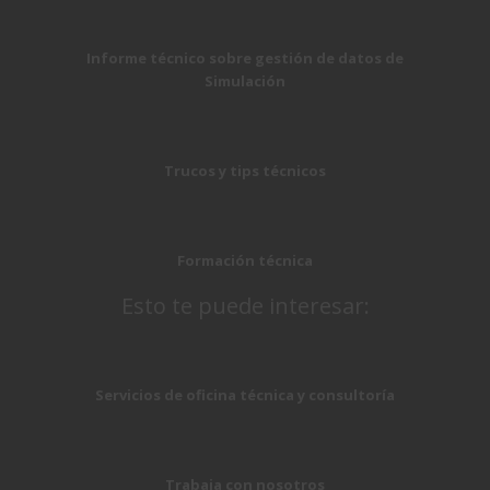
Informe técnico sobre gestión de datos de
Simulación
Trucos y tips técnicos
Formación técnica
Esto te puede interesar:
Servicios de oficina técnica y consultoría
Trabaja con nosotros