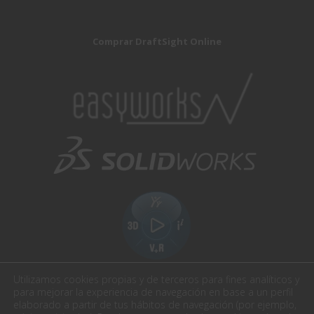
Comprar DraftSight Online
Utilizamos cookies propias y de terceros para fines analíticos y
para mejorar la experiencia de navegación en base a un perfil
elaborado a partir de tus hábitos de navegación (por ejemplo,