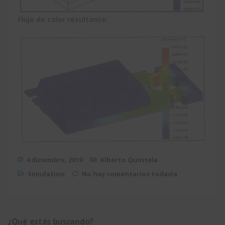
Flujo de calor resultante:
4 diciembre, 2019
Alberto Quintela
Simulation
No hay comentarios todavía
¿Qué estás buscando?