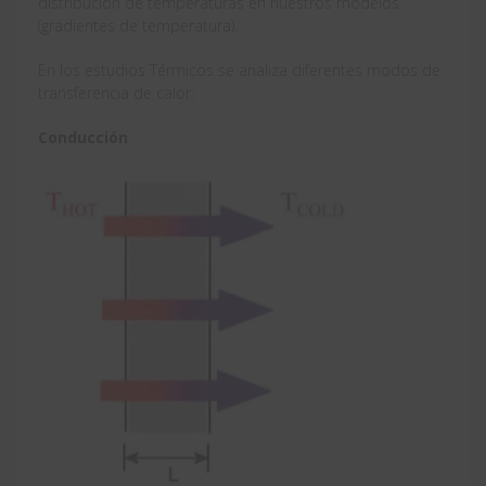
distribución de temperaturas en nuestros modelos
(gradientes de temperatura).
En los estudios Térmicos se analiza diferentes modos de
transferencia de calor:
Conducción