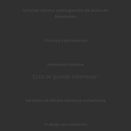
Informe técnico sobre gestión de datos de
Simulación
Trucos y tips técnicos
Formación técnica
Esto te puede interesar:
Servicios de oficina técnica y consultoría
Trabaja con nosotros