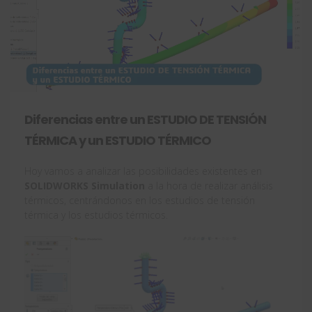
Diferencias entre un ESTUDIO DE TENSIÓN
TÉRMICA y un ESTUDIO TÉRMICO
Hoy vamos a analizar las posibilidades existentes en
SOLIDWORKS Simulation
a la hora de realizar análisis
térmicos, centrándonos en los estudios de tensión
térmica y los estudios térmicos.