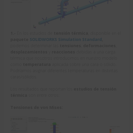
1.-
En los estudios de
tensión térmica
, disponible en el
paquete
SOLIDWORKS Simulation Standard
,
podemos determinar las
tensiones
,
deformaciones
,
desplazamientos
y
reacciones
debidas a una carga
térmica que nosotros introducimos en nuestro modelo
como
temperatura
aplicada sobre una cara o sólido.
Podríamos asignar diferentes temperaturas en distintas
caras/sólidos.
Los resultados que reportan los
estudios de tensión
térmica
son entre otros:
Tensiones de von Mises: