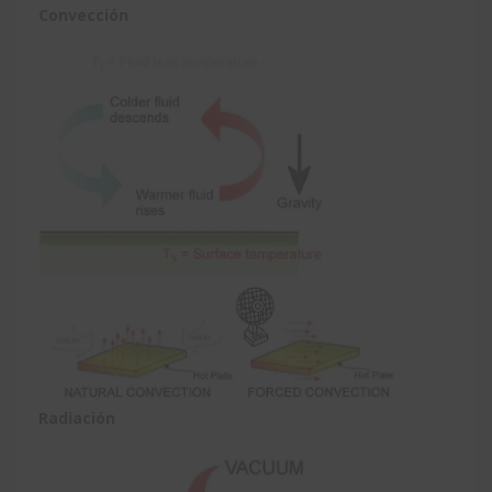
Convección
Radiación