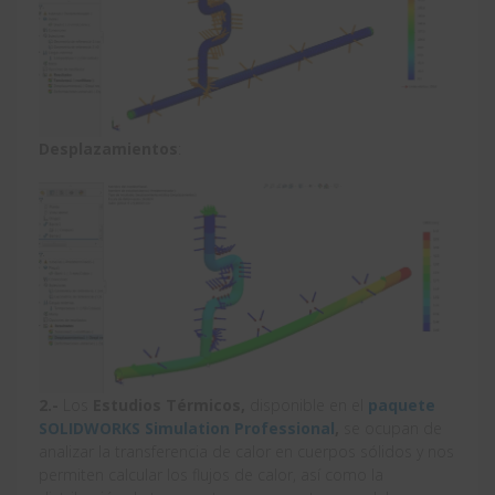
Desplazamientos
:
2.-
Los
Estudios Térmicos,
disponible en el
paquete
SOLIDWORKS Simulation Professional
,
se ocupan de
analizar la transferencia de calor en cuerpos sólidos y nos
permiten calcular los flujos de calor, así como la