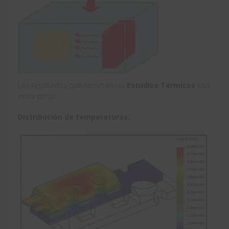
Los resultados que reportan los
Estudios Térmicos
son
entre otros:
Distribución de temperaturas: