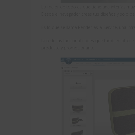
Lo mejor de todo es que tiene una interfaz muy 
Desde el navegador creas tus diseños y solo pag
Es lo que se llama Render-as-a-Service, una inf
Una de las funcionalidades que también ofrece e
producto y promocionarlo.