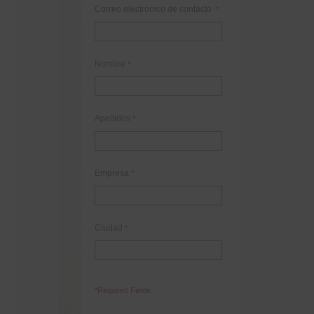
Correo electrónico de contacto
*
Nombre
*
Apellidos
*
Empresa
*
Ciudad
*
*Required Fields