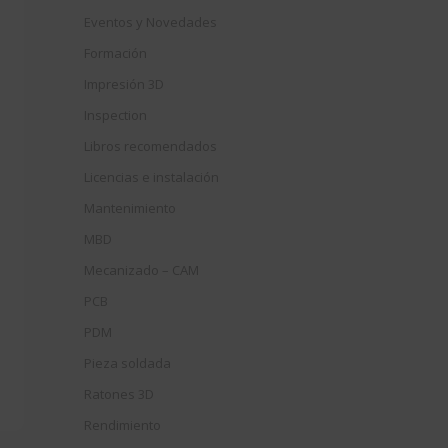
Eventos y Novedades
Formación
Impresión 3D
Inspection
Libros recomendados
Licencias e instalación
Mantenimiento
MBD
Mecanizado – CAM
PCB
PDM
Pieza soldada
Ratones 3D
Rendimiento