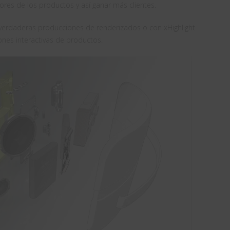
res de los productos y así ganar más clientes.
r verdaderas producciones de renderizados o con xHighlight
nes interactivas de productos.