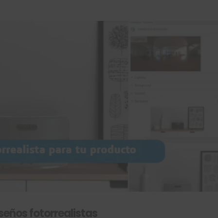
seños fotorrealistas