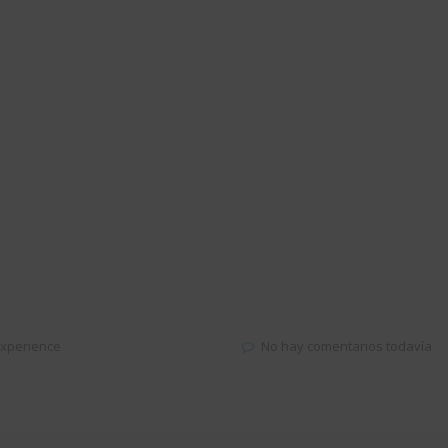
xperience
No hay comentarios todavía