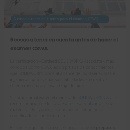
6 cosas a tener en cuenta antes de hacer el
examen CSWA
La certificación «Certified SOLIDWORKS Associate», más
conocida como CSWA, es un prueba de conocimientos
que SOLIDWORKS pone al alcance de los diseñadores e
ingenieros para evaluar sus habilidades en cuanto a
diseño mecánico y ensamblaje de piezas.
Si somos amateur en el manejo de
SOLIDWORKS CAD
, la
recomendación de los
profesores especializados
en la
materia de Easyworks, es que puede ser un poco
complicado pasar el examen.
Es por ello que nuestra sugerencia es que
te prepares