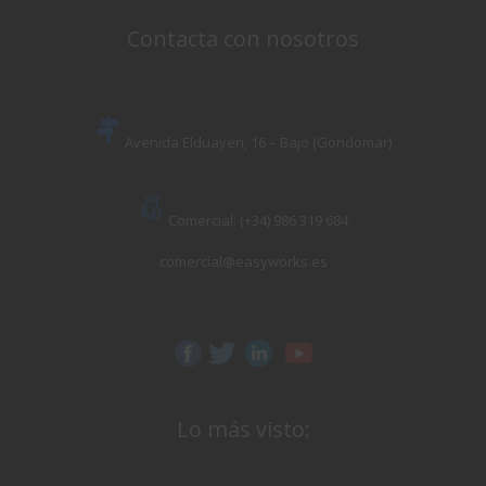
Contacta con nosotros
Avenida Elduayen, 16 – Bajo (Gondomar)
Comercial: (+34) 986 319 684
comercial@easyworks.es
Lo más visto: