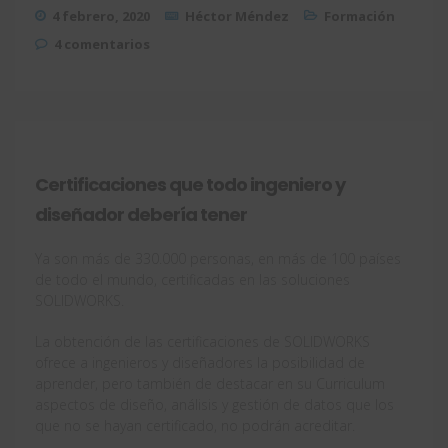
4 febrero, 2020
Héctor Méndez
Formación
4 comentarios
Certificaciones que todo ingeniero y
diseñador debería tener
Ya son más de 330.000 personas, en más de 100 países
de todo el mundo, certificadas en las soluciones
SOLIDWORKS.
La obtención de las certificaciones de SOLIDWORKS
ofrece a ingenieros y diseñadores la posibilidad de
aprender, pero también de destacar en su Curriculum
aspectos de diseño, análisis y gestión de datos que los
que no se hayan certificado, no podrán acreditar.