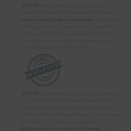
EASYTIP
: Mucha atención a saber configurar
unidades, materiales y propiedades de la masa.
Vistazo rápido y ahorro de tiempo
– Una buena
práctica podría ser localizar antes las preguntas
teóricas, y más fáciles, para sacarlas del camino y
concentrarte en las preguntas prácticas que es
probable que te llevarán más tiempo.
EASYTIP
: Para ahorrar tiempo, utiliza dos pantallas
si es posible a la hora de hacer el examen. Esto te
ayudará muchísimo, ya que no tendrás que estar
abriendo ambas ventanas (software y examen) para
leer el plano y contestar a las preguntas
Relájate pero con atención al tiempo
– Es un