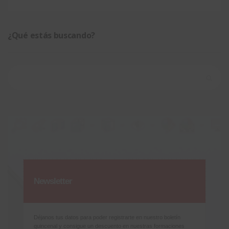
¿Qué estás buscando?
Buscar:
Newsletter
Déjanos tus datos para poder registrarte en nuestro boletín
quincenal y consigue un descuento en nuestras formaciones