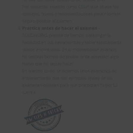
Por supuesto,
nuestro curso CSWA
sí te ofrece los
consejos, trucos y recomendaciones para ir lo más
seguro posible al examen.
Practica antes de hacer el examen
–
SOLIDWORKS precisa de tiempo para coger la
habilidad en sus herramientas y saber rápidamente
dónde encontrarlas. En el momento del examen,
no tendrás tiempo de probar ni de aprender algo
nuevo que no sepas hacer.
En nuestro curso, te dejamos unos exámenes de
entrenamiento que son ejemplos reales de los
exámenes oficiales para que practiques tú por tu
cuenta.