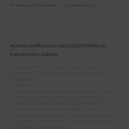
Eventos y Novedades
2 comentarios
Nueva certificación de SOLIDWORKS en
Fabricación Aditiva
Una nueva
certificación sobre fabricación aditiva
(impresión en 3D)
está disponible para los clientes de
SOLIDWORKS.
Obtener las certificaciones oficiales de SOLIDWORKS son
una excelente muestra de que tus capacidades están
validadas y que has superado los exámenes que
demuestran que eres una persona que entiende el
producto. Esto de cada a tus clientes o para las
empresas en las que aspiras a trabajar. Recuerda que si
eres cliente con mantenimiento activo, puedes
realizar la
certificación de manera gratuita
.