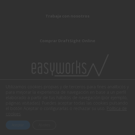
Trabaja con nosotros
Comprar DraftSight Online
Utilizamos cookies propias y de terceros para fines analíticos y
para mejorar la experiencia de navegación en base a un perfil
elaborado a partir de tus hábitos de navegación (por ejemplo,
páginas visitadas). Puedes aceptar todas las cookies pulsando
el botón Aceptar o configurarlas o rechazar su uso.
Política de
cookies
.
Aceptar
Ajustes