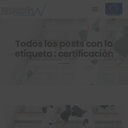
Todos los posts con la
etiqueta : certificación