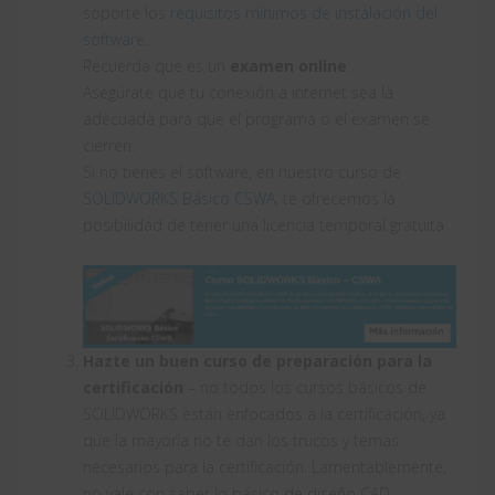
soporte los
requisitos mínimos de instalación del
software
.
Recuerda que es un
examen online
:
Asegúrate que tu conexión a internet sea la
adecuada para que el programa o el examen se
cierren.
Si no tienes el software, en nuestro curso de
SOLIDWORKS Básico CSWA
, te ofrecemos la
posibilidad de tener una licencia temporal gratuita
Hazte un buen curso de preparación para la
certificación
– no todos los cursos básicos de
SOLIDWORKS están enfocados a la certificación, ya
que la mayoría no te dan los trucos y temas
necesarios para la certificación. Lamentablemente,
no vale con saber lo básico de diseño CAD.