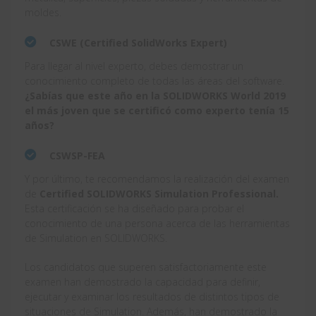
moldes.
CSWE (Certified SolidWorks Expert)
Para llegar al nivel experto, debes demostrar un
conocimiento completo de todas las áreas del software.
¿Sabías que este año en la SOLIDWORKS World 2019
el más joven que se certificó como experto tenía 15
años?
CSWSP-FEA
Y por último, te recomendamos la realización del examen
de
Certified SOLIDWORKS Simulation Professional.
Esta certificación se ha diseñado para probar el
conocimiento de una persona acerca de las herramientas
de Simulation en SOLIDWORKS.
Los candidatos que superen satisfactoriamente este
examen han demostrado la capacidad para definir,
ejecutar y examinar los resultados de distintos tipos de
situaciones de Simulation. Además, han demostrado la