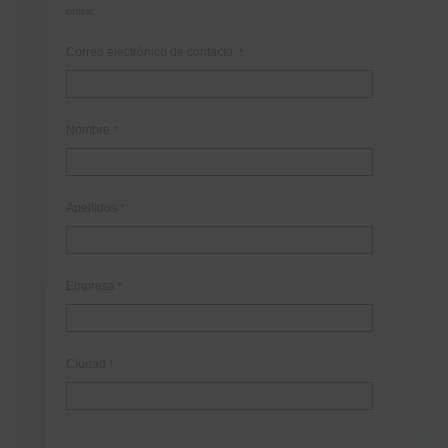
online:
Correo electrónico de contacto
*
Nombre
*
Apellidos
*
Empresa
*
Ciudad
*