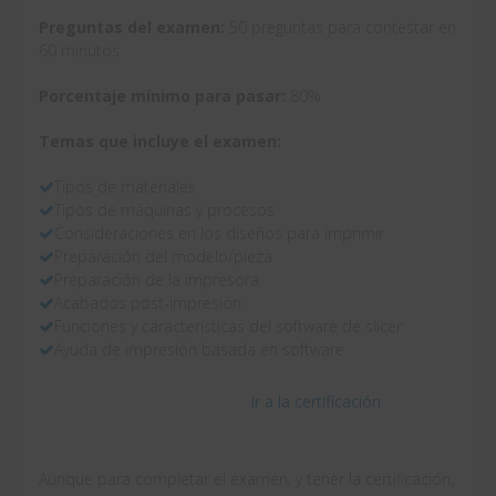
Preguntas del examen:
50 preguntas para contestar en
60 minutos
Porcentaje mínimo para pasar:
80%
Temas que incluye el examen:
Tipos de materiales
Tipos de máquinas y procesos
Consideraciones en los diseños para imprimir
Preparación del modelo/pieza
Preparación de la impresora
Acabados post-impresión
Funciones y características del software de slicer
Ayuda de impresión basada en software
Ir a la certificación
Aunque para completar el examen, y tener la certificación,