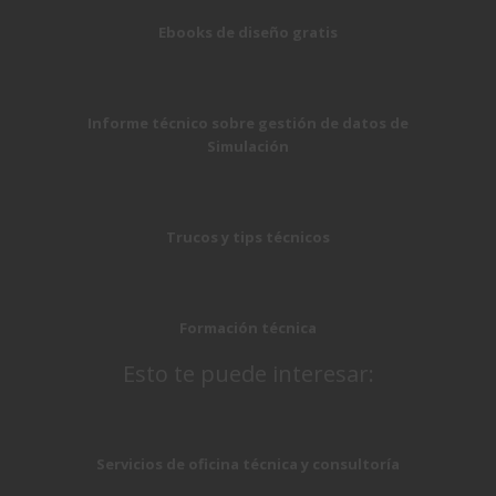
Ebooks de diseño gratis
Informe técnico sobre gestión de datos de
Simulación
Trucos y tips técnicos
Formación técnica
Esto te puede interesar:
Servicios de oficina técnica y consultoría