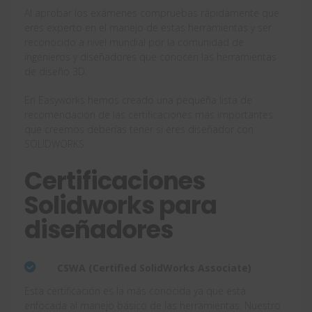
Al aprobar los exámenes compruebas rápidamente que
eres experto en el manejo de estas herramientas y ser
reconocido a nivel mundial por la comunidad de
ingenieros y diseñadores que conocen las herramientas
de diseño 3D.
En Easyworks hemos creado una pequeña lista de
recomendación de las certificaciones más importantes
que creemos deberías tener si eres diseñador con
SOLIDWORKS:
Certificaciones
Solidworks para
diseñadores
CSWA (Certified SolidWorks Associate)
Esta certificación es la más conocida ya que está
enfocada al manejo básico de las herramientas. Nuestro