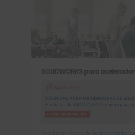
SOLIDWORKS para acelerador
Ya os hemos hablado de las
oportunidades qu