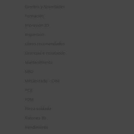
Eventos y Novedades
Formación
Impresión 3D
Inspection
Libros recomendados
Licencias e instalación
Mantenimiento
MBD
Mecanizado – CAM
PCB
PDM
Pieza soldada
Ratones 3D
Rendimiento