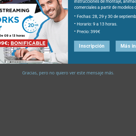
instrucciones de montaje, anima
comerciales a partir de modelo
Fechas: 28, 29 y 30 de septiemb
Horario: 9 a 13 horas.
Precio: 399€
Inscripción
Más i
Gracias, pero no quiero ver este mensaje más.