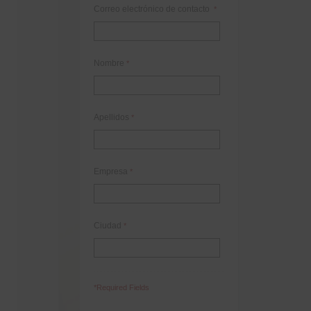
Correo electrónico de contacto
*
Nombre
*
Apellidos
*
Empresa
*
Ciudad
*
*Required Fields