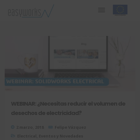
WEBINAR: ¿Necesitas reducir el volumen de
desechos de electricidad?
2 marzo, 2018
Felipe Vázquez
Electrical
,
Eventos y Novedades