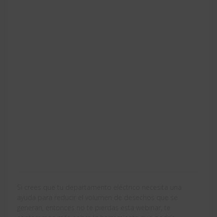
Si crees que tu departamento eléctrico necesita una
ayuda para reducir el volumen de desechos que se
generan, entonces no te pierdas esta webinar, te