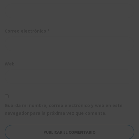
Correo electrónico
*
Web
Guarda mi nombre, correo electrónico y web en este
navegador para la próxima vez que comente.