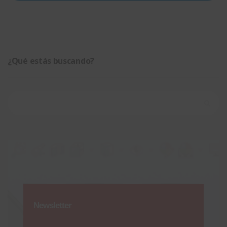
¿Qué estás buscando?
Buscar:
Newsletter