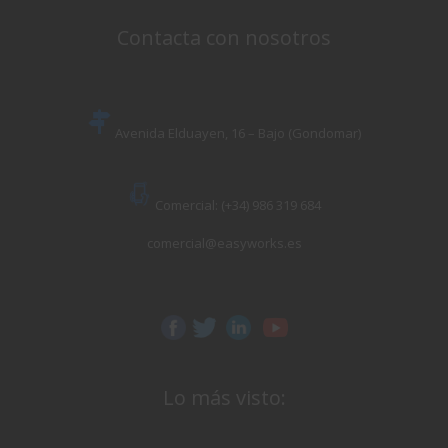
Contacta con nosotros
Avenida Elduayen, 16 – Bajo (Gondomar)
Comercial: (+34) 986 319 684
comercial@easyworks.es
Lo más visto: