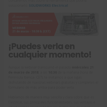
contaremos más sobre la herramienta que podría
solucionarlo:
SOLIDWORKS Electrical
.
¡Puedes verla en
cualquier momento!
Aunque la webinar transcurrió el pasado
miércoles 21
de marzo de 2018
, a las
10:30
de la mañana (hora de
Península Ibérica- CET), te invitamos a que sigas
disfrutando de nuestras webinars gratuitas y completes el
formulario de más arriba para poder verla.
Hablamos de manera muy sencilla y clara sobre qué es
Electrical, sus principales funcionalidades, sus ventajas e