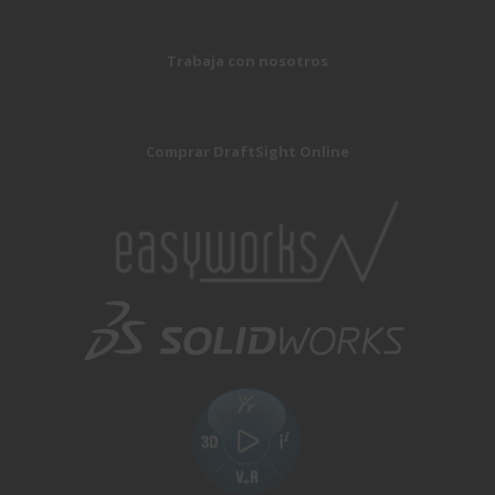
Trabaja con nosotros
Comprar DraftSight Online