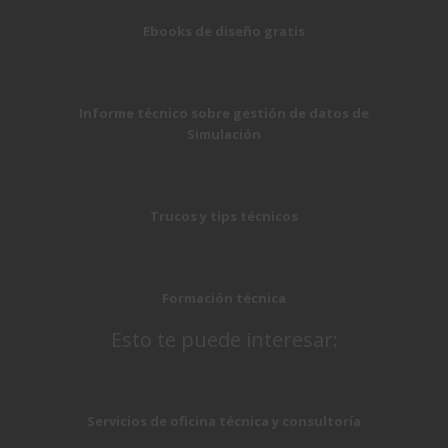
Ebooks de diseño gratis
Informe técnico sobre gestión de datos de
Simulación
Trucos y tips técnicos
Formación técnica
Esto te puede interesar:
Servicios de oficina técnica y consultoría