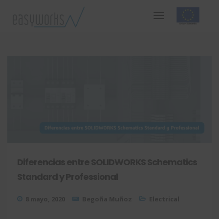
Diferencias entre SOLIDWORKS Schematics
Standard y Professional
8 mayo, 2020
Begoña Muñoz
Electrical