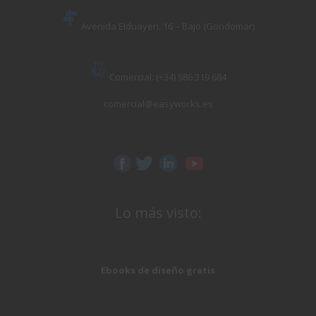
Avenida Elduayen, 16 – Bajo (Gondomar)
Comercial: (+34) 986 319 684
comercial@easyworks.es
Lo más visto:
Ebooks de diseño gratis