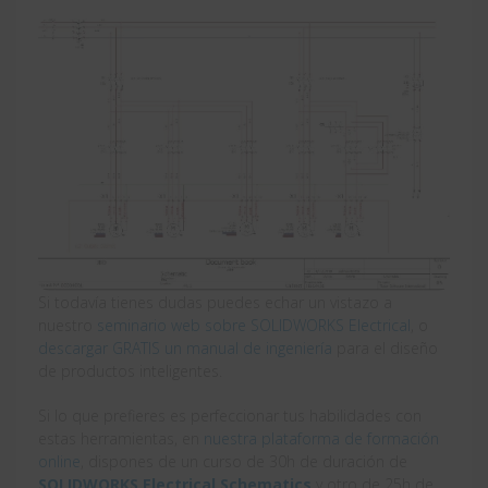
Si todavía tienes dudas puedes echar un vistazo a
nuestro
seminario web sobre SOLIDWORKS Electrical
, o
descargar GRATIS un manual de ingeniería
para el diseño
de productos inteligentes.
Si lo que prefieres es perfeccionar tus habilidades con
estas herramientas, en
nuestra plataforma de formación
online
, dispones de un curso de 30h de duración de
SOLIDWORKS Electrical Schematics
y otro de 25h de