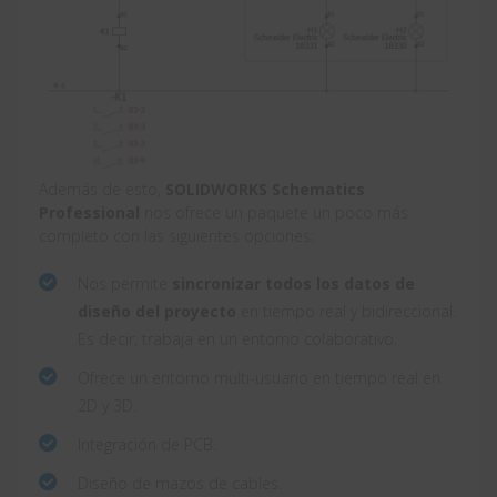
Además de esto,
SOLIDWORKS Schematics
Professional
nos ofrece un paquete un poco más
completo con las siguientes opciones:
Nos permite
sincronizar todos los datos de
diseño del proyecto
en tiempo real y bidireccional.
Es decir, trabaja en un entorno colaborativo.
Ofrece un entorno multi-usuario en tiempo real en
2D y 3D.
Integración de PCB.
Diseño de mazos de cables.