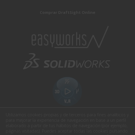
Comprar DraftSight Online
Utilizamos cookies propias y de terceros para fines analíticos y
para mejorar la experiencia de navegación en base a un perfil
elaborado a partir de tus hábitos de navegación (por ejemplo,
páginas visitadas). Puedes aceptar todas las cookies pulsando