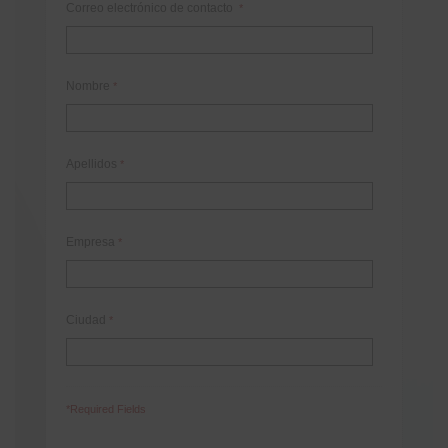
Correo electrónico de contacto
*
Nombre
*
Apellidos
*
Empresa
*
Ciudad
*
*Required Fields