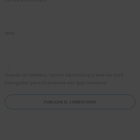
Web
Guarda mi nombre, correo electrónico y web en este
navegador para la próxima vez que comente.