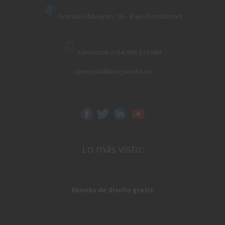
Avenida Elduayen, 16 – Bajo (Gondomar)
Comercial: (+34) 986 319 684
comercial@easyworks.es
Lo más visto:
Ebooks de diseño gratis