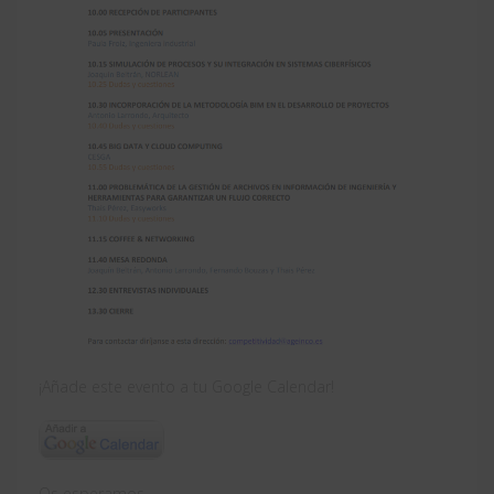
¡Añade este evento a tu Google Calendar!
Os esperamos.