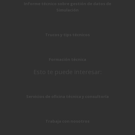
Informe técnico sobre gestión de datos de
Simulación
Trucos y tips técnicos
Formación técnica
Esto te puede interesar:
Servicios de oficina técnica y consultoría
Trabaja con nosotros