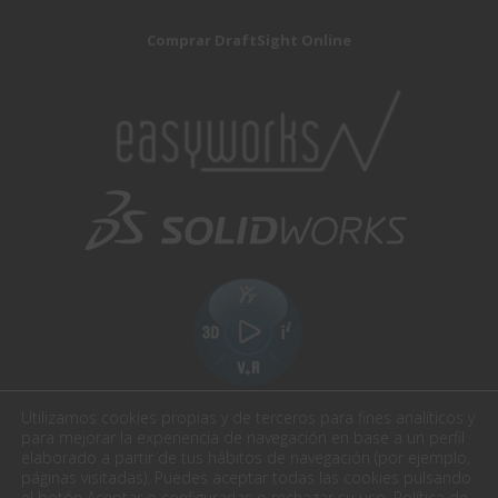
Comprar DraftSight Online
Utilizamos cookies propias y de terceros para fines analíticos y
para mejorar la experiencia de navegación en base a un perfil
elaborado a partir de tus hábitos de navegación (por ejemplo,
páginas visitadas). Puedes aceptar todas las cookies pulsando
el botón Aceptar o configurarlas o rechazar su uso.
Política de