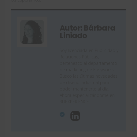
Autor: Bárbara
Liniado
Soy licenciada en Publicidad y
Relaciones Públicas,
pertenezco al departamento
de marketing de Easyworks.
Busco las últimas novedades
de diseño industrial para
poder mantenerte al día.
Ahora especializándome en
3DEXPERIENCE.