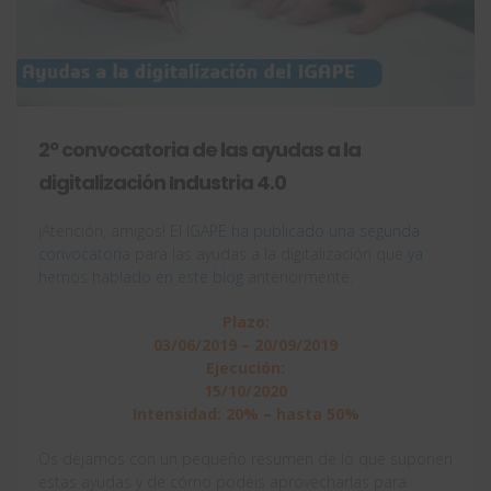
2º convocatoria de las ayudas a la
digitalización Industria 4.0
¡Atención, amigos! El
IGAPE ha publicado una segunda
convocatoria
para las ayudas a la digitalización que
ya
hemos hablado en este blog
anteriormente.
Plazo:
03/06/2019 – 20/09/2019
Ejecución:
15/10/2020
Intensidad: 20% – hasta 50%
Os dejamos con un pequeño resumen de lo que suponen
estas ayudas y de cómo podéis aprovecharlas para