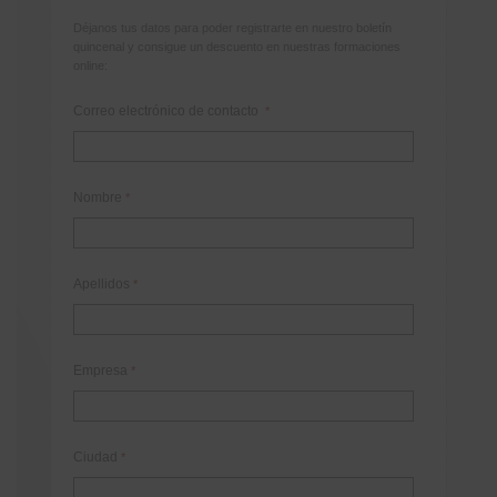
Déjanos tus datos para poder registrarte en nuestro boletín
quincenal y consigue un descuento en nuestras formaciones
online:
Correo electrónico de contacto
*
Nombre
*
Apellidos
*
Empresa
*
Ciudad
*