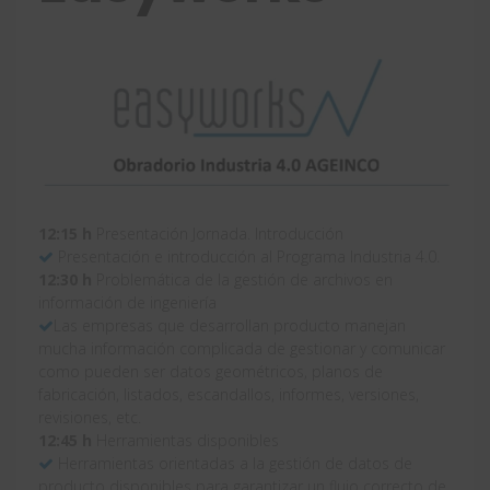
12:15 h
Presentación Jornada. Introducción
Presentación e introducción al Programa Industria 4.0.
12:30 h
Problemática de la gestión de archivos en
información de ingeniería
Las empresas que desarrollan producto manejan
mucha información complicada de gestionar y comunicar
como pueden ser datos geométricos, planos de
fabricación, listados, escandallos, informes, versiones,
revisiones, etc.
12:45 h
Herramientas disponibles
Herramientas orientadas a la gestión de datos de
producto disponibles para garantizar un flujo correcto de