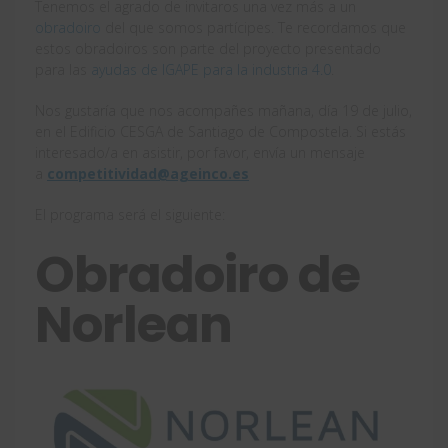
Tenemos el agrado de invitaros una vez más a un
obradoiro
del que somos partícipes. Te recordamos que
estos obradoiros son parte del proyecto presentado
para las
ayudas de IGAPE para la industria 4.0
.
Nos gustaría que nos acompañes mañana, día 19 de julio,
en el Edificio CESGA de Santiago de Compostela. Si estás
interesado/a en asistir, por favor, envía un mensaje
a
competitividad@ageinco.es
El programa será el siguiente:
Obradoiro de
Norlean