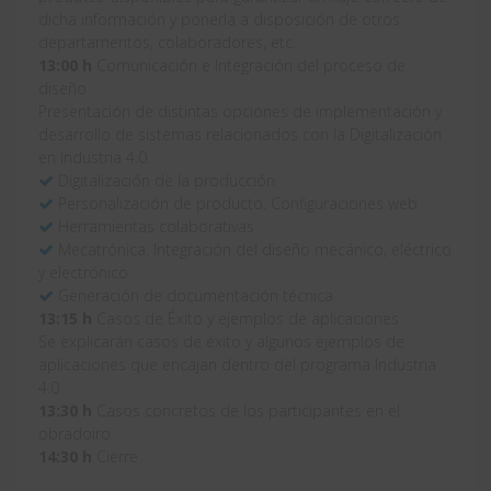
dicha información y ponerla a disposición de otros
departamentos, colaboradores, etc.
13:00 h
Comunicación e Integración del proceso de
diseño
Presentación de distintas opciones de implementación y
desarrollo de sistemas relacionados con la Digitalización
en Industria 4.0.
Digitalización de la producción
Personalización de producto. Configuraciones web
Herramientas colaborativas
Mecatrónica. Integración del diseño mecánico, eléctrico
y electrónico
Generación de documentación técnica
13:15 h
Casos de Éxito y ejemplos de aplicaciones
Se explicarán casos de éxito y algunos ejemplos de
aplicaciones que encajan dentro del programa Industria
4.0
13:30 h
Casos concretos de los participantes en el
obradoiro
14:30 h
Cierre