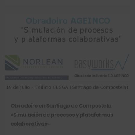
Obradoiro en Santiago de Compostela:
«Simulación de procesos y plataformas
colaborativas»