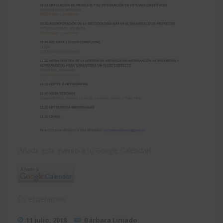
¡Añade este evento a tu Google Calendar!
Os esperamos.
11 julio, 2018
Bárbara Liniado