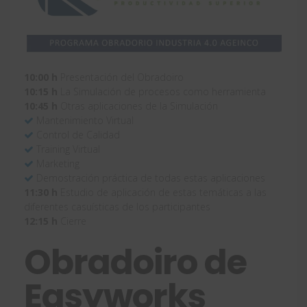
10:00 h
Presentación del Obradoiro
10:15 h
La Simulación de procesos como herramienta
10:45 h
Otras aplicaciones de la Simulación
Mantenimiento Virtual
Control de Calidad
Training Virtual
Marketing
Demostración práctica de todas estas aplicaciones
11:30 h
Estudio de aplicación de estas temáticas a las
diferentes casuísticas de los participantes
12:15 h
Cierre
Obradoiro de
Easyworks