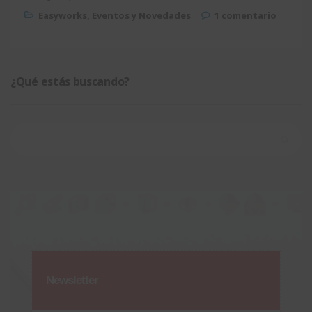
Easyworks
,
Eventos y Novedades
1 comentario
¿Qué estás buscando?
Buscar:
Newsletter