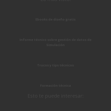
Ebooks de diseño gratis
Informe técnico sobre gestión de datos de
Simulación
Trucos y tips técnicos
Formación técnica
Esto te puede interesar: