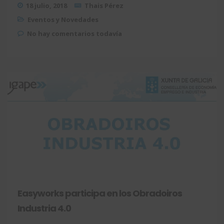
18 julio, 2018
Thais Pérez
Eventos y Novedades
No hay comentarios todavía
Easyworks participa en los Obradoiros
Industria 4.0