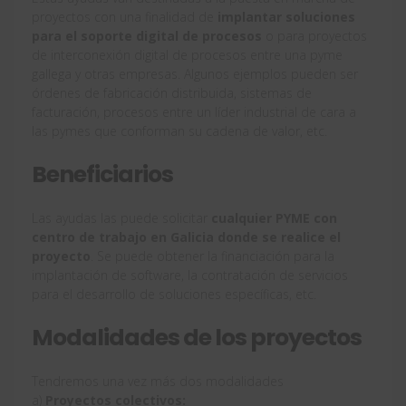
proyectos con una finalidad de
implantar soluciones
para el soporte digital de procesos
o para proyectos
de interconexión digital de procesos entre una pyme
gallega y otras empresas. Algunos ejemplos pueden ser
órdenes de fabricación distribuida, sistemas de
facturación, procesos entre un líder industrial de cara a
las pymes que conforman su cadena de valor, etc.
Beneficiarios
Las ayudas las puede solicitar
cualquier PYME con
centro de trabajo en Galicia donde se realice el
proyecto
. Se puede obtener la financiación para la
implantación de software, la contratación de servicios
para el desarrollo de soluciones específicas, etc.
Modalidades de los proyectos
Tendremos una vez más dos modalidades
a)
Proyectos colectivos: